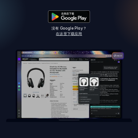
没有 Google Play？
在这里下载应用