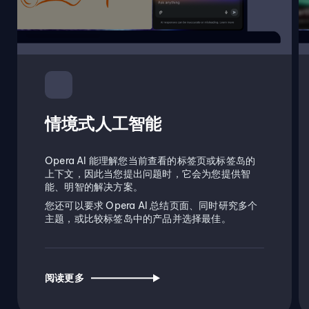
情境式人工智能
Opera AI 能理解您当前查看的标签页或标签岛的
上下文，因此当您提出问题时，它会为您提供智
能、明智的解决方案。
您还可以要求 Opera AI 总结页面、同时研究多个
主题，或比较标签岛中的产品并选择最佳。
阅读更多