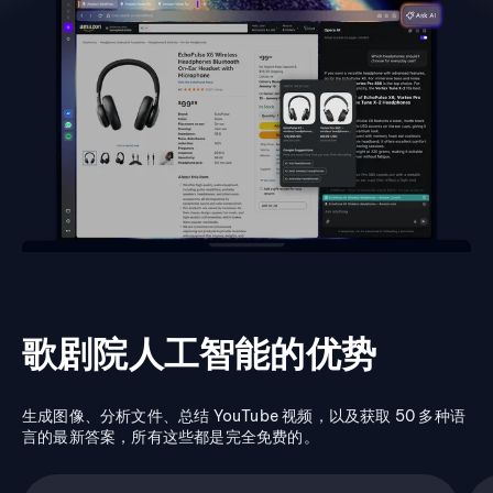
歌剧院人工智能的优势
生成图像、分析文件、总结 YouTube 视频，以及获取 50 多种语
言的最新答案，所有这些都是完全免费的。