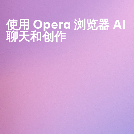
使用 Opera 浏览器 AI
聊天和创作