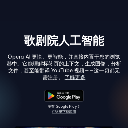
歌剧院人工智能
Opera AI 更快、更智能，并直接内置于您的浏览
器中。它能理解标签页的上下文，生成图像，分析
文件，甚至能翻译 YouTube 视频——这一切都无
需注册。
了解更多
没有 Google Play？
在这里下载应用