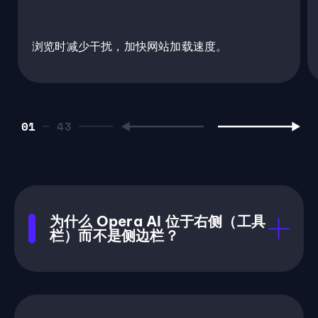
浏览时减少干扰，加快网站加载速度。
01
为什么 Opera AI 位于右侧（工具
栏）而不是侧边栏？