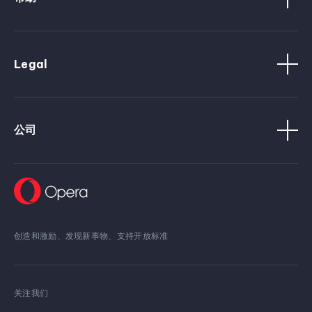
Legal
公司
创造和激励、发现新事物、支持开放标准
关注我们