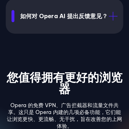
如何对 Opera AI 提出反馈意见？
您值得拥有更好的浏览
器
Opera 的免费 VPN、广告拦截器和流量文件共
享。这只是 Opera 内建的几项必备功能，它们能
让浏览更快、更流畅、无干扰，旨在改善您的上网
体验。