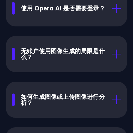
使用 Opera AI 是否需要登录？
无账户使用图像生成的局限是什
么？
如何生成图像或上传图像进行分
析？