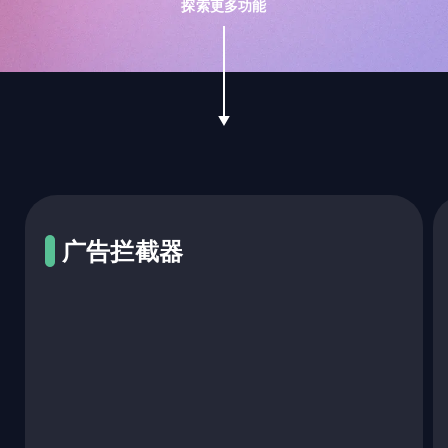
探索更多功能
广告拦截器