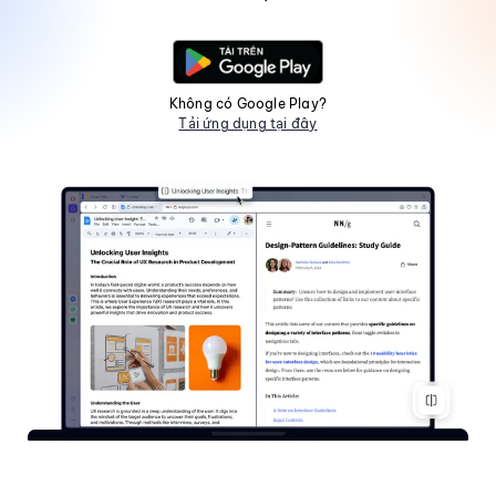
Không có Google Play?
Tải ứng dụng tại đây