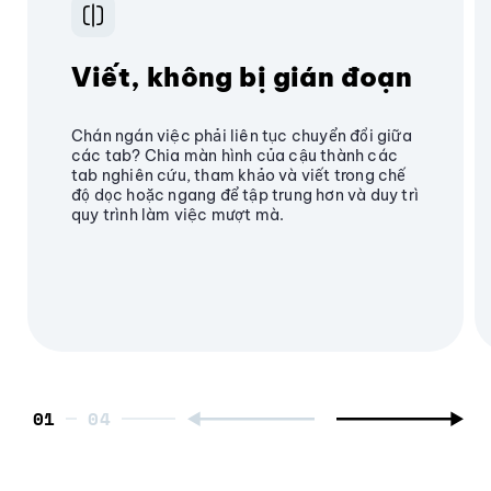
Viết, không bị gián đoạn
Chán ngán việc phải liên tục chuyển đổi giữa
các tab? Chia màn hình của cậu thành các
tab nghiên cứu, tham khảo và viết trong chế
độ dọc hoặc ngang để tập trung hơn và duy trì
quy trình làm việc mượt mà.
01