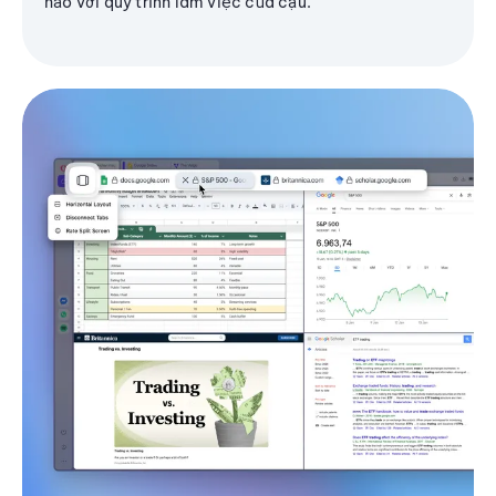
hảo với quy trình làm việc của cậu.