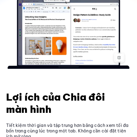
Lợi ích của Chia đôi
màn hình
Tiết kiệm thời gian và tập trung hơn bằng cách xem tối đa
bốn trang cùng lúc trong một tab. Không cần cài đặt tiện
ích mở rộng.