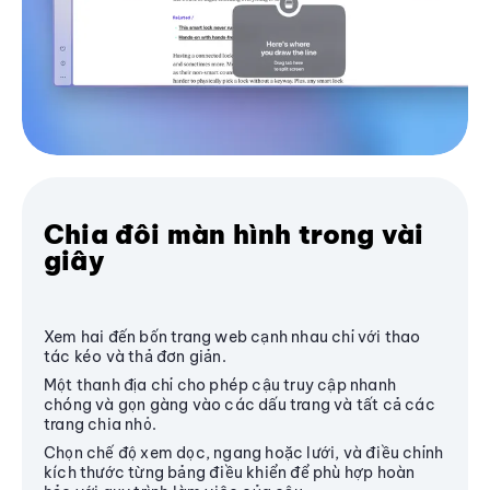
Chia đôi màn hình trong vài
giây
Xem hai đến bốn trang web cạnh nhau chỉ với thao
tác kéo và thả đơn giản.
Một thanh địa chỉ cho phép cậu truy cập nhanh
chóng và gọn gàng vào các dấu trang và tất cả các
trang chia nhỏ.
Chọn chế độ xem dọc, ngang hoặc lưới, và điều chỉnh
kích thước từng bảng điều khiển để phù hợp hoàn