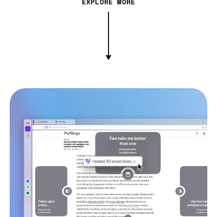
EXPLORE MORE