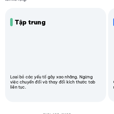
Tập trung
Loại bỏ các yếu tố gây xao nhãng. Ngừng
việc chuyển đổi và thay đổi kích thước tab
liên tục.