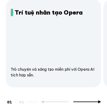
Trí tuệ nhân tạo Opera
Trò chuyện và sáng tạo miễn phí với Opera AI
tích hợp sẵn.
01