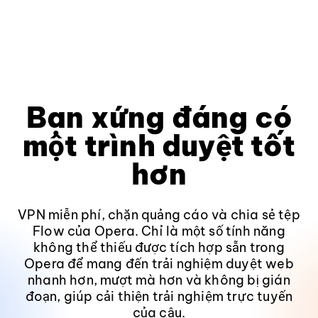
Bạn xứng đáng có
một trình duyệt tốt
hơn
VPN miễn phí, chặn quảng cáo và chia sẻ tệp
Flow của Opera. Chỉ là một số tính năng
không thể thiếu được tích hợp sẵn trong
Opera để mang đến trải nghiệm duyệt web
nhanh hơn, mượt mà hơn và không bị gián
đoạn, giúp cải thiện trải nghiệm trực tuyến
của cậu.