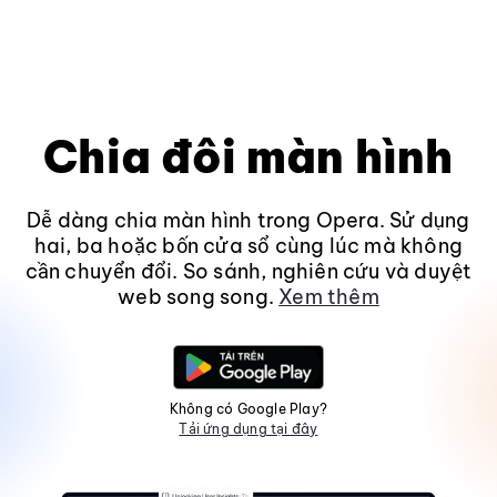
Chia đôi màn hình
Dễ dàng chia màn hình trong Opera. Sử dụng
hai, ba hoặc bốn cửa sổ cùng lúc mà không
cần chuyển đổi. So sánh, nghiên cứu và duyệt
web song song.
Xem thêm
Không có Google Play?
Tải ứng dụng tại đây