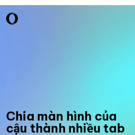
Chia màn hình của
cậu thành nhiều tab