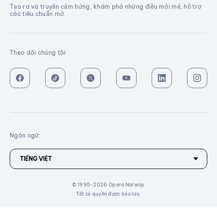
Tạo ra và truyền cảm hứng, khám phá những điều mới mẻ, hỗ trợ
các tiêu chuẩn mở.
Theo dõi chúng tôi
Ngôn ngữ:
© 1995-2026 Opera Norway
Tất cả quyền được bảo lưu.