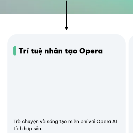
Trí tuệ nhân tạo Opera
Trò chuyện và sáng tạo miễn phí với Opera AI
tích hợp sẵn.