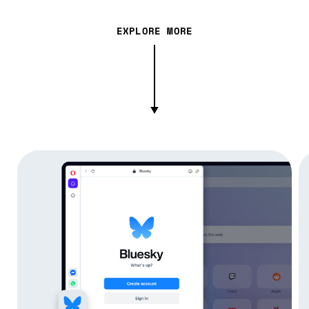
EXPLORE MORE