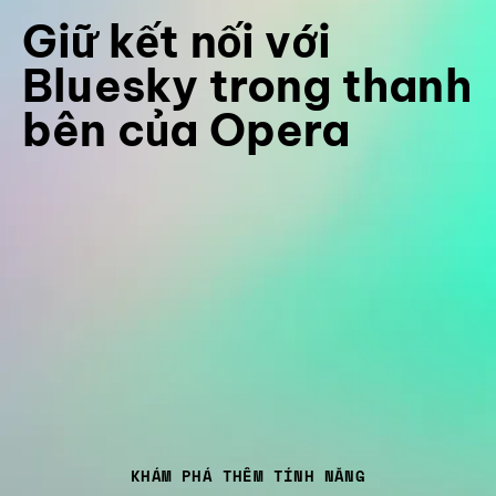
Giữ kết nối với
Bluesky trong thanh
bên của Opera
KHÁM PHÁ THÊM TÍNH NĂNG