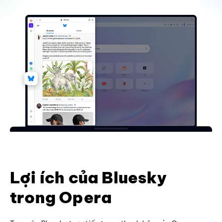
Lợi ích của Bluesky
trong Opera