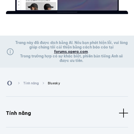
Trang này đã được dịch bằng AI. Nếu bạn phát hiện lỗi, vui lòng
giúp chúng tôi cải thiện bằng cách báo cáo tại
forums.opera.com
.
Trong trường hợp có sự khác biệt, phiên bản tiếng Anh sẽ
được ưu tiên.
Tính năng
Bluesky
Tính năng