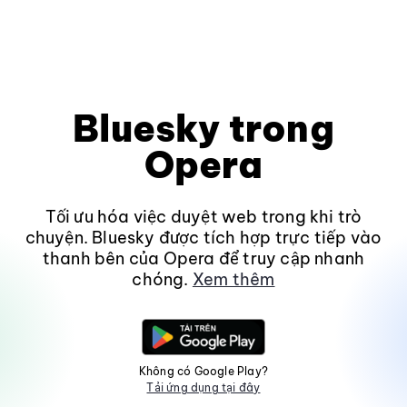
Bluesky trong
Opera
Tối ưu hóa việc duyệt web trong khi trò
chuyện. Bluesky được tích hợp trực tiếp vào
thanh bên của Opera để truy cập nhanh
chóng.
Xem thêm
Không có Google Play?
Tải ứng dụng tại đây