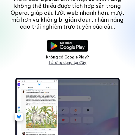
không thể thiếu được tích hợp sẵn trong
Opera, giúp cậu lướt web nhanh hơn, mượt
mà hơn và không bị gián đoạn, nhằm nâng
cao trải nghiệm trực tuyến của cậu.
Không có Google Play?
Tải ứng dụng tại đây