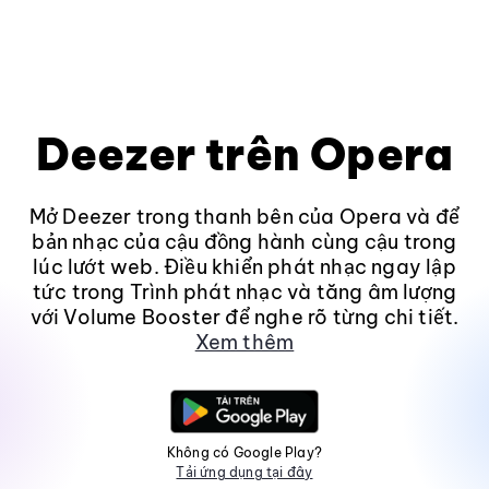
Deezer trên Opera
Mở Deezer trong thanh bên của Opera và để
bản nhạc của cậu đồng hành cùng cậu trong
lúc lướt web. Điều khiển phát nhạc ngay lập
tức trong Trình phát nhạc và tăng âm lượng
với Volume Booster để nghe rõ từng chi tiết.
Xem thêm
Không có Google Play?
Tải ứng dụng tại đây