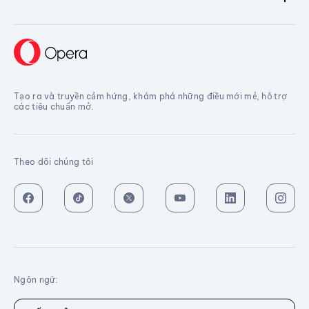
Tạo ra và truyền cảm hứng, khám phá những điều mới mẻ, hỗ trợ
các tiêu chuẩn mở.
Theo dõi chúng tôi
Ngôn ngữ: