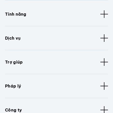
Tính năng
Dịch vụ
Trợ giúp
Pháp lý
Công ty