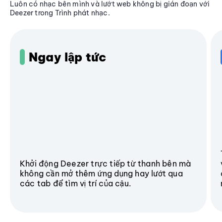
Luôn có nhạc bên mình và lướt web không bị gián đoạn với
Deezer trong Trình phát nhạc.
Ngay lập tức
Khởi động Deezer trực tiếp từ thanh bên mà
không cần mở thêm ứng dụng hay lướt qua
các tab để tìm vị trí của cậu.