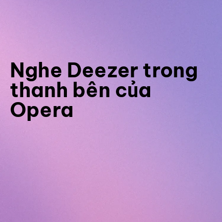
Nghe Deezer trong
thanh bên của
Opera