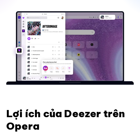
Lợi ích của Deezer trên
Opera