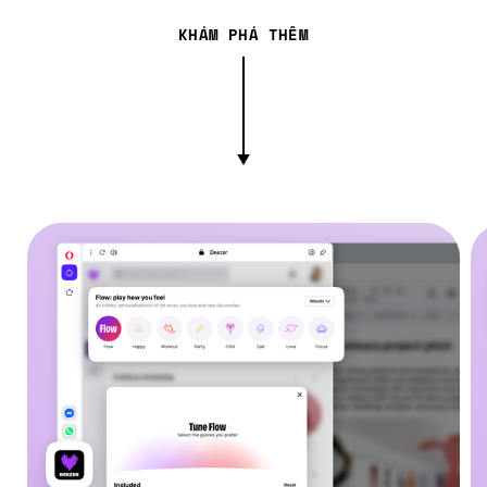
KHÁM PHÁ THÊM