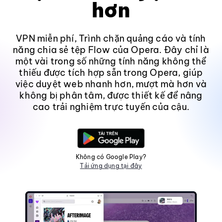
hơn
VPN miễn phí, Trình chặn quảng cáo và tính
năng chia sẻ tệp Flow của Opera. Đây chỉ là
một vài trong số những tính năng không thể
thiếu được tích hợp sẵn trong Opera, giúp
việc duyệt web nhanh hơn, mượt mà hơn và
không bị phân tâm, được thiết kế để nâng
cao trải nghiệm trực tuyến của cậu.
Không có Google Play?
Tải ứng dụng tại đây