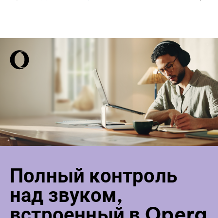
Полный контроль
над звуком,
встроенный в Opera