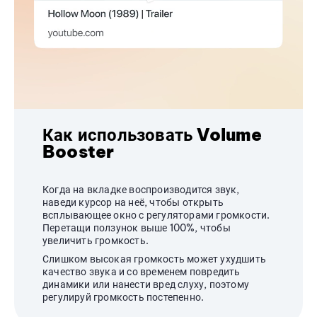
Как использовать Volume
Booster
Когда на вкладке воспроизводится звук,
наведи курсор на неё, чтобы открыть
всплывающее окно с регуляторами громкости.
Перетащи ползунок выше 100%, чтобы
увеличить громкость.
Слишком высокая громкость может ухудшить
качество звука и со временем повредить
динамики или нанести вред слуху, поэтому
регулируй громкость постепенно.