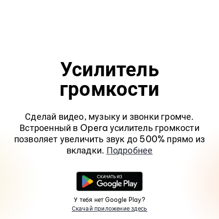
Усилитель
громкости
Сделай видео, музыку и звонки громче.
Встроенный в Opera усилитель громкости
позволяет увеличить звук до 500% прямо из
вкладки.
Подробнее
У тебя нет Google Play?
Скачай приложение здесь