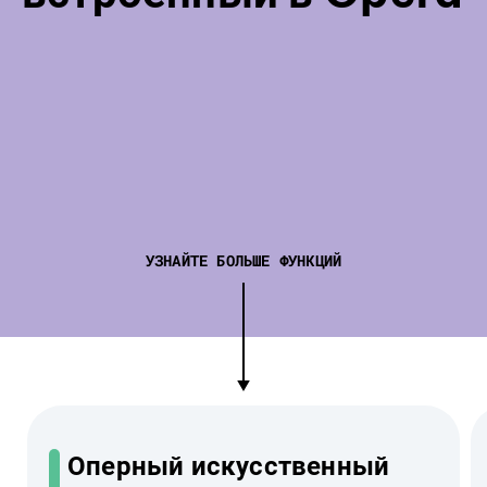
УЗНАЙТЕ БОЛЬШЕ ФУНКЦИЙ
Оперный искусственный