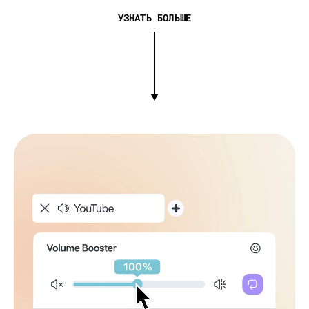
УЗНАТЬ БОЛЬШЕ