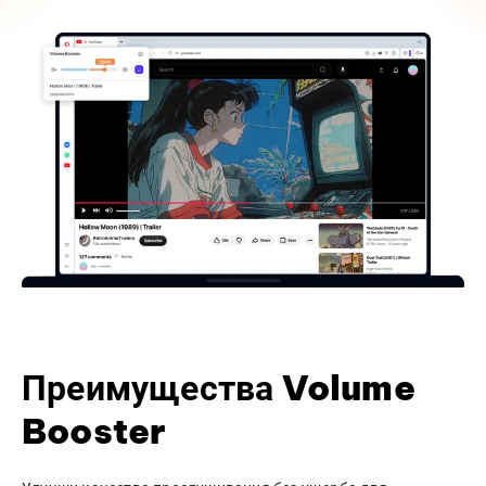
Преимущества Volume
Booster