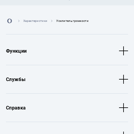
Характеристики
Усилитель громкости
Функции
Службы
Справка