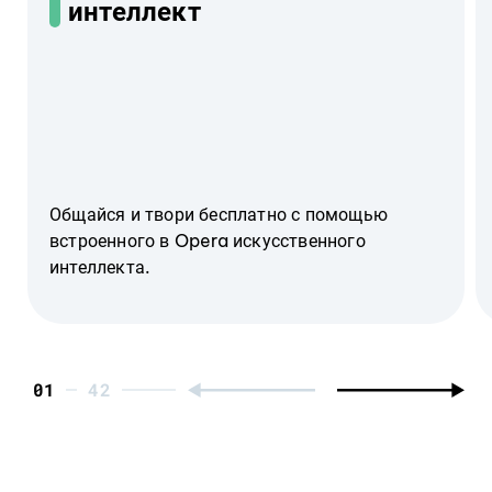
интеллект
Общайся и твори бесплатно с помощью
встроенного в Opera искусственного
интеллекта.
01