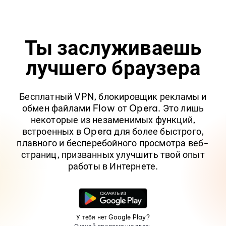
Ты заслуживаешь
лучшего браузера
Бесплатный VPN, блокировщик рекламы и
обмен файлами Flow от Opera. Это лишь
некоторые из незаменимых функций,
встроенных в Opera для более быстрого,
плавного и бесперебойного просмотра веб-
страниц, призванных улучшить твой опыт
работы в Интернете.
У тебя нет Google Play?