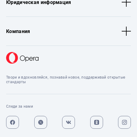
Юридическая информация
Компания
Твори и вдохновляйся, познавай новое, поддерживай открытые
стандарты
Следи за нами