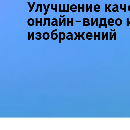
Улучшение кач
онлайн-видео 
изображений