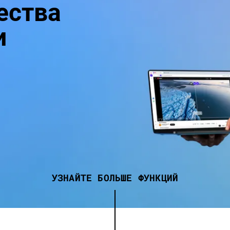
ества
и
УЗНАЙТЕ БОЛЬШЕ ФУНКЦИЙ