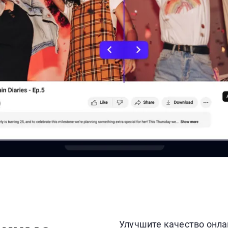
Улучшите качество онл