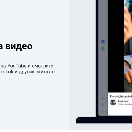
а видео
 на YouTube и смотрите
ikTok и других сайтах с