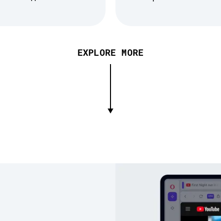
EXPLORE MORE