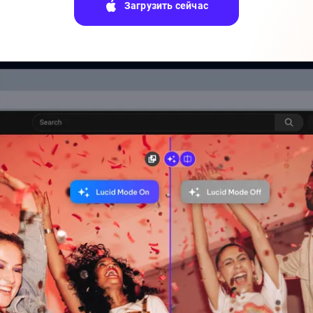
Загрузить сейчас