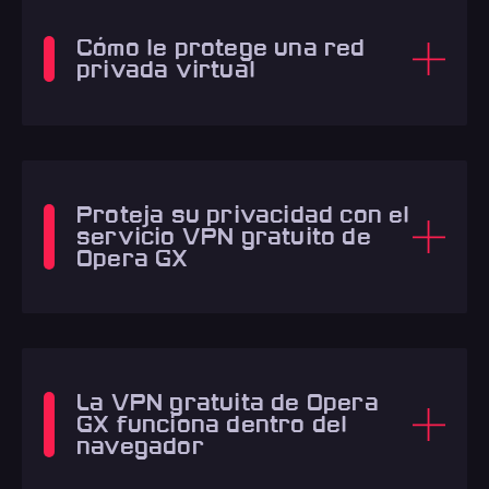
Cómo le protege una red
privada virtual
Proteja su privacidad con el
servicio VPN gratuito de
Opera GX
La VPN gratuita de Opera
GX funciona dentro del
navegador