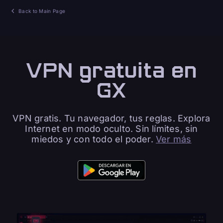
Back to Main Page
VPN gratuita en
GX
VPN gratis. Tu navegador, tus reglas. Explora
Internet en modo oculto. Sin límites, sin
miedos y con todo el poder.
Ver más