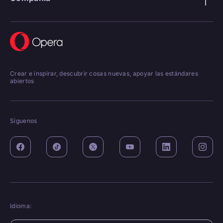
Crear e inspirar, descubrir cosas nuevas, apoyar las estándares
abiertos
Síguenos
Idioma: