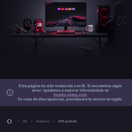
Esta página ha sido traducida con IA. Si encuentras algún
error, ayúdanos a mejorar informándolo en
forums.opera.com
.
En caso de discrepancias, prevalecerá la versión en inglés.
GX
Features
VPN gratuita