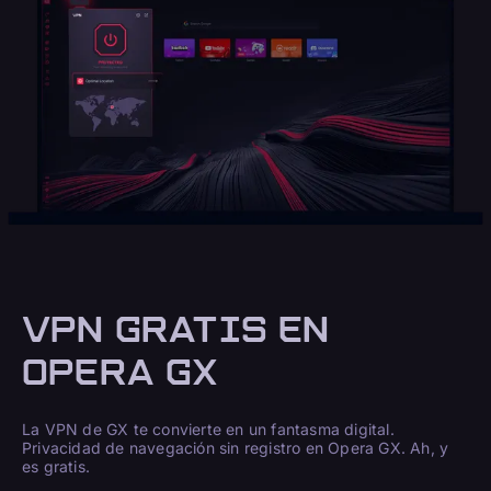
VPN GRATIS EN
OPERA GX
La VPN de GX te convierte en un fantasma digital.
Privacidad de navegación sin registro en Opera GX. Ah, y
es gratis.