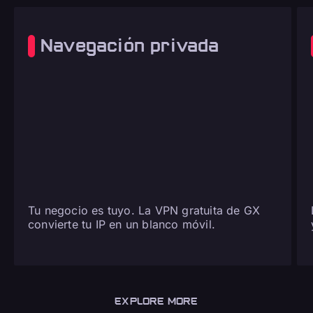
Navegación privada
Tu negocio es tuyo. La VPN gratuita de GX
convierte tu IP en un blanco móvil.
EXPLORE MORE