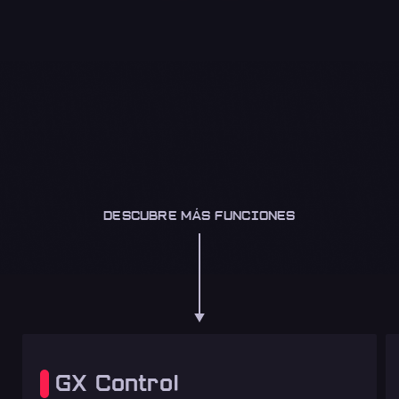
DESCUBRE MÁS FUNCIONES
GX Control