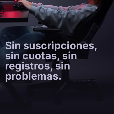
Sin suscripciones,
sin cuotas, sin
registros, sin
problemas.