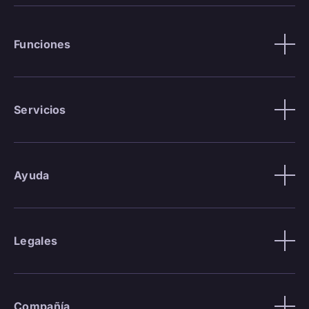
Funciones
Servicios
Ayuda
Legales
Compañía