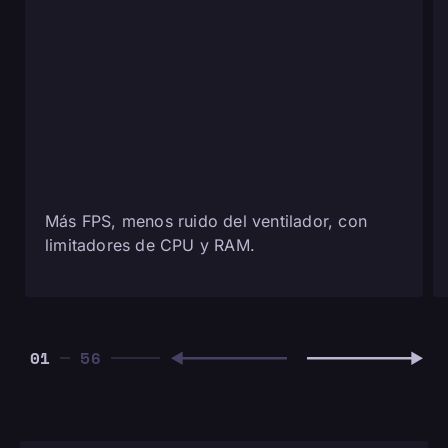
Más FPS, menos ruido del ventilador, con
limitadores de CPU y RAM.
01