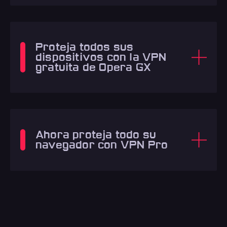
Proteja todos sus
dispositivos con la VPN
gratuita de Opera GX
Ahora proteja todo su
navegador con VPN Pro