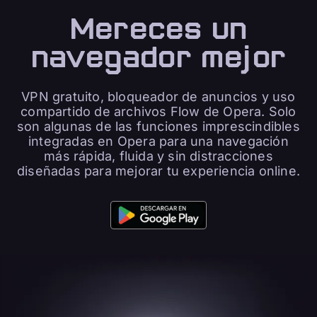
Mereces un
navegador mejor
VPN gratuito, bloqueador de anuncios y uso
compartido de archivos Flow de Opera. Solo
son algunas de las funciones imprescindibles
integradas en Opera para una navegación
más rápida, fluida y sin distracciones
diseñadas para mejorar tu experiencia online.