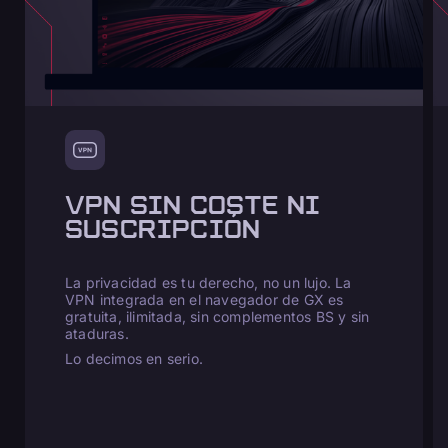
VPN SIN COSTE NI
SUSCRIPCIÓN
La privacidad es tu derecho, no un lujo. La
VPN integrada en el navegador de GX es
gratuita, ilimitada, sin complementos BS y sin
ataduras.
Lo decimos en serio.