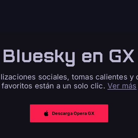
Bluesky en GX
lizaciones sociales, tomas calientes y
favoritos están a un solo clic.
Ver más
Descarga Opera GX