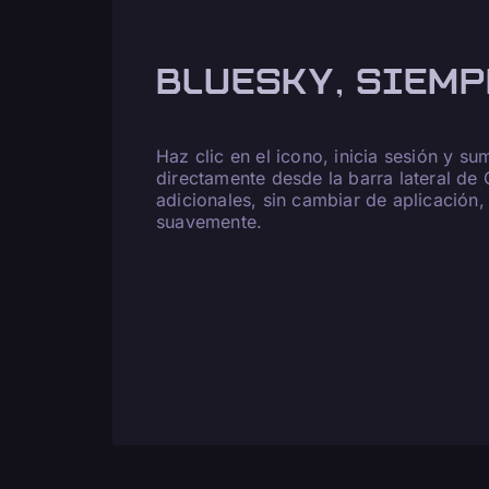
BLUESKY, SIEMP
Haz clic en el icono, inicia sesión y su
directamente desde la barra lateral de
adicionales, sin cambiar de aplicación
suavemente.