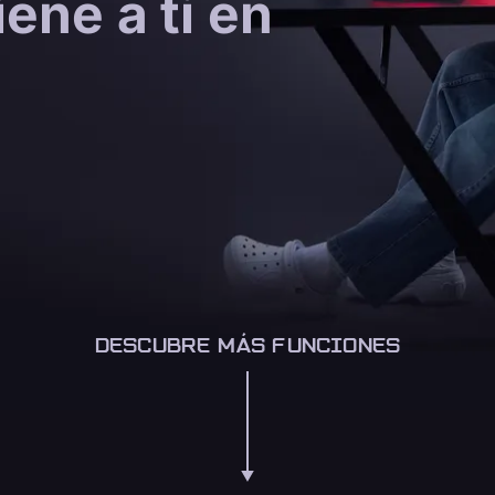
ene a ti en
DESCUBRE MÁS FUNCIONES