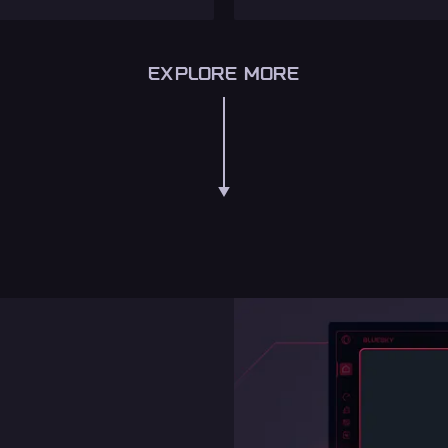
EXPLORE MORE