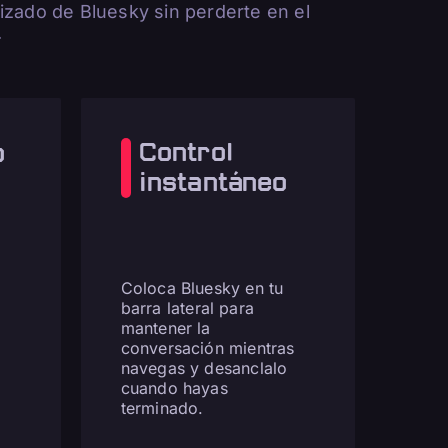
izado de Bluesky sin perderte en el
.
Control
o
instantáneo
Coloca Bluesky en tu
barra lateral para
mantener la
conversación mientras
navegas y desanclalo
cuando hayas
terminado.