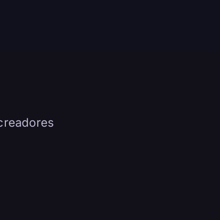
 creadores