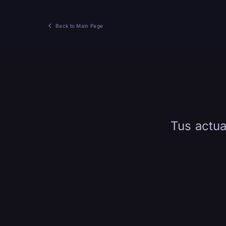
Back to Main Page
Tus actua