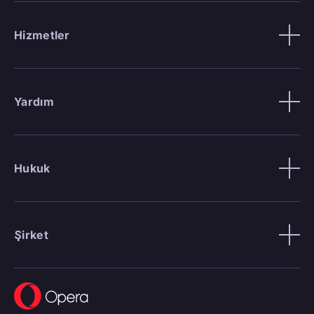
Hizmetler
Yardım
Hukuk
Şirket