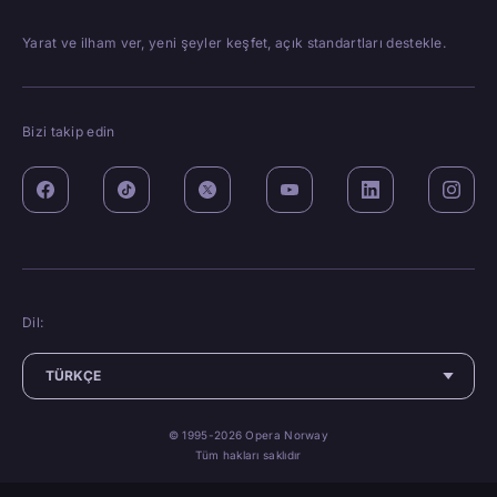
Yarat ve ilham ver, yeni şeyler keşfet, açık standartları destekle.
Bizi takip edin
Dil:
© 1995-2026 Opera Norway
Tüm hakları saklıdır