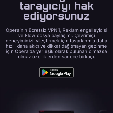
tarayıcıyı hak
ediyorsunuz
Opera’nın ücretsiz VPN’i, Reklam engelleyicisi
ve Flow dosya paylaşımı. Çevrimiçi
deneyiminizi iyileştirmek için tasarlanmış daha
hızlı, daha akıcı ve dikkat dağıtmayan gezinme
için Opera’da yerleşik olarak bulunan olmazsa
olmaz özelliklerden sadece birkaçı.