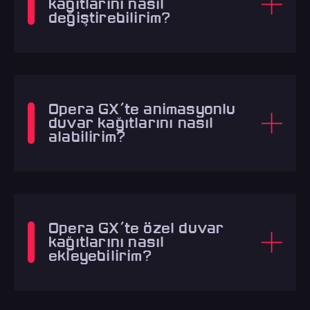
kağıtlarını nasıl
değiştirebilirim?
Opera GX'te animasyonlu
duvar kağıtlarını nasıl
alabilirim?
Opera GX'te özel duvar
kağıtlarını nasıl
ekleyebilirim?