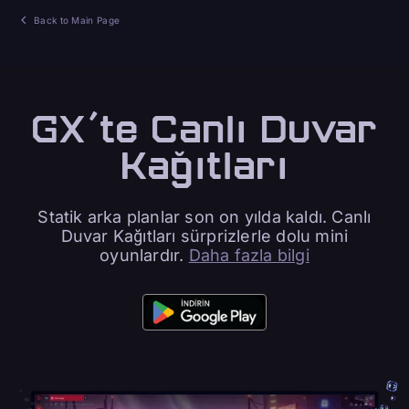
Back to Main Page
GX'te Canlı Duvar
Kağıtları
Statik arka planlar son on yılda kaldı. Canlı
Duvar Kağıtları sürprizlerle dolu mini
oyunlardır.
Daha fazla bilgi