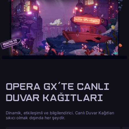
OPERA GX'TE CANLI
DUVAR KAĞITLARI
Dinamik, etkileşimli ve bilgilendirici. Canlı Duvar Kağıtları
sıkıcı olmak dışında her şeydir.