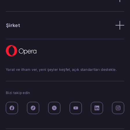
Şirket
Yarat ve ilham ver, yeni şeyler keşfet, açık standartları destekle.
Bizi takip edin