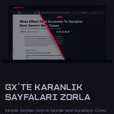
GX'TE KARANLIK
SAYFALARI ZORLA
Karanlık Sayfaları Zorla ile karanlık tarafı kucaklayın. Çünkü