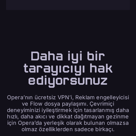
Daha iyi bir
tarayıcıyı hak
ediyorsunuz
Opera’nın ücretsiz VPN’i, Reklam engelleyicisi
ve Flow dosya paylaşımı. Çevrimiçi
deneyiminizi iyileştirmek için tasarlanmış daha
hızlı, daha akıcı ve dikkat dağıtmayan gezinme
için Opera’da yerleşik olarak bulunan olmazsa
olmaz özelliklerden sadece birkaçı.