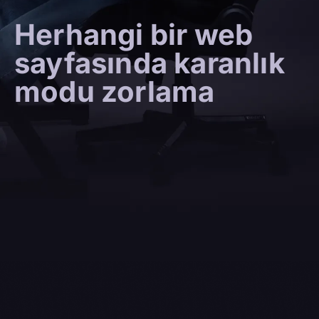
Herhangi bir web
sayfasında karanlık
modu zorlama