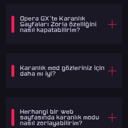
Opera GX'te Karanlık
Sayfaları Zorla özelliğini
nasıl kapatabilirim?
Karanlık mod gözleriniz için
daha mı iyi?
Herhangi bir web
sayfasında karanlık modu
nasıl zorlayabilirim?