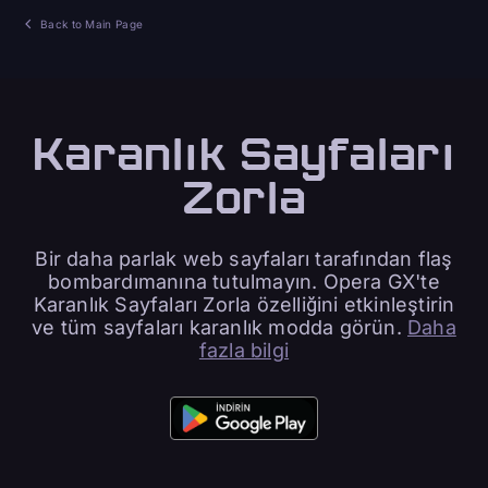
Back to Main Page
Karanlık Sayfaları
Zorla
Bir daha parlak web sayfaları tarafından flaş
bombardımanına tutulmayın. Opera GX'te
Karanlık Sayfaları Zorla özelliğini etkinleştirin
ve tüm sayfaları karanlık modda görün.
Daha
fazla bilgi