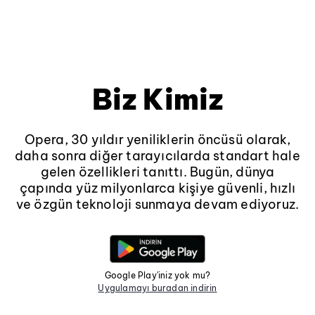
Biz Kimiz
Opera, 30 yıldır yeniliklerin öncüsü olarak,
daha sonra diğer tarayıcılarda standart hale
gelen özellikleri tanıttı. Bugün, dünya
çapında yüz milyonlarca kişiye güvenli, hızlı
ve özgün teknoloji sunmaya devam ediyoruz.
Google Play'iniz yok mu?
Uygulamayı buradan indirin