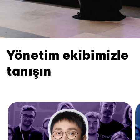
Yönetim ekibimizle
tanışın