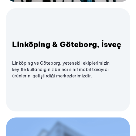
Linköping & Göteborg, İsveç
Linköping ve Göteborg, yetenekli ekiplerimizin
keyifle kullandığınız birinci sınıf mobil tarayıcı
ürünlerini geliştirdiği merkezlerimizdir.