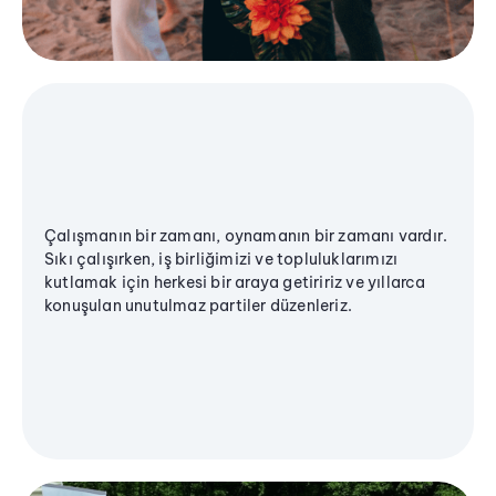
Çalışmanın bir zamanı, oynamanın bir zamanı vardır.
Sıkı çalışırken, iş birliğimizi ve topluluklarımızı
kutlamak için herkesi bir araya getiririz ve yıllarca
konuşulan unutulmaz partiler düzenleriz.