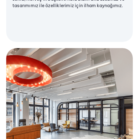
tasarımımız ile özelliklerimiz için ilham kaynağımız.