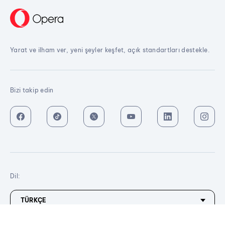
Yarat ve ilham ver, yeni şeyler keşfet, açık standartları destekle.
Bizi takip edin
Dil:
Şimdi indir