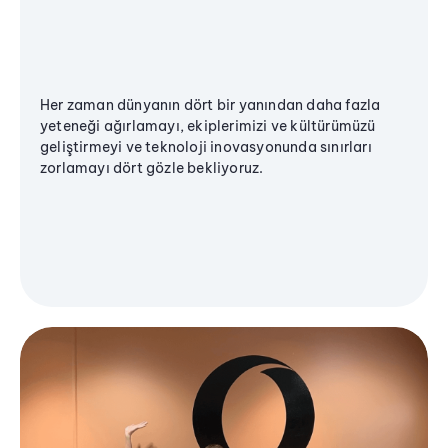
Her zaman dünyanın dört bir yanından daha fazla
yeteneği ağırlamayı, ekiplerimizi ve kültürümüzü
geliştirmeyi ve teknoloji inovasyonunda sınırları
zorlamayı dört gözle bekliyoruz.