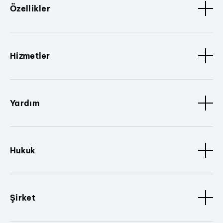
Özellikler
Hizmetler
Yardım
Hukuk
Şirket