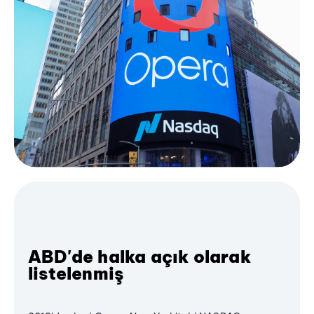
ABD'de halka açık olarak
listelenmiş