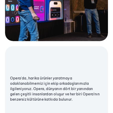
Opera'da, harika ürünler yaratmaya
odaklanabilmemiz için ekip arkadaşlarımızla
ilgileniyoruz. Opera, dünyanın dört bir yanından
gelen çeşitli insanlardan oluşur ve her biri Opera'nın
benzersiz kültürüne katkıda bulunur.