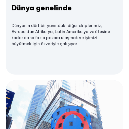
Dünya genelinde
Dünyanın dört bir yanındaki diğer ekiplerimiz,
Avrupa'dan Afrika'ya, Latin Amerika'ya ve ötesine
kadar daha fazla pazara ulaşmak ve işimizi
büyütmek için özveriyle çalışıyor.