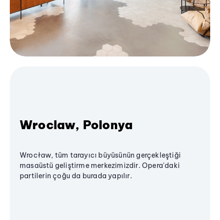
Wroclaw, Polonya
Wrocław, tüm tarayıcı büyüsünün gerçekleştiği
masaüstü geliştirme merkezimizdir. Opera'daki
partilerin çoğu da burada yapılır.