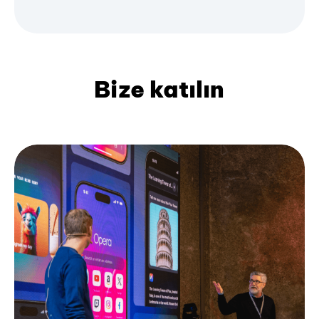
Bize katılın