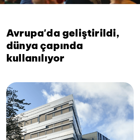
Avrupa'da geliştirildi,
dünya çapında
kullanılıyor