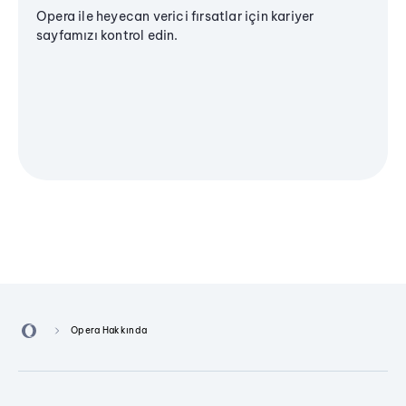
Opera ile heyecan verici fırsatlar için kariyer
sayfamızı kontrol edin.
Opera Hakkında