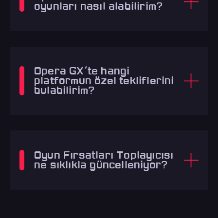
oyunları nasıl alabilirim?
Opera GX'te hangi
platformun özel tekliflerini
bulabilirim?
Oyun Fırsatları Toplayıcısı
ne sıklıkla güncelleniyor?