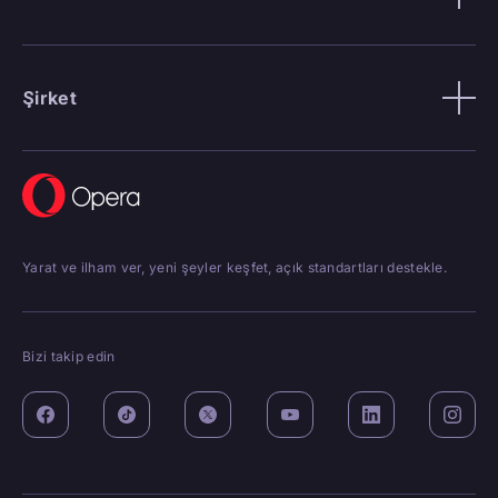
Şirket
Yarat ve ilham ver, yeni şeyler keşfet, açık standartları destekle.
Bizi takip edin