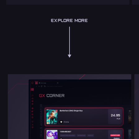
EXPLORE MORE