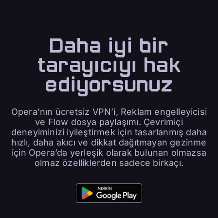
Daha iyi bir
tarayıcıyı hak
ediyorsunuz
Opera’nın ücretsiz VPN’i, Reklam engelleyicisi
ve Flow dosya paylaşımı. Çevrimiçi
deneyiminizi iyileştirmek için tasarlanmış daha
hızlı, daha akıcı ve dikkat dağıtmayan gezinme
için Opera’da yerleşik olarak bulunan olmazsa
olmaz özelliklerden sadece birkaçı.