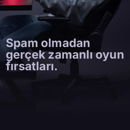
Spam olmadan
gerçek zamanlı oyun
fırsatları.