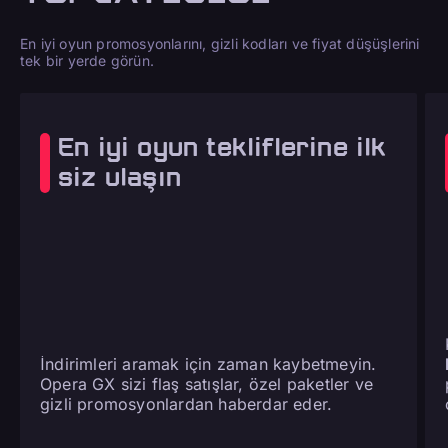
En iyi oyun promosyonlarını, gizli kodları ve fiyat düşüşlerini
tek bir yerde görün.
En iyi oyun tekliflerine ilk
siz ulaşın
İndirimleri aramak için zaman kaybetmeyin.
Opera GX sizi flaş satışlar, özel paketler ve
gizli promosyonlardan haberdar eder.