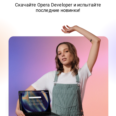
Скачайте Opera Developer и испытайте
последние новинки!