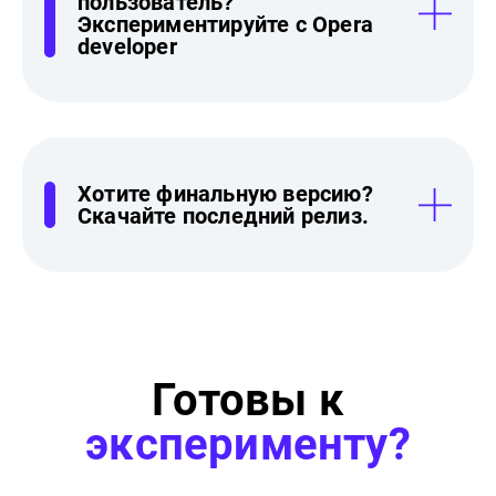
пользователь?
Экспериментируйте с Opera
developer
Хотите финальную версию?
Скачайте последний релиз.
Готовы к
эксперименту?