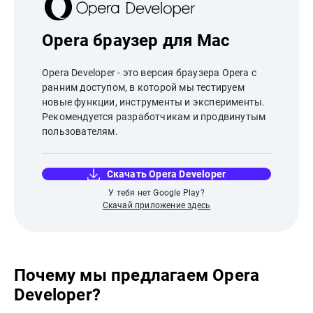
Opera браузер для Mac
Opera Developer - это версия браузера Opera с
ранним доступом, в которой мы тестируем
новые функции, инструменты и эксперименты.
Рекомендуется разработчикам и продвинутым
пользователям.
Скачать Opera Developer
У тебя нет Google Play?
Скачай приложение здесь
Почему мы предлагаем Opera
Developer?