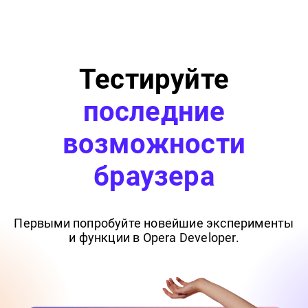
Тестируйте
последние
возможности
браузера
Первыми попробуйте новейшие эксперименты
и функции в Opera Developer.