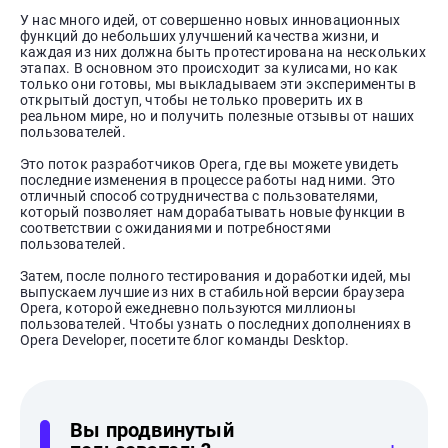
У нас много идей, от совершенно новых инновационных
функций до небольших улучшений качества жизни, и
каждая из них должна быть протестирована на нескольких
этапах. В основном это происходит за кулисами, но как
только они готовы, мы выкладываем эти эксперименты в
открытый доступ, чтобы не только проверить их в
реальном мире, но и получить полезные отзывы от наших
пользователей.
Это поток разработчиков Opera, где вы можете увидеть
последние изменения в процессе работы над ними. Это
отличный способ сотрудничества с пользователями,
который позволяет нам дорабатывать новые функции в
соответствии с ожиданиями и потребностями
пользователей.
Затем, после полного тестирования и доработки идей, мы
выпускаем лучшие из них в стабильной версии браузера
Opera, которой ежедневно пользуются миллионы
пользователей. Чтобы узнать о последних дополнениях в
Opera Developer, посетите блог команды Desktop.
Вы продвинутый