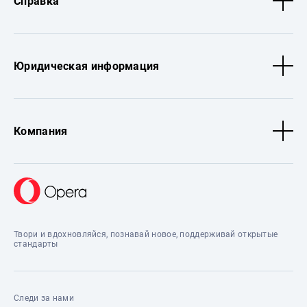
Справка
Юридическая информация
Компания
Твори и вдохновляйся, познавай новое, поддерживай открытые
стандарты
Следи за нами