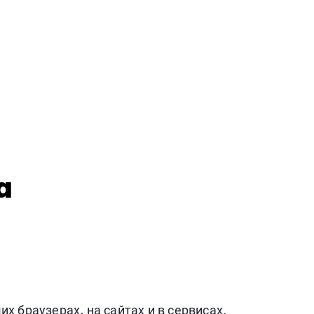
a
 браузерах, на сайтах и в сервисах.