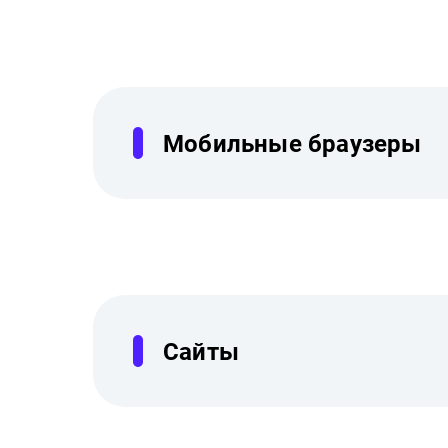
Мобильные браузеры
Сайты