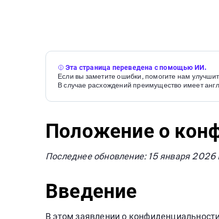
Эта страница переведена с помощью ИИ.
Если вы заметите ошибки, помогите нам улучшит
В случае расхождений преимущество имеет англ
Положение о кон
Последнее обновление: 15 января 2026 
Введение
В этом заявлении о конфиденциальности 