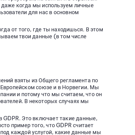
 даже когда мы используем личные
льзователи для нас в основном
гда от того, где ты находишься. В этом
тываем твои данные (в том числе
ений взяты из Общего регламента по
 Европейском союзе и в Норвегии. Мы
пании и потому что мы считаем, что он
вателей. В некоторых случаях мы
 в GDPR. Это включает такие данные,
сто пример того, что GDPR считает
 под каждой услугой, какие данные мы