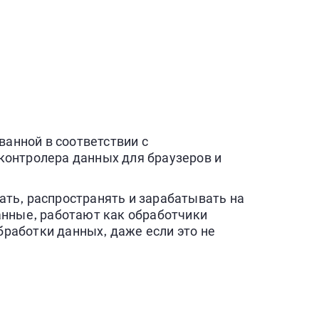
анной в соответствии с
контролера данных для браузеров и
ть, распространять и зарабатывать на
анные, работают как обработчики
работки данных, даже если это не