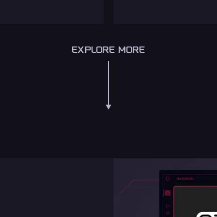
EXPLORE MORE