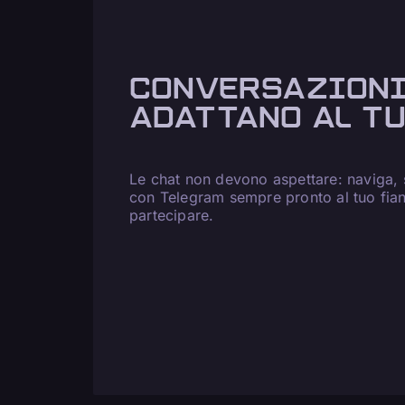
CONVERSAZIONI
ADATTANO AL T
Le chat non devono aspettare: naviga, s
con Telegram sempre pronto al tuo fian
partecipare.