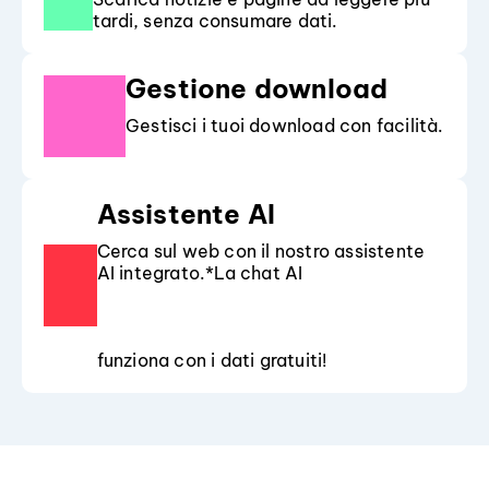
tardi, senza consumare dati.
Gestione download
Gestisci i tuoi download con facilità.
Assistente AI
Cerca sul web con il nostro assistente
AI integrato.*La chat AI
funziona con i dati gratuiti!