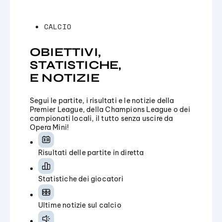
CALCIO
OBIETTIVI,
STATISTICHE,
E NOTIZIE
Segui le partite, i risultati e le notizie della
Premier League, della Champions League o dei
campionati locali, il tutto senza uscire da
Opera Mini!
Risultati delle partite in diretta
Statistiche dei giocatori
Ultime notizie sul calcio