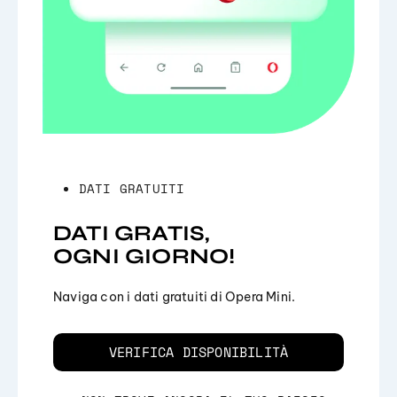
DATI GRATUITI
DATI GRATIS,
OGNI GIORNO!
Naviga con i dati gratuiti di Opera Mini.
VERIFICA DISPONIBILITÀ