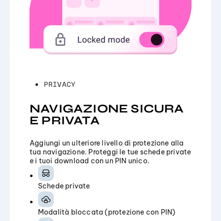
PRIVACY
NAVIGAZIONE SICURA
E PRIVATA
Aggiungi un ulteriore livello di protezione alla
tua navigazione. Proteggi le tue schede private
e i tuoi download con un PIN unico.
Schede private
Modalità bloccata (protezione con PIN)