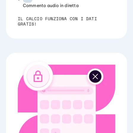
Commento audio in diretta
IL CALCIO FUNZIONA CON I DATI
GRATIS!