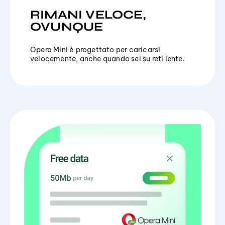
RIMANI VELOCE,
OVUNQUE
Opera Mini è progettato per caricarsi
velocemente, anche quando sei su reti lente.