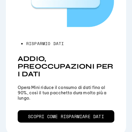
RISPARMIO DATI
ADDIO,
PREOCCUPAZIONI PER
I DATI
Opera Mini riduce il consumo di dati fino al
90%, così il tuo pacchetto dura molto più a
lungo.
SCOPRI COME RISPARMIARE DATI