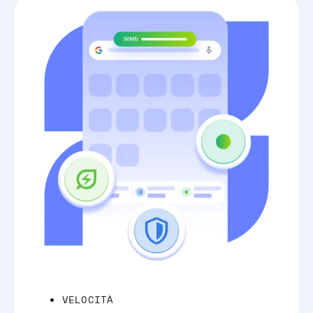
VELOCITÀ