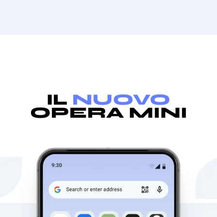
IL
NUOVO
OPERA MINI