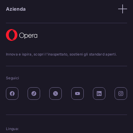
Azienda
Innova e ispira, scopri l'inaspettato, sostieni gli standard aperti.
Seguici
Lingua: