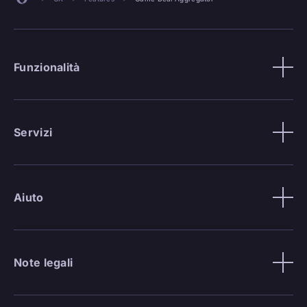
Funzionalità
Servizi
Aiuto
Note legali