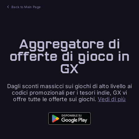
Back to Main Page
Aggregatore di
offerte di gioco in
GX
Dagli sconti massicci sui giochi di alto livello ai
codici promozionali per i tesori indie, GX vi
offre tutte le offerte sui giochi.
Vedi di più