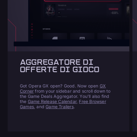
AGGREGATORE DI
OFFERTE DI GIOCO
Got Opera GX open? Good. Now open
GX
Corner
from your sidebar and scroll down to
the Game Deals Aggregator. You’ll also find
the
Game Release Calendar
,
Free Browser
Games
, and
Game Trailers
.