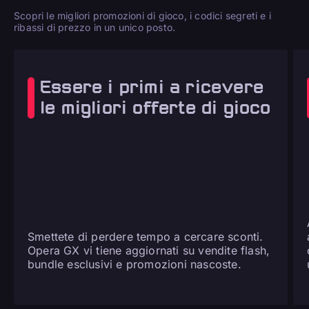
Scopri le migliori promozioni di gioco, i codici segreti e i
ribassi di prezzo in un unico posto.
Essere i primi a ricevere
le migliori offerte di gioco
Smettete di perdere tempo a cercare sconti.
Opera GX vi tiene aggiornati su vendite flash,
bundle esclusivi e promozioni nascoste.