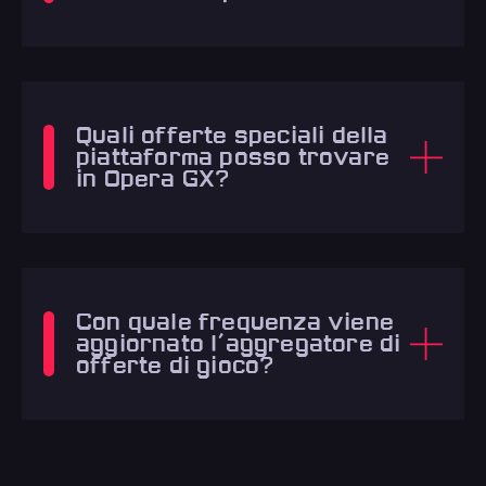
Quali offerte speciali della
piattaforma posso trovare
in Opera GX?
Con quale frequenza viene
aggiornato l'aggregatore di
offerte di gioco?