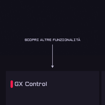
SCOPRI ALTRE FUNZIONALITÀ
GX Control