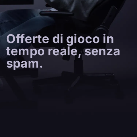
Offerte di gioco in
tempo reale, senza
spam.