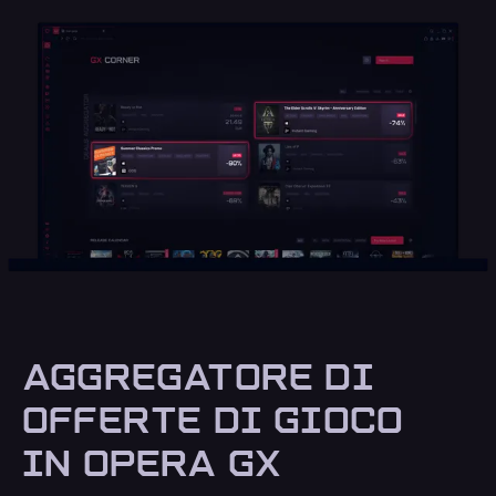
AGGREGATORE DI
OFFERTE DI GIOCO
IN OPERA GX