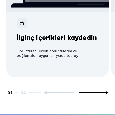
İlginç içerikleri kaydedin
Görüntüleri, ekran görüntülerini ve
bağlantıları uygun bir yerde toplayın.
01