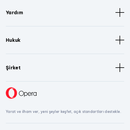
Yardım
Hukuk
Şirket
Yarat ve ilham ver, yeni şeyler keşfet, açık standartları destekle.