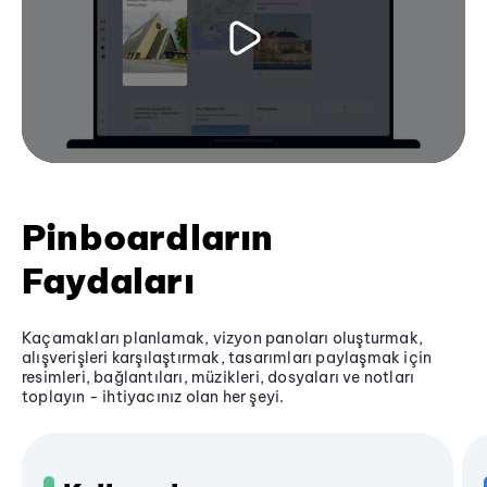
Pinboardların
Faydaları
Kaçamakları planlamak, vizyon panoları oluşturmak,
alışverişleri karşılaştırmak, tasarımları paylaşmak için
resimleri, bağlantıları, müzikleri, dosyaları ve notları
toplayın - ihtiyacınız olan her şeyi.