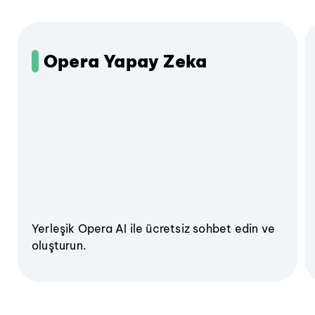
Opera Yapay Zeka
Yerleşik Opera AI ile ücretsiz sohbet edin ve
oluşturun.