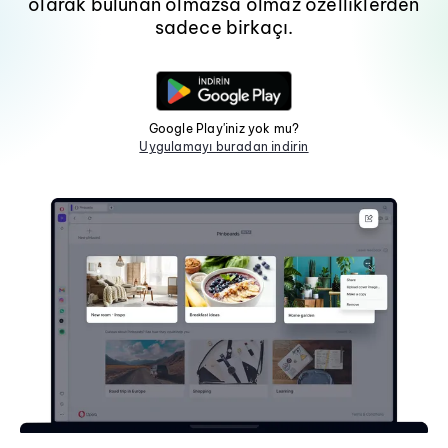
olarak bulunan olmazsa olmaz özelliklerden
sadece birkaçı.
Google Play'iniz yok mu?
Uygulamayı buradan indirin