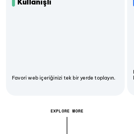
Kullanışlı
Favori web içeriğinizi tek bir yerde toplayın.
EXPLORE MORE