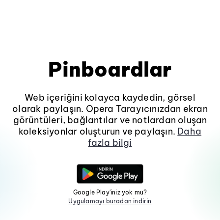
Pinboardlar
Web içeriğini kolayca kaydedin, görsel
olarak paylaşın. Opera Tarayıcınızdan ekran
görüntüleri, bağlantılar ve notlardan oluşan
koleksiyonlar oluşturun ve paylaşın.
Daha
fazla bilgi
Google Play'iniz yok mu?
Uygulamayı buradan indirin