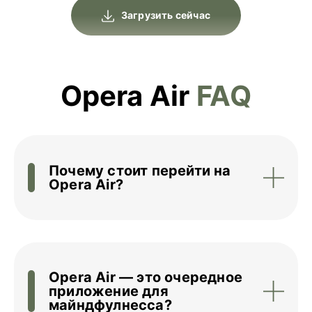
Загрузить сейчас
Opera Air
FAQ
Почему стоит перейти на
Opera Air?
Opera Air — это очередное
приложение для
майндфулнесса?