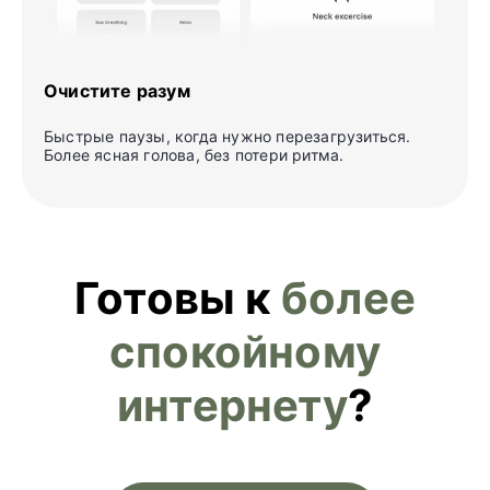
Очистите разум
Быстрые паузы, когда нужно перезагрузиться.
Более ясная голова, без потери ритма.
Готовы к
более
спокойному
интернету
?