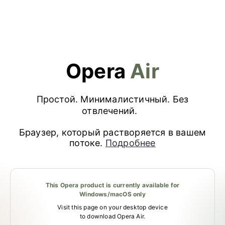
Opera
Air
Простой. Минималистичный. Без
отвлечений.
Браузер, который растворяется в вашем
потоке.
Подробнее
This Opera product is currently available for
Windows/macOS only
Visit this page on your desktop device
to download Opera Air.