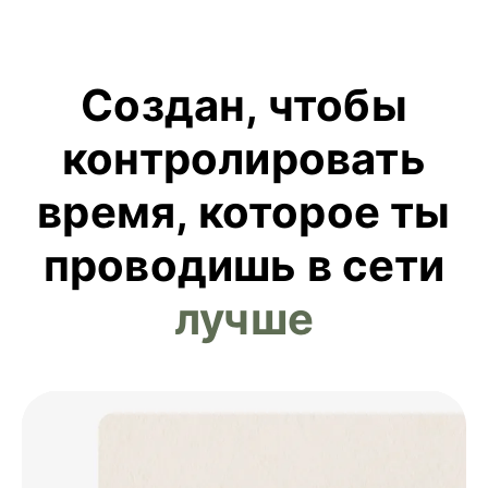
Создан, чтобы
контролировать
время, которое ты
проводишь в сети
лучше