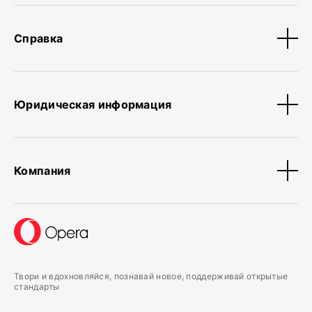
Справка
Юридическая информация
Компания
Твори и вдохновляйся, познавай новое, поддерживай открытые
стандарты