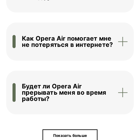
Как Opera Air помогает мне
не потеряться в интернете?
Будет ли Opera Air
прерывать меня во время
работы?
Показать больше