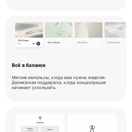
Всё в балансе
Мягкие импульсы, когда вам нужна энергия.
Деликатная поддержка, когда концентрация
начинает ускользать.