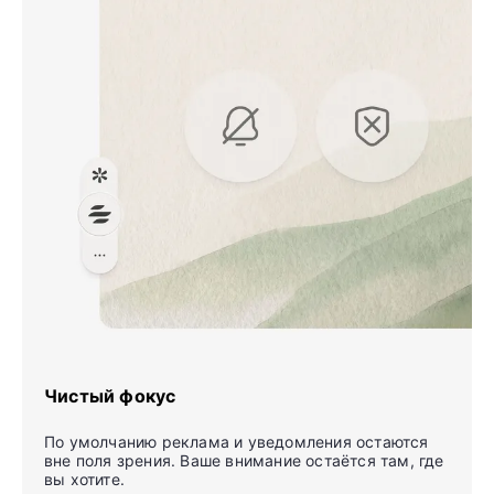
Чистый фокус
По умолчанию реклама и уведомления остаются
вне поля зрения. Ваше внимание остаётся там, где
вы хотите.