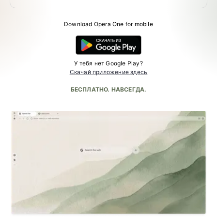
Download Opera One for mobile
У тебя нет Google Play?
Скачай приложение здесь
БЕСПЛАТНО. НАВСЕГДА.