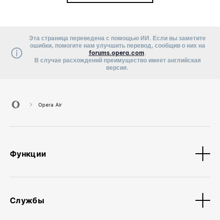
Эта страница переведена с помощью ИИ. Если вы заметите
ошибки, помогите нам улучшить перевод, сообщив о них на
forums.opera.com
.
В случае расхождений преимущество имеет английская
версия.
Opera Air
Функции
Службы