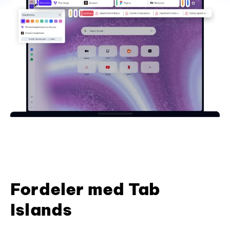
Fordeler med Tab
Islands