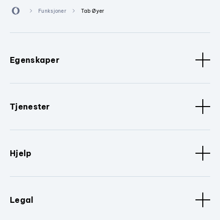
Funksjoner
Tab Øyer
Egenskaper
Tjenester
Hjelp
Legal