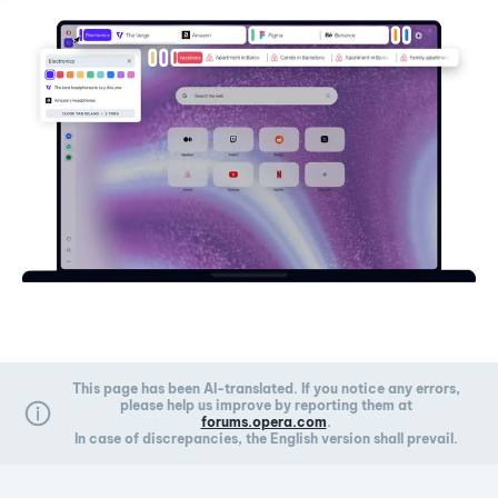
This page has been AI-translated. If you notice any errors,
please help us improve by reporting them at
forums.opera.com
.
In case of discrepancies, the English version shall prevail.