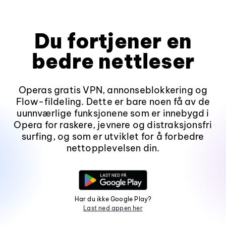
Du fortjener en
bedre nettleser
Operas gratis VPN, annonseblokkering og
Flow-fildeling. Dette er bare noen få av de
uunnværlige funksjonene som er innebygd i
Opera for raskere, jevnere og distraksjonsfri
surfing, og som er utviklet for å forbedre
nettopplevelsen din.
Har du ikke Google Play?
Last ned appen her