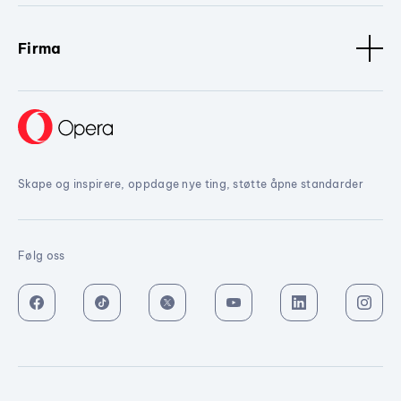
Firma
Skape og inspirere, oppdage nye ting, støtte åpne standarder
Følg oss