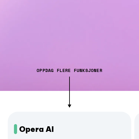
OPPDAG FLERE FUNKSJONER
Opera AI