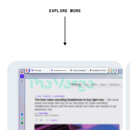
EXPLORE MORE