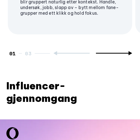
blir gruppert naturlig etter kontekst. Handle,
undersøk, jobb, slapp av – bytt mellom fane-
grupper med ett klikk og hold fokus.
01
Influencer-
gjennomgang