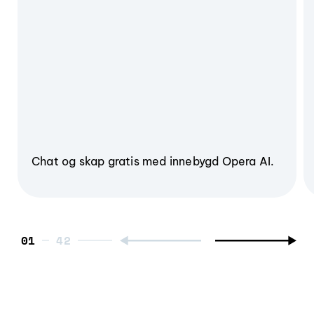
Chat og skap gratis med innebygd Opera AI.
01