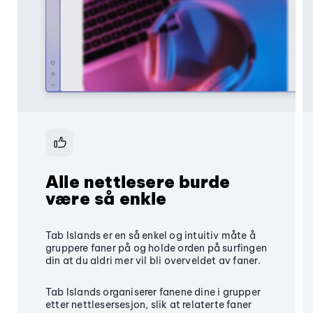
Alle nettlesere burde
være så enkle
Tab Islands er en så enkel og intuitiv måte å
gruppere faner på og holde orden på surfingen
din at du aldri mer vil bli overveldet av faner.
Tab Islands organiserer fanene dine i grupper
etter nettlesersesjon, slik at relaterte faner