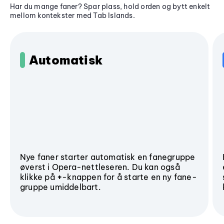
Har du mange faner? Spar plass, hold orden og bytt enkelt
mellom kontekster med Tab Islands.
Automatisk
Nye faner starter automatisk en fanegruppe
øverst i Opera-nettleseren. Du kan også
klikke på
+
-knappen for å starte en ny fane-
gruppe umiddelbart.