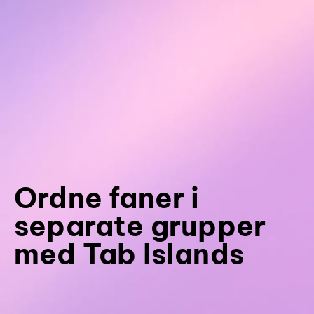
Ordne faner i
separate grupper
med Tab Islands