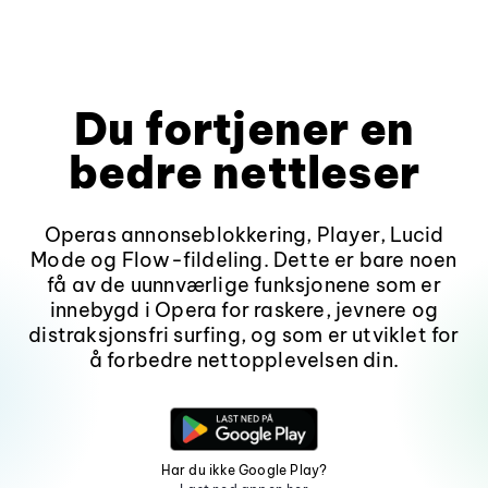
Du fortjener en
bedre nettleser
Operas annonseblokkering, Player, Lucid
Mode og Flow-fildeling. Dette er bare noen
få av de uunnværlige funksjonene som er
innebygd i Opera for raskere, jevnere og
distraksjonsfri surfing, og som er utviklet for
å forbedre nettopplevelsen din.
Har du ikke Google Play?