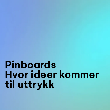
Pinboards
Hvor ideer kommer
til uttrykk