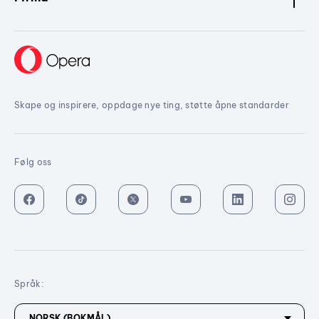
Skape og inspirere, oppdage nye ting, støtte åpne standarder
Følg oss
Språk: