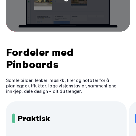
Fordeler med
Pinboards
Samle bilder, lenker, musikk, filer og notater for å
planlegge utflukter, lage visjonstavler, sammenligne
innkjøp, dele design - alt du trenger.
Praktisk