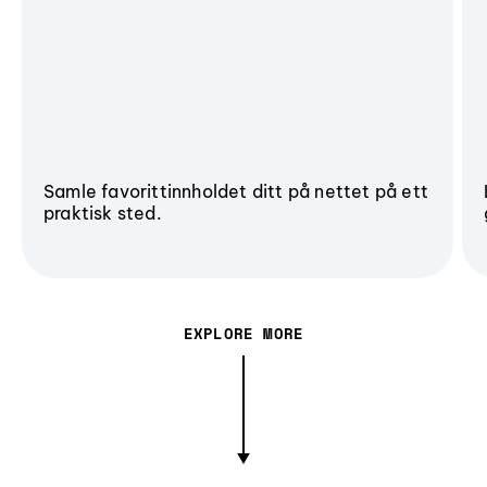
Samle favorittinnholdet ditt på nettet på ett
praktisk sted.
EXPLORE MORE