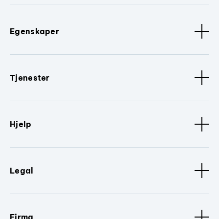
Egenskaper
Tjenester
Hjelp
Legal
Firma