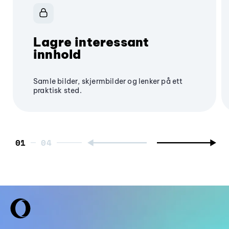
Lagre interessant
innhold
Samle bilder, skjermbilder og lenker på ett
praktisk sted.
01