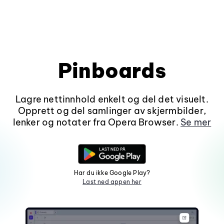
Pinboards
Lagre nettinnhold enkelt og del det visuelt.
Opprett og del samlinger av skjermbilder,
lenker og notater fra Opera Browser.
Se mer
Har du ikke Google Play?
Last ned appen her