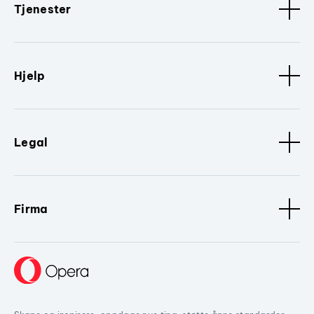
Tjenester
Hjelp
Legal
Firma