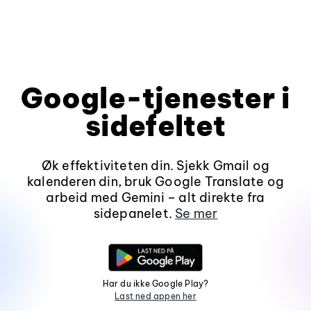
Google-tjenester i
sidefeltet
Øk effektiviteten din. Sjekk Gmail og
kalenderen din, bruk Google Translate og
arbeid med Gemini – alt direkte fra
sidepanelet.
Se mer
Har du ikke Google Play?
Last ned appen her