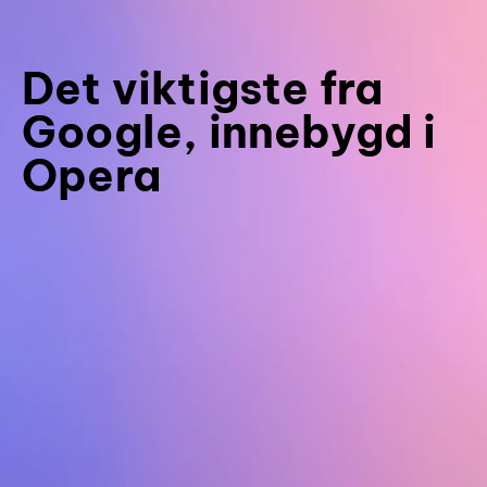
Det viktigste fra
Google, innebygd i
Opera