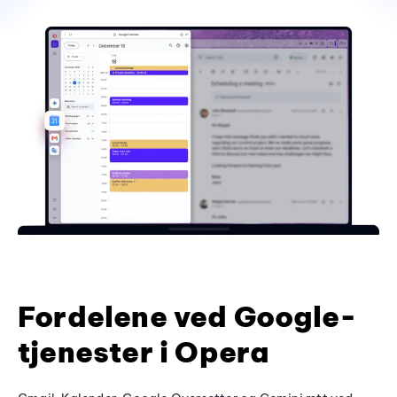
Fordelene ved Google-
tjenester i Opera