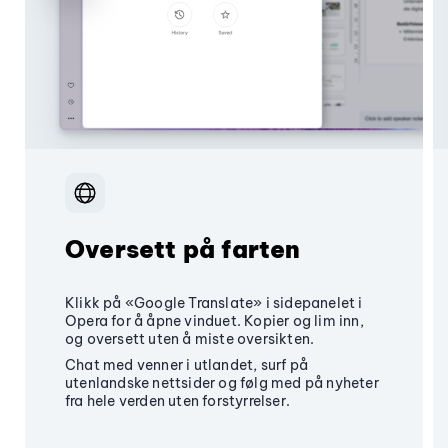
Oversett på farten
Klikk på «Google Translate» i sidepanelet i
Opera for å åpne vinduet. Kopier og lim inn,
og oversett uten å miste oversikten.
Chat med venner i utlandet, surf på
utenlandske nettsider og følg med på nyheter
fra hele verden uten forstyrrelser.