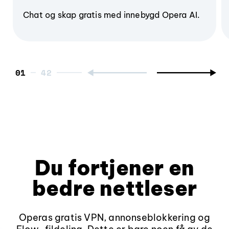
Chat og skap gratis med innebygd Opera AI.
01
Du fortjener en
bedre nettleser
Operas gratis VPN, annonseblokkering og