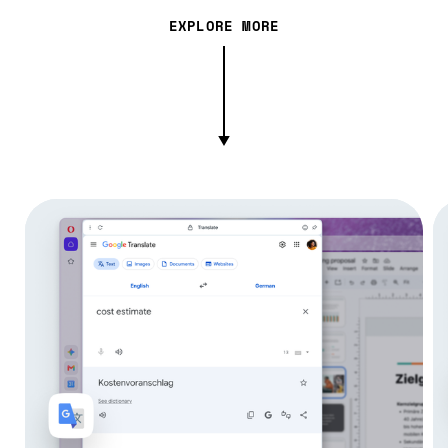
EXPLORE MORE