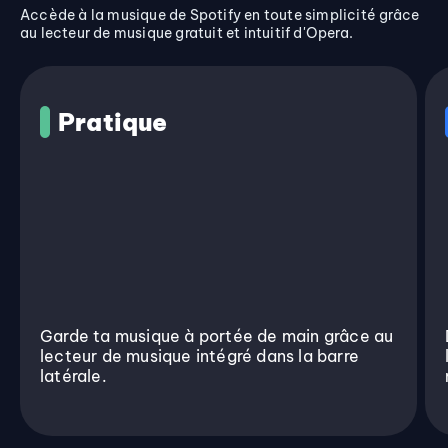
Accède à la musique de Spotify en toute simplicité grâce
au lecteur de musique gratuit et intuitif d'Opera.
Pratique
Garde ta musique à portée de main grâce au
lecteur de musique intégré dans la barre
latérale.