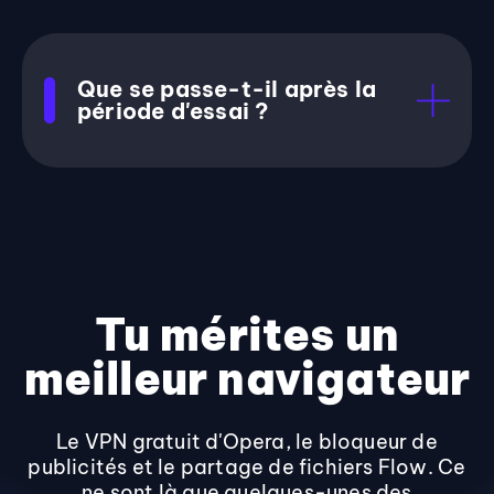
Que se passe-t-il après la
période d'essai ?
Tu mérites un
meilleur navigateur
Le VPN gratuit d'Opera, le bloqueur de
publicités et le partage de fichiers Flow. Ce
ne sont là que quelques-unes des