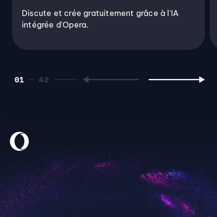
Discute et crée gratuitement grâce à l'IA
intégrée d'Opera.
01