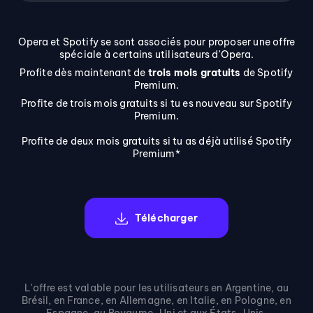
Opera et Spotify se sont associés pour proposer une offre
spéciale à certains utilisateurs d'Opera.
Profite dès maintenant de
trois mois gratuits
de Spotify
Premium.
Profite de trois mois gratuits si tu es nouveau sur Spotify
Premium.
Profite de deux mois gratuits si tu as déjà utilisé Spotify
Premium*
Télécharger
L'offre est valable pour les utilisateurs en Argentine, au
Brésil, en France, en Allemagne, en Italie, en Pologne, en