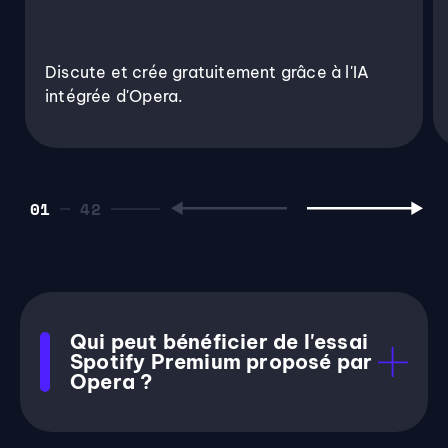
Discute et crée gratuitement grâce à l'IA
intégrée d'Opera.
01
Qui peut bénéficier de l'essai
Spotify Premium proposé par
Opera ?