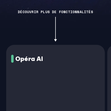
DÉCOUVRIR PLUS DE FONCTIONNALITÉS
Opéra AI