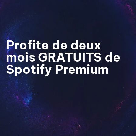
Profite de deux
mois GRATUITS de
Spotify Premium