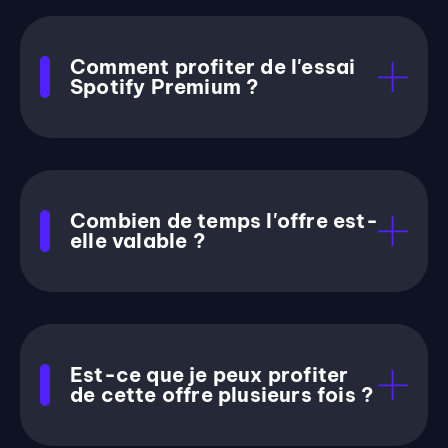
Comment profiter de l'essai
Spotify Premium ?
Combien de temps l'offre est-
elle valable ?
Est-ce que je peux profiter
de cette offre plusieurs fois ?