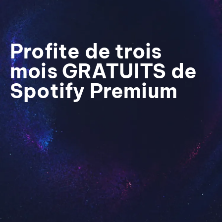
Profite de trois
mois GRATUITS de
Spotify Premium