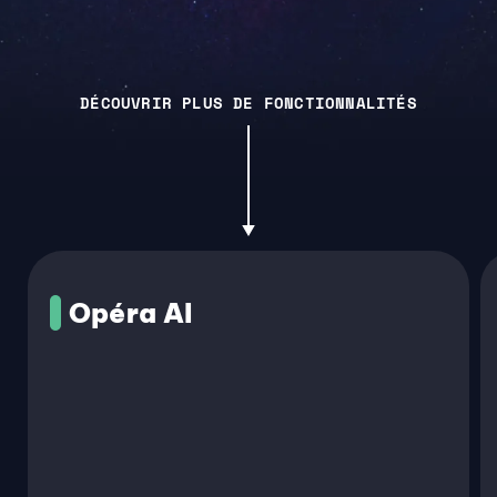
DÉCOUVRIR PLUS DE FONCTIONNALITÉS
Opéra AI