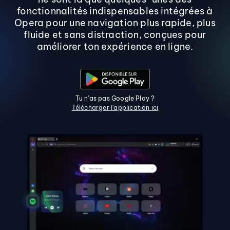
fonctionnalités indispensables intégrées à
Opera pour une navigation plus rapide, plus
fluide et sans distraction, conçues pour
améliorer ton expérience en ligne.
Tu n'as pas Google Play ?
Télécharger l'application ici