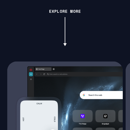
EXPLORE MORE