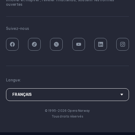
ouvertes
Suivez-nous
Langue:
© 1995-2026 Opera Norway
Tous droits réservés