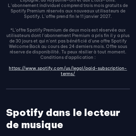
Espagne, au Royaume-Uni et aux États-Unis.
L'abonnement individuel comprend trois mois gratuits de
Spotify Premium réservés aux nouveaux utilisateurs de
Spotify. L'offre prend fin le 11 janvier 2027.
*L'offre Spotify Premium de deux mois est réservée aux
utilisateurs dont l'abonnement Premium a pris fin il y a plus
de 30 jours et qui n'ont pas bénéficié d'une offre Spotify
Welcome Back au cours des 24 derniers mois. Offre sous
réserve de disponibilité. Tu peux résilier à tout moment.
Conditions d'application :
https://www.spotify.com/us/legal/paid-subscription-
terms/
Spotify dans le lecteur
de musique