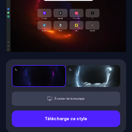
Écouter de la musique
Télécharge ce style