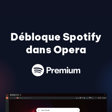
Débloque Spotify
dans Opera