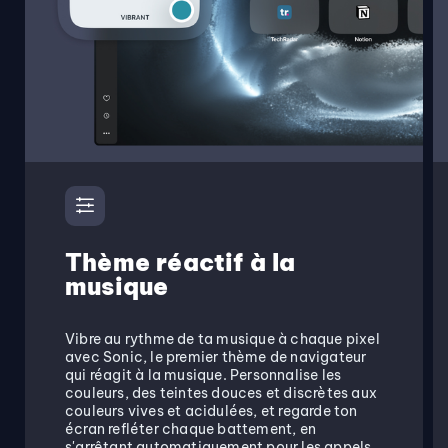
Thème réactif à la
musique
Vibre au rythme de ta musique à chaque pixel
avec Sonic, le premier thème de navigateur
qui réagit à la musique. Personnalise les
couleurs, des teintes douces et discrètes aux
couleurs vives et acidulées, et regarde ton
écran refléter chaque battement, en
s'arrêtant automatiquement pour les appels