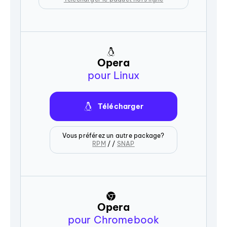
Opera
pour Linux
Télécharger
Vous préférez un autre package?
RPM
/ /
SNAP
Opera
pour Chromebook