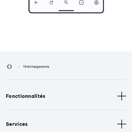
Téléchargements
Fonctionnalités
Services