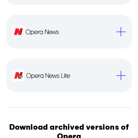
Download archived versions of
Opera