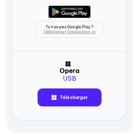
Tu n'as pas Google Play ?
Télécharger l'application ici
Opera
USB
Télécharger