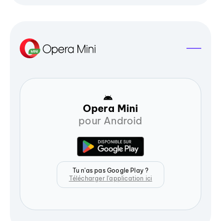
Opera Mini
pour Android
Tu n'as pas Google Play ?
Télécharger l'application ici