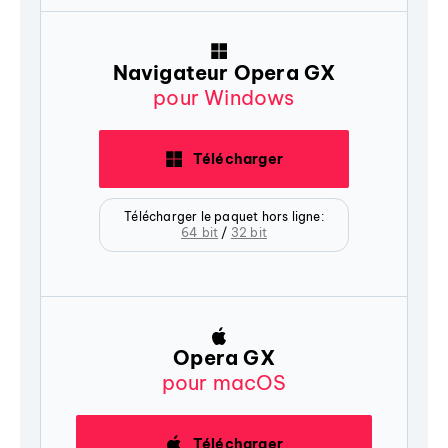
Navigateur Opera GX
pour Windows
Télécharger
Télécharger le paquet hors ligne:
64 bit
/
32 bit
Opera GX
pour macOS
Télécharger