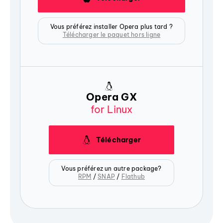
Vous préférez installer Opera plus tard ?
Télécharger le paquet hors ligne
Opera GX
for Linux
Télécharger
Vous préférez un autre package?
RPM
/
SNAP
/
Flathub