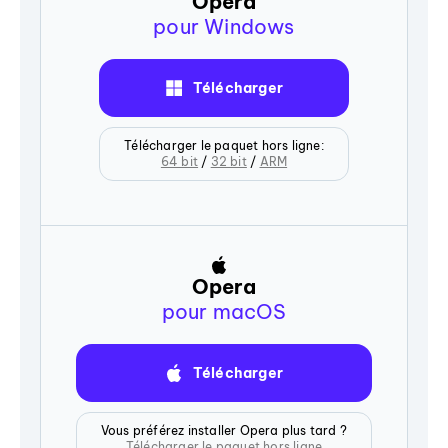
Opera
pour Windows
Télécharger
Télécharger le paquet hors ligne:
64 bit
/
32 bit
/
ARM
Opera
pour macOS
Télécharger
Vous préférez installer Opera plus tard ?
Télécharger le paquet hors ligne