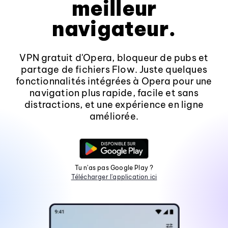
meilleur
navigateur.
VPN gratuit d'Opera, bloqueur de pubs et
partage de fichiers Flow. Juste quelques
fonctionnalités intégrées à Opera pour une
navigation plus rapide, facile et sans
distractions, et une expérience en ligne
améliorée.
Tu n'as pas Google Play ?
Télécharger l'application ici