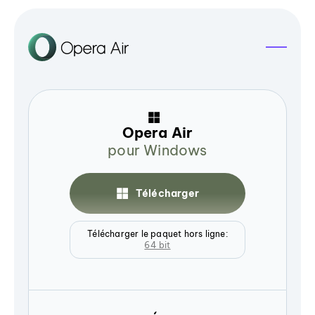
Opera Air
pour Windows
Télécharger
Télécharger le paquet hors ligne:
64 bit