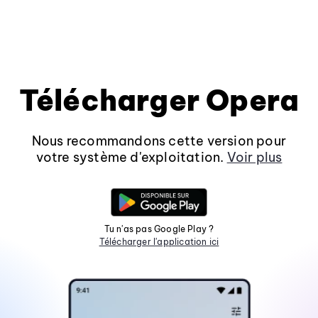
Télécharger Opera
Nous recommandons cette version pour
votre système d'exploitation.
Voir plus
Tu n'as pas Google Play ?
Télécharger l'application ici