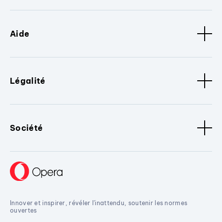
Aide
Légalité
Société
Innover et inspirer, révéler l'inattendu, soutenir les normes
ouvertes