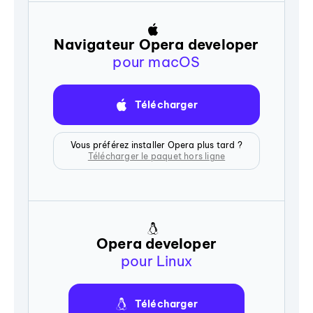
Navigateur Opera developer
pour macOS
Télécharger
Vous préférez installer Opera plus tard ?
Télécharger le paquet hors ligne
Opera developer
pour Linux
Télécharger