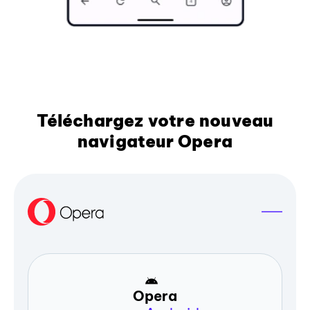
Téléchargez votre nouveau
navigateur Opera
Opera