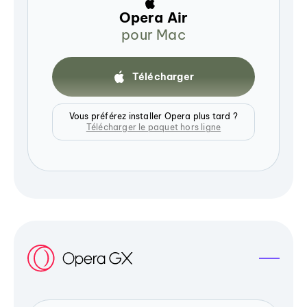
Opera Air
pour Mac
Télécharger
Vous préférez installer Opera plus tard ?
Télécharger le paquet hors ligne