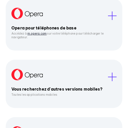
Opera pour téléphones de base
Accédez à
m.opera.com
sur votre téléphone pour télécharger le
navigateur.
Vous recherchez d'autres versions mobiles?
Toutes les applications mobiles