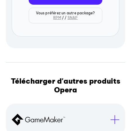
Vous préférez un autre package?
RPM
/ /
SNAP
Télécharger d'autres produits
Opera