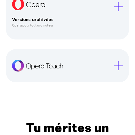
Versions archivées
Opera pour tout ordinateur
Tu mérites un