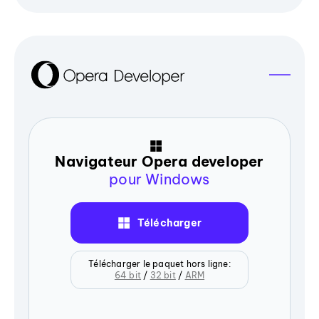
Navigateur Opera developer
pour Windows
Télécharger
Télécharger le paquet hors ligne:
64 bit
/
32 bit
/
ARM