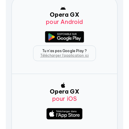
Opera GX
pour Android
Tu n'as pas Google Play ?
Télécharger l'application ici
Opera GX
pour iOS