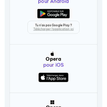
pour Android
Tu n'as pas Google Play ?
Télécharger l'application ici
Opera
pour iOS