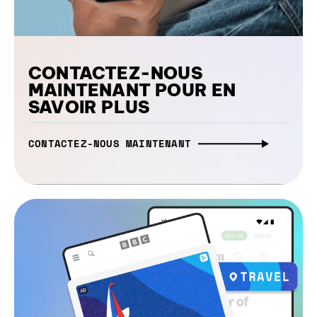
CONTACTEZ-NOUS
MAINTENANT POUR EN
SAVOIR PLUS
CONTACTEZ-NOUS MAINTENANT