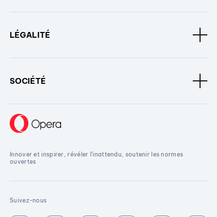
LÉGALITÉ
SOCIÉTÉ
Innover et inspirer, révéler l'inattendu, soutenir les normes
ouvertes
Suivez-nous