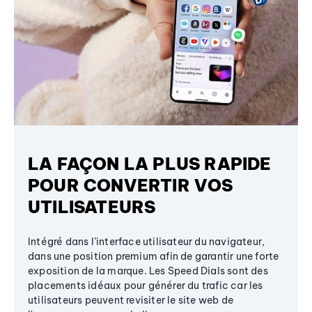
LA FAÇON LA PLUS RAPIDE
POUR CONVERTIR VOS
UTILISATEURS
Intégré dans l’interface utilisateur du navigateur,
dans une position premium afin de garantir une forte
exposition de la marque. Les Speed Dials sont des
placements idéaux pour générer du trafic car les
utilisateurs peuvent revisiter le site web de