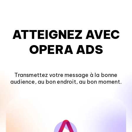
CONVERTISSEZ
AVEC OPERA ADS
Transmettez votre message à la bonne
audience, au bon endroit, au bon moment.