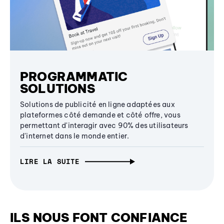
PROGRAMMATIC
SOLUTIONS
Solutions de publicité en ligne adaptées aux
plateformes côté demande et côté offre, vous
permettant d'interagir avec 90% des utilisateurs
d'internet dans le monde entier.
LIRE LA SUITE
ILS NOUS FONT CONFIANCE