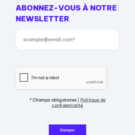
ABONNEZ-VOUS À NOTRE
NEWSLETTER
* Champs obligatoires
|
Politique de
confidentialité
Envoyer