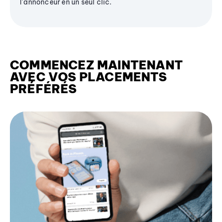
l'annonceur en un seul clic.
COMMENCEZ MAINTENANT
AVEC VOS PLACEMENTS
PRÉFÉRÉS