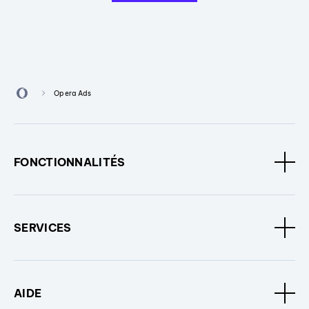
Opera Ads
FONCTIONNALITÉS
SERVICES
AIDE