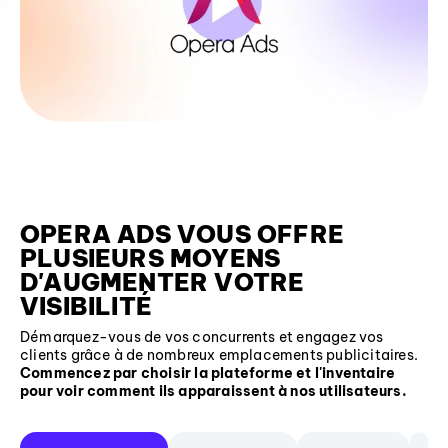
OPERA ADS VOUS OFFRE
PLUSIEURS MOYENS
D'AUGMENTER VOTRE
VISIBILITÉ
Démarquez-vous de vos concurrents et engagez vos
clients grâce à de nombreux emplacements publicitaires.
Commencez par choisir la plateforme et l'inventaire
pour voir comment ils apparaissent à nos utilisateurs.