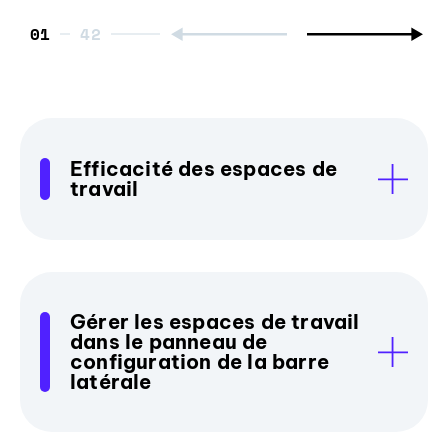
01
Efficacité des espaces de
travail
Gérer les espaces de travail
dans le panneau de
configuration de la barre
latérale