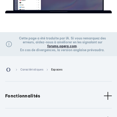
Cette page a été traduite par IA. Si vous remarquez des
erreurs, aidez-nous à améliorer en les signalant sur
forums.opera.com
.
En cas de divergences, la version anglaise prévaudra.
Caractéristiques
Espaces
Fonctionnalités