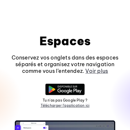
Espaces
Conservez vos onglets dans des espaces
séparés et organisez votre navigation
comme vous l’entendez.
Voir plus
Tu n'as pas Google Play ?
Télécharger l'application ici