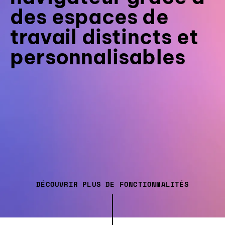
des espaces de
travail distincts et
personnalisables
DÉCOUVRIR PLUS DE FONCTIONNALITÉS