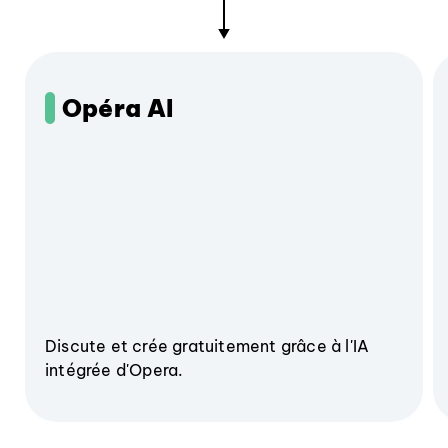
Opéra AI
Discute et crée gratuitement grâce à l'IA
intégrée d'Opera.