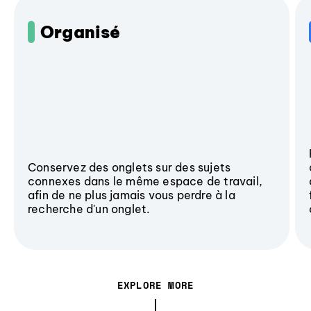
Organisé
Conservez des onglets sur des sujets
connexes dans le même espace de travail,
afin de ne plus jamais vous perdre à la
recherche d'un onglet.
EXPLORE MORE