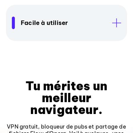
Facile à utiliser
Tu mérites un
meilleur
navigateur.
VPN gratuit, bloqueur de pubs et partage de