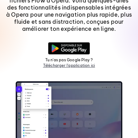
fichiers Flow d'Opera. Voilà quelques-unes
des fonctionnalités indispensables intégrées
à Opera pour une navigation plus rapide, plus
fluide et sans distraction, conçues pour
améliorer ton expérience en ligne.
Tu n'as pas Google Play ?
Télécharger l'application ici