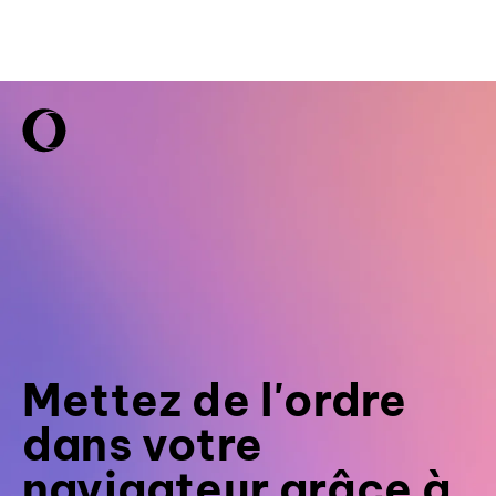
Mettez de l'ordre
dans votre
navigateur grâce à