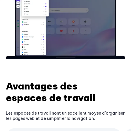
Avantages des
espaces de travail
Les espaces de travail sont un excellent moyen d'organiser
les pages web et de simplifier la navigation.