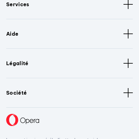
Services
Aide
Légalité
Société