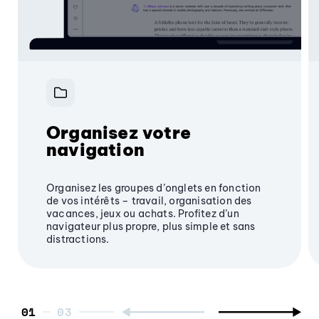
Organisez votre
navigation
Organisez les groupes d’onglets en fonction
de vos intérêts – travail, organisation des
vacances, jeux ou achats. Profitez d’un
navigateur plus propre, plus simple et sans
distractions.
01