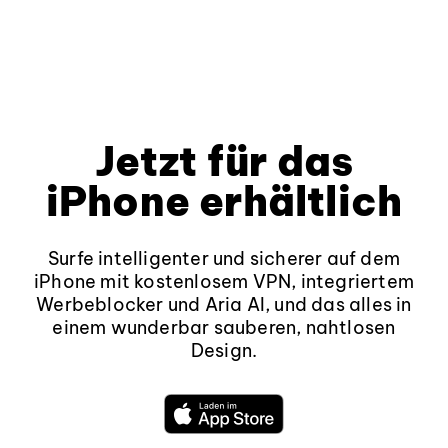
Jetzt für das
iPhone erhältlich
Surfe intelligenter und sicherer auf dem
iPhone mit kostenlosem VPN, integriertem
Werbeblocker und Aria AI, und das alles in
einem wunderbar sauberen, nahtlosen
Design.