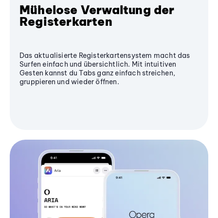
Mühelose Verwaltung der
Registerkarten
Das aktualisierte Registerkartensystem macht das
Surfen einfach und übersichtlich. Mit intuitiven
Gesten kannst du Tabs ganz einfach streichen,
gruppieren und wieder öffnen.