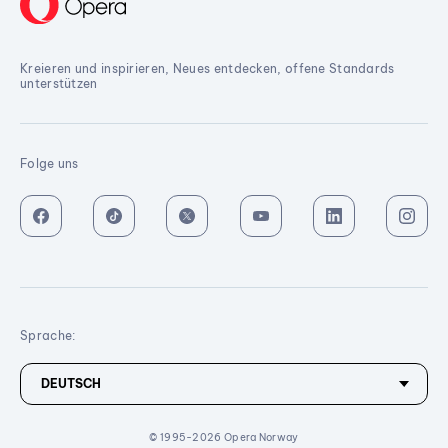
Kreieren und inspirieren, Neues entdecken, offene Standards
unterstützen
Folge uns
Sprache:
© 1995-2026 Opera Norway