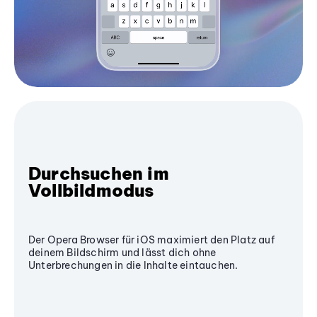
Durchsuchen im
Vollbildmodus
Der Opera Browser für iOS maximiert den Platz auf
deinem Bildschirm und lässt dich ohne
Unterbrechungen in die Inhalte eintauchen.