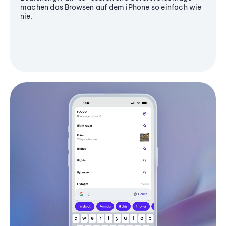
machen das Browsen auf dem iPhone so einfach wie
nie.