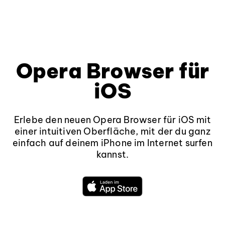
Opera Browser für
iOS
Erlebe den neuen Opera Browser für iOS mit
einer intuitiven Oberfläche, mit der du ganz
einfach auf deinem iPhone im Internet surfen
kannst.