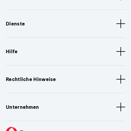
Dienste
Hilfe
Rechtliche Hinweise
Unternehmen