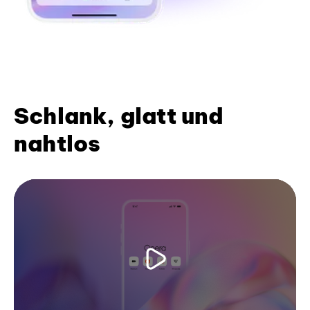
Schlank, glatt und
nahtlos