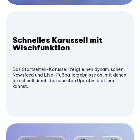
Schnelles Karussell mit
Wischfunktion
Das Startseiten-Karussell zeigt einen dynamischen
Newsfeed und Live-Fußballergebnisse an, mit denen
du schnell durch die neuesten Updates blättern
kannst.