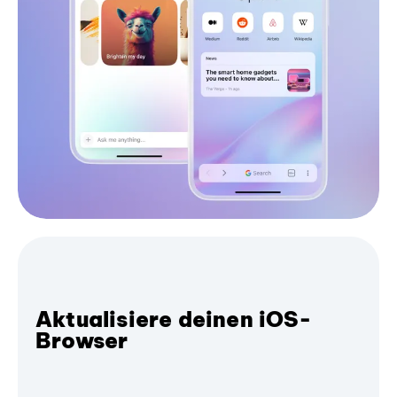
Aktualisiere deinen iOS-
Browser