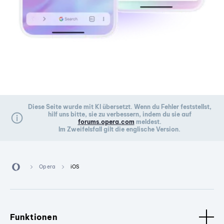
Diese Seite wurde mit KI übersetzt. Wenn du Fehler feststellst,
hilf uns bitte, sie zu verbessern, indem du sie auf
forums.opera.com
meldest.
Im Zweifelsfall gilt die englische Version.
Opera
iOS
Funktionen