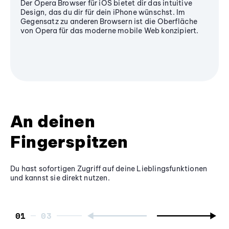
Der Opera Browser für iOS bietet dir das intuitive
Design, das du dir für dein iPhone wünschst. Im
Gegensatz zu anderen Browsern ist die Oberfläche
von Opera für das moderne mobile Web konzipiert.
An deinen
Fingerspitzen
Du hast sofortigen Zugriff auf deine Lieblingsfunktionen
und kannst sie direkt nutzen.
01