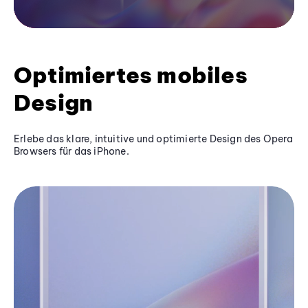
Optimiertes mobiles
Design
Erlebe das klare, intuitive und optimierte Design des Opera
Browsers für das iPhone.