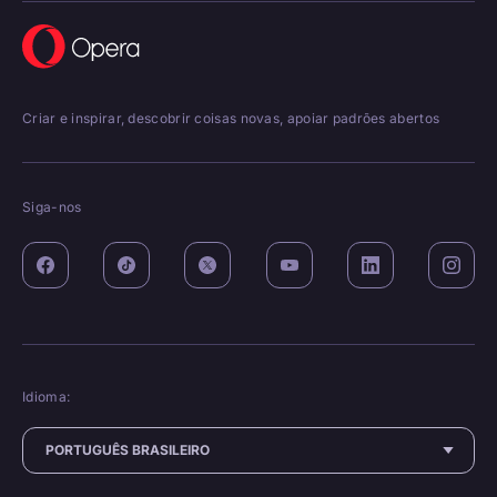
Criar e inspirar, descobrir coisas novas, apoiar padrões abertos
Siga-nos
Idioma: