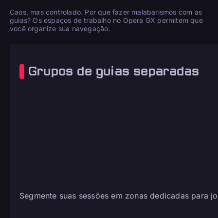
Caos, mas controlado. Por que fazer malabarismos com as
guias? Os espaços de trabalho no Opera GX permitem que
você organize sua navegação.
Grupos de guias separadas
Segmente suas sessões em zonas dedicadas para jogo