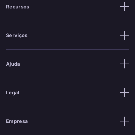
Recursos
Serviços
Ajuda
Legal
Empresa