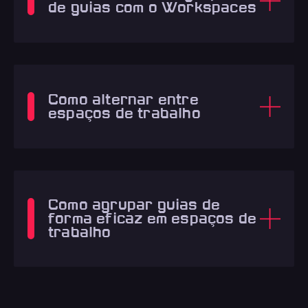
de guias com o Workspaces
Como alternar entre
espaços de trabalho
Como agrupar guias de
forma eficaz em espaços de
trabalho