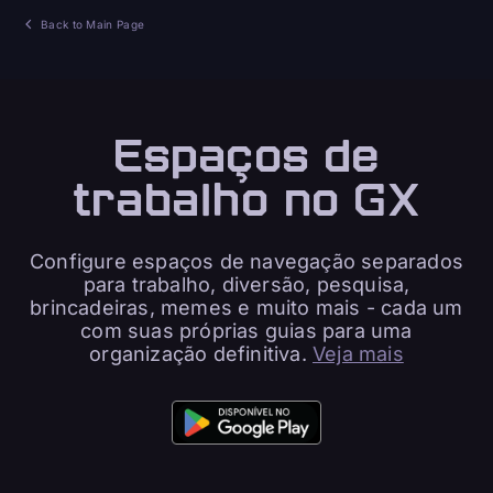
Back to Main Page
Espaços de
trabalho no GX
Configure espaços de navegação separados
para trabalho, diversão, pesquisa,
brincadeiras, memes e muito mais - cada um
com suas próprias guias para uma
organização definitiva.
Veja mais