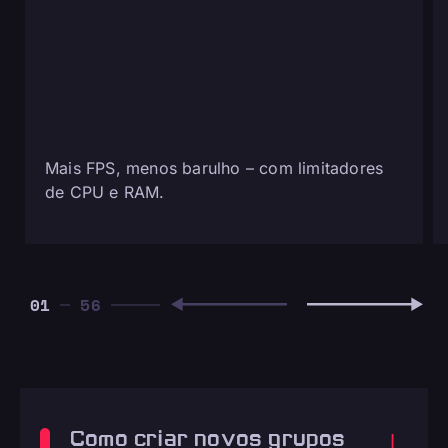
Mais FPS, menos barulho – com limitadores
de CPU e RAM.
01
Como criar novos grupos