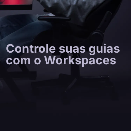
Controle suas guias
com o Workspaces