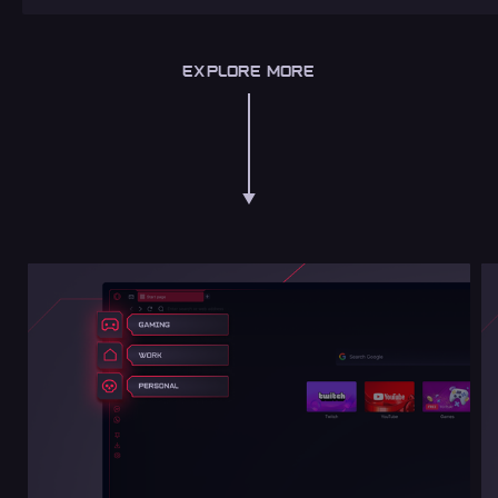
EXPLORE MORE