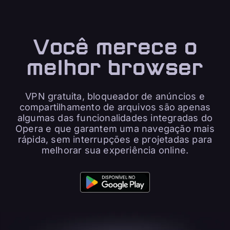
Você merece o
melhor browser
VPN gratuita, bloqueador de anúncios e
compartilhamento de arquivos são apenas
algumas das funcionalidades integradas do
Opera e que garantem uma navegação mais
rápida, sem interrupções e projetadas para
melhorar sua experiência online.