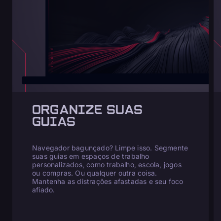
ORGANIZE SUAS
GUIAS
Navegador bagunçado? Limpe isso. Segmente
suas guias em espaços de trabalho
personalizados, como trabalho, escola, jogos
ou compras. Ou qualquer outra coisa.
Mantenha as distrações afastadas e seu foco
afiado.