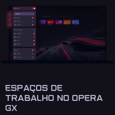
ESPAÇOS DE
TRABALHO NO OPERA
GX