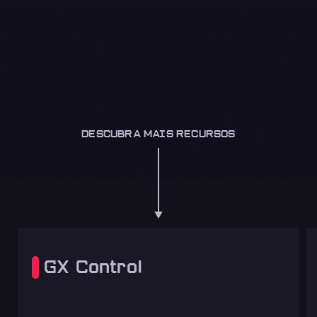
DESCUBRA MAIS RECURSOS
GX Control