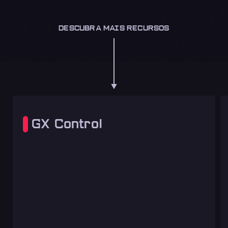
DESCUBRA MAIS RECURSOS
GX Control