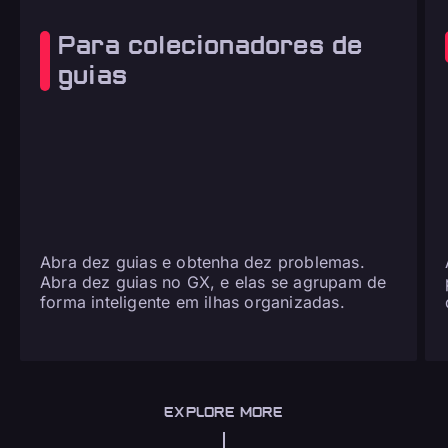
Para colecionadores de
guias
Abra dez guias e obtenha dez problemas.
Abra dez guias no GX, e elas se agrupam de
forma inteligente em ilhas organizadas.
EXPLORE MORE