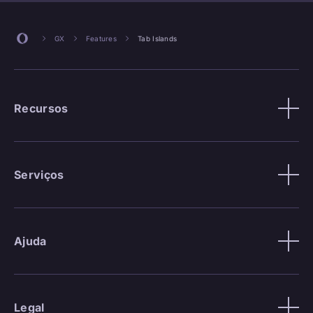
GX
Features
Tab Islands
Recursos
Serviços
Ajuda
Legal