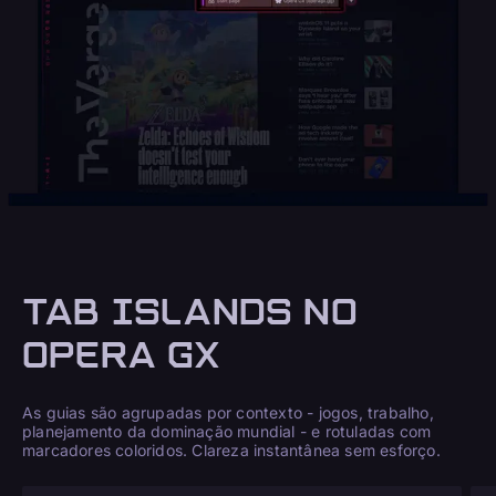
TAB ISLANDS NO
OPERA GX
As guias são agrupadas por contexto - jogos, trabalho,
planejamento da dominação mundial - e rotuladas com
marcadores coloridos. Clareza instantânea sem esforço.