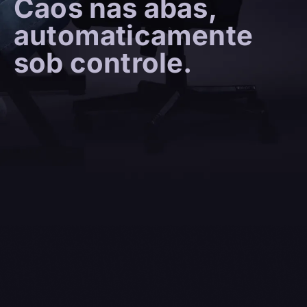
Caos nas abas,
automaticamente
sob controle.