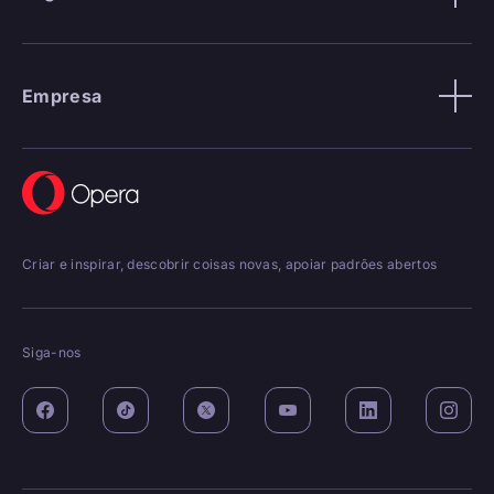
Empresa
Criar e inspirar, descobrir coisas novas, apoiar padrões abertos
Siga-nos