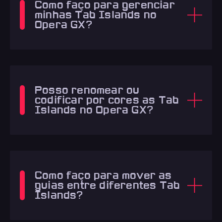
Como faço para gerenciar
minhas Tab Islands no
Opera GX?
Posso renomear ou
codificar por cores as Tab
Islands no Opera GX?
Como faço para mover as
guias entre diferentes Tab
Islands?