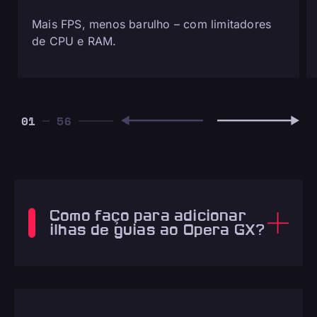
Mais FPS, menos barulho – com limitadores
de CPU e RAM.
01
Como faço para adicionar
ilhas de guias ao Opera GX?