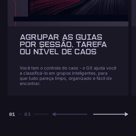
AGRUPAR AS GUIAS
POR SESSÃO, TAREFA
OU NÍVEL DE CAOS
Você tem o controle do caos - o GX ajuda você
a classificá-lo em grupos inteligentes, para
que tudo pareça limpo, organizado e fácil de
encontrar.
01