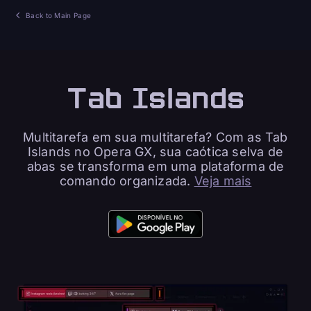
Back to Main Page
Tab Islands
Multitarefa em sua multitarefa? Com as Tab
Islands no Opera GX, sua caótica selva de
abas se transforma em uma plataforma de
comando organizada.
Veja mais