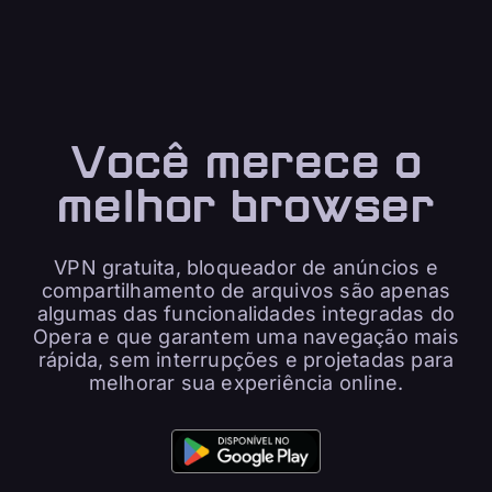
Você merece o
melhor browser
VPN gratuita, bloqueador de anúncios e
compartilhamento de arquivos são apenas
algumas das funcionalidades integradas do
Opera e que garantem uma navegação mais
rápida, sem interrupções e projetadas para
melhorar sua experiência online.