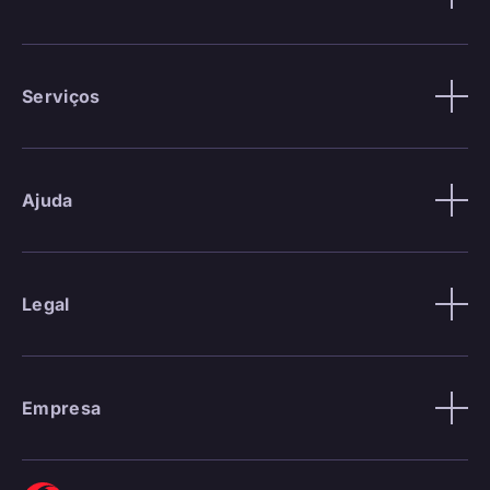
Serviços
Ajuda
Legal
Empresa