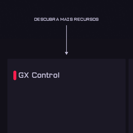
DESCUBRA MAIS RECURSOS
GX Control