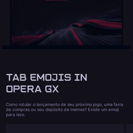
TAB EMOJIS IN
OPERA GX
Como rotular o lançamento de seu próximo jogo, uma farra
de compras ou seu depósito de memes? Existe um emoji
para isso.