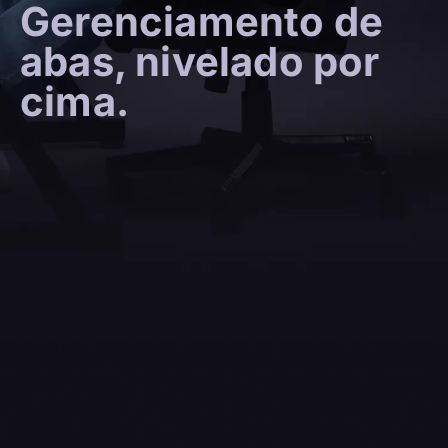
Gerenciamento de
abas, nivelado por
cima.