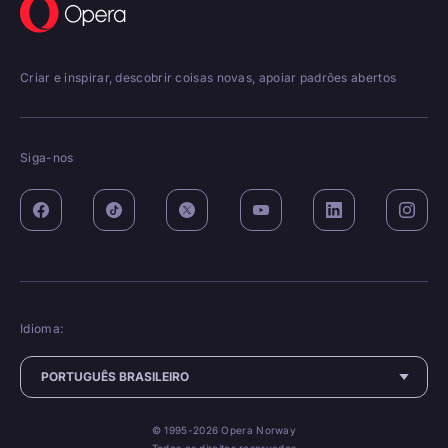
Criar e inspirar, descobrir coisas novas, apoiar padrões abertos
Siga-nos
Idioma:
© 1995-2026 Opera Norway
Todos os direitos reservados