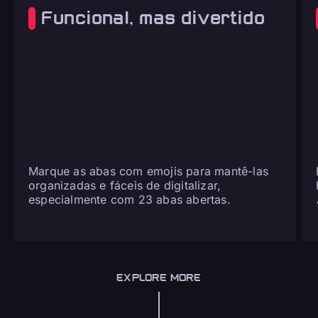
Funcional, mas divertido
Marque as abas com emojis para mantê-las
organizadas e fáceis de digitalizar,
especialmente com 23 abas abertas.
EXPLORE MORE