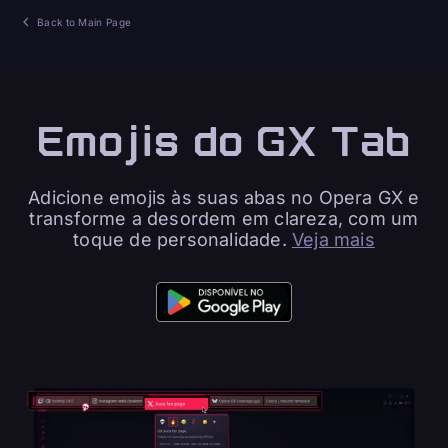
Back to Main Page
Emojis do GX Tab
Adicione emojis às suas abas no Opera GX e
transforme a desordem em clareza, com um
toque de personalidade.
Veja mais