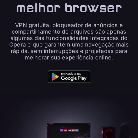
melhor browser
VPN gratuita, bloqueador de anúncios e
compartilhamento de arquivos são apenas
algumas das funcionalidades integradas do
Opera e que garantem uma navegação mais
rápida, sem interrupções e projetadas para
melhorar sua experiência online.