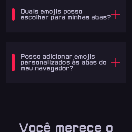
Quais emojis posso
escolher para minhas abas?
Posso adicionar emojis
personalizados às abas do
meu navegador?
Você merece o