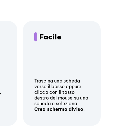
Facile
Trascina una scheda
verso il basso oppure
,
clicca con il tasto
destro del mouse su una
scheda e seleziona
Crea schermo diviso
.