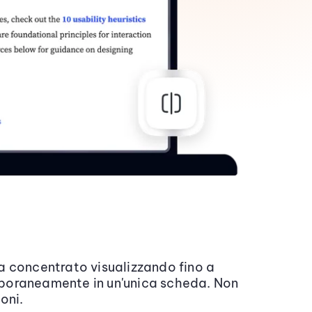
a concentrato visualizzando fino a
poraneamente in un'unica scheda. Non
oni.