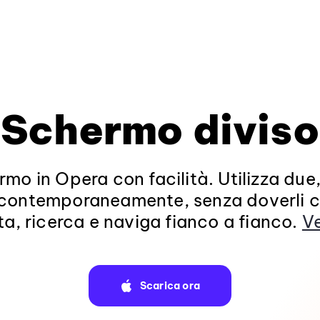
Schermo diviso
rmo in Opera con facilità. Utilizza due,
contemporaneamente, senza doverli 
a, ricerca e naviga fianco a fianco.
Ve
Scarica ora