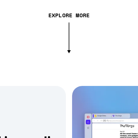
EXPLORE MORE