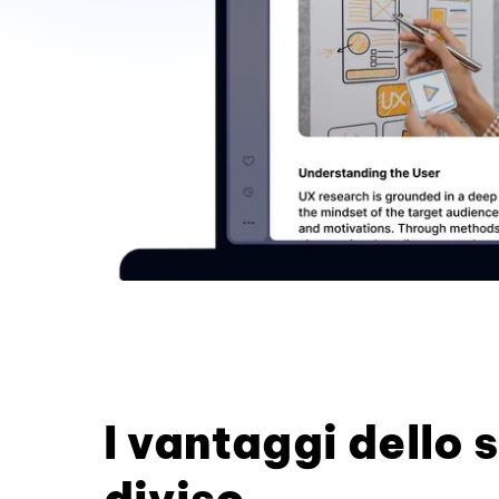
I vantaggi dello