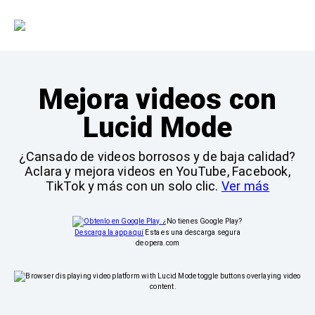
Mejora videos con
Lucid Mode
¿Cansado de videos borrosos y de baja calidad?
Aclara y mejora videos en YouTube, Facebook,
TikTok y más con un solo clic.
Ver más
¿No tienes Google Play?
Descarga la app aquí
Esta es una descarga segura
de opera.com