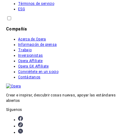
Términos de servicio
ESG
Compañía
Acerca de Opera
Información de prensa
Trabajo
Inversionistas
Opera Affiliate
Opera GX Affiliate
Conviértete en un socio
Contáctanos
Crear e inspirar, descubrir cosas nuevas, apoyar las estándares
abiertos
Síguenos