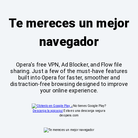
Te mereces un mejor
navegador
Opera's free VPN, Ad Blocker, and Flow file
sharing. Just a few of the must-have features
built into Opera for faster, smoother and
distraction-free browsing designed to improve
your online experience.
¿No tienes Google Play?
Descarga la app aquí
Esta es una descarga segura
de opera.com