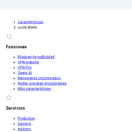
Características
Lucid Mode
Funciones
Bloqueo de publicidad
VPN gratuita
VPN Pro
Opera AI
Mensajeros incorporados
Redes sociales incorporadas
Más características
Servicios
Productos
Gaming
Addons