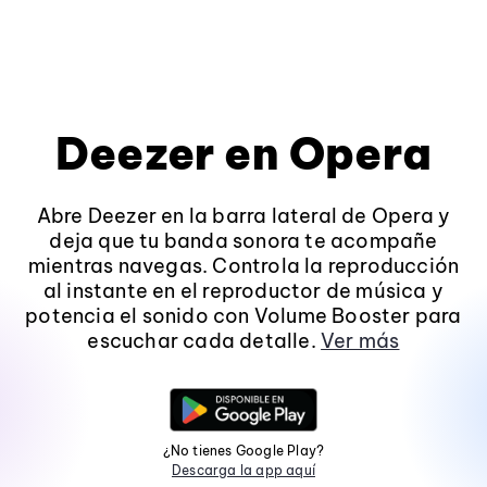
Deezer en Opera
Abre Deezer en la barra lateral de Opera y
deja que tu banda sonora te acompañe
mientras navegas. Controla la reproducción
al instante en el reproductor de música y
potencia el sonido con Volume Booster para
escuchar cada detalle.
Ver más
¿No tienes Google Play?
Descarga la app aquí