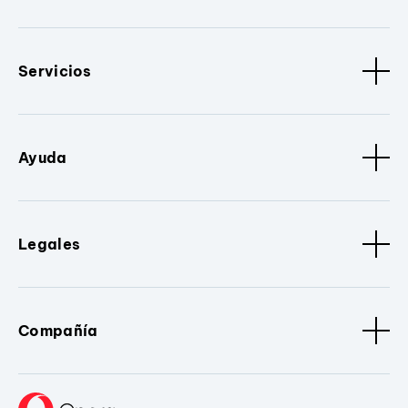
Servicios
Ayuda
Legales
Compañía