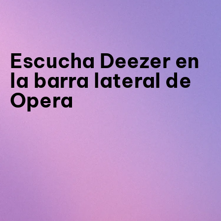
Escucha Deezer en
la barra lateral de
Opera