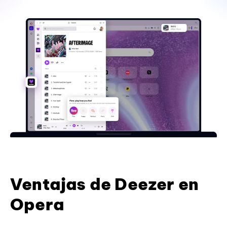
Ventajas de Deezer en
Opera