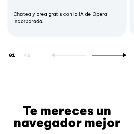
Chatea y crea gratis con la IA de Opera
incorporada.
01
Te mereces un
navegador mejor