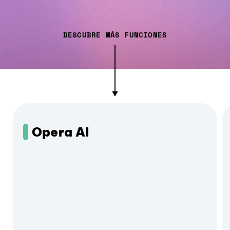
DESCUBRE MÁS FUNCIONES
Opera AI