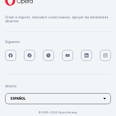
Crear e inspirar, descubrir cosas nuevas, apoyar las estándares
abiertos
Síguenos
Idioma:
© 1995-2026 Opera Norway