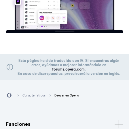
Esta página ha sido traducida con IA. Si encuentras algún
error, ayúdanos a mejorar informándolo en
forums.opera.com
.
En caso de discrepancias, prevalecerá la versión en inglés.
Características
Deezer en Opera
Funciones