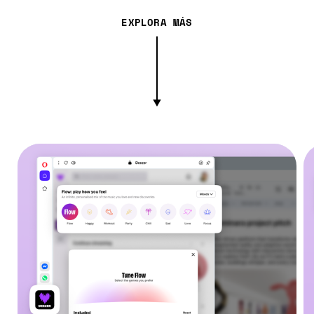
EXPLORA MÁS