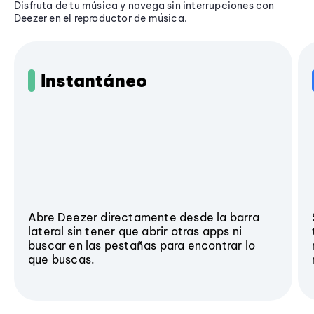
Disfruta de tu música y navega sin interrupciones con
Deezer en el reproductor de música.
Instantáneo
Abre Deezer directamente desde la barra
lateral sin tener que abrir otras apps ni
buscar en las pestañas para encontrar lo
que buscas.