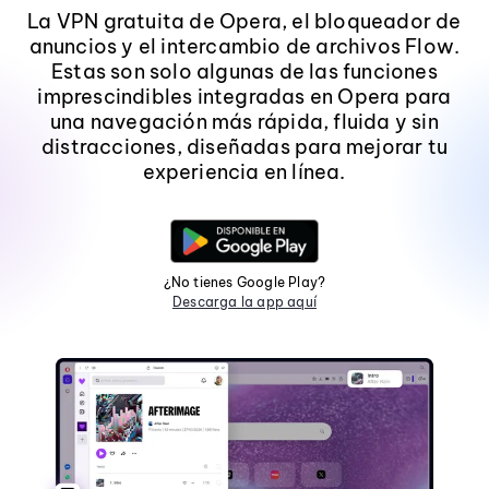
La VPN gratuita de Opera, el bloqueador de
anuncios y el intercambio de archivos Flow.
Estas son solo algunas de las funciones
imprescindibles integradas en Opera para
una navegación más rápida, fluida y sin
distracciones, diseñadas para mejorar tu
experiencia en línea.
¿No tienes Google Play?
Descarga la app aquí