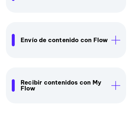
Envío de contenido con Flow
Recibir contenidos con My
Flow