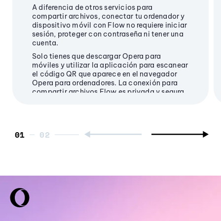
A diferencia de otros servicios para
compartir archivos, conectar tu ordenador y
dispositivo móvil con Flow no requiere iniciar
sesión, proteger con contraseña ni tener una
cuenta.
Solo tienes que descargar Opera para
móviles y utilizar la aplicación para escanear
el código QR que aparece en el navegador
Opera para ordenadores. La conexión para
compartir archivos Flow es privada y segura,
y tus datos están encriptados.
01