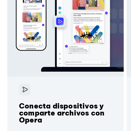
Conecta dispositivos y
comparte archivos con
Opera