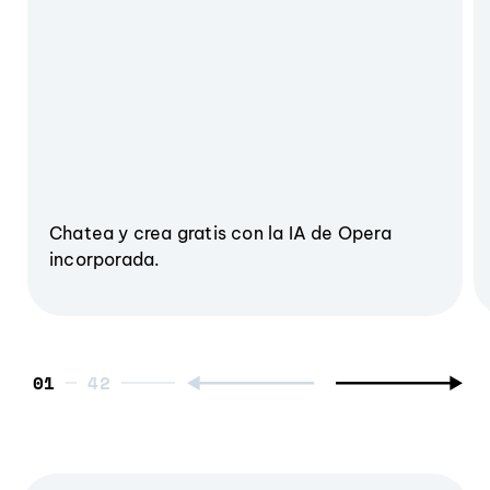
Chatea y crea gratis con la IA de Opera
incorporada.
01