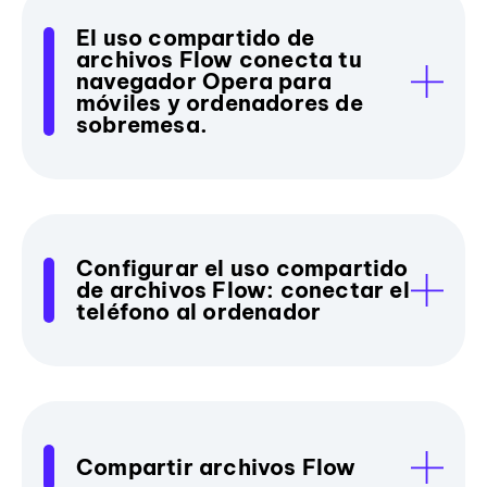
El uso compartido de
archivos Flow conecta tu
navegador Opera para
móviles y ordenadores de
sobremesa.
Configurar el uso compartido
de archivos Flow: conectar el
teléfono al ordenador
Compartir archivos Flow