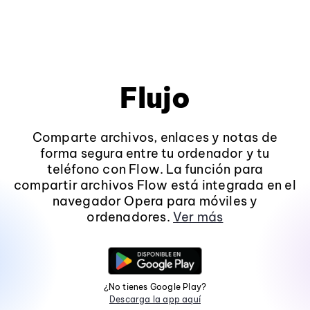
Flujo
Comparte archivos, enlaces y notas de
forma segura entre tu ordenador y tu
teléfono con Flow. La función para
compartir archivos Flow está integrada en el
navegador Opera para móviles y
ordenadores.
Ver más
¿No tienes Google Play?
Descarga la app aquí