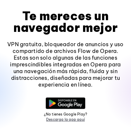
Te mereces un
navegador mejor
VPN gratuita, bloqueador de anuncios y uso
compartido de archivos Flow de Opera.
Estas son solo algunas de las funciones
imprescindibles integradas en Opera para
una navegación más rápida, fluida y sin
distracciones, diseñadas para mejorar tu
experiencia en línea.
¿No tienes Google Play?
Descarga la app aquí