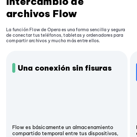
intercambio de
archivos Flow
La función Flow de Opera es una forma sencilla y segura
de conectar tus teléfonos, tabletas y ordenadores para
compartir archivos y mucho más entre ellos.
Una conexión sin fisuras
Flow es básicamente un almacenamiento
compartido temporal entre tus dispositivos,