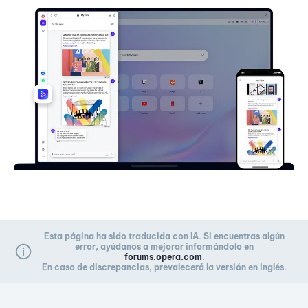
Esta página ha sido traducida con IA. Si encuentras algún
error, ayúdanos a mejorar informándolo en
forums.opera.com
.
En caso de discrepancias, prevalecerá la versión en inglés.