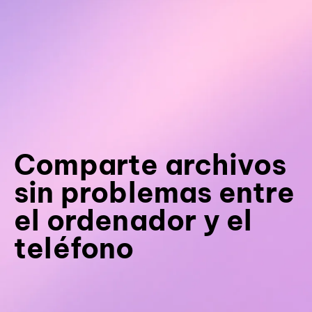
Comparte archivos
sin problemas entre
el ordenador y el
teléfono