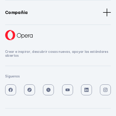
Compañía
Crear e inspirar, descubrir cosas nuevas, apoyar las estándares
abiertos
Síguenos