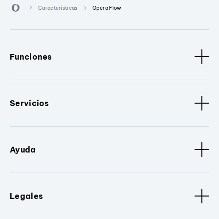
Características
Opera Flow
Funciones
Servicios
Ayuda
Legales