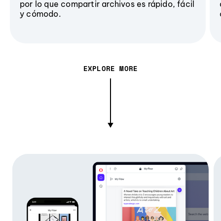
por lo que compartir archivos es rápido, fácil
y cómodo.
EXPLORE MORE