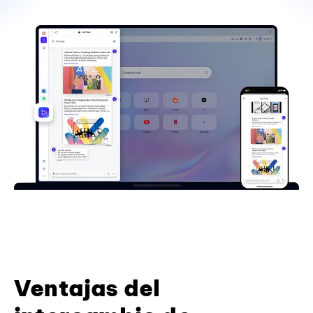
Ventajas del