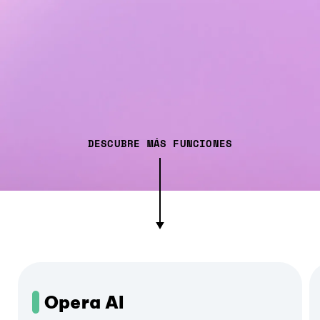
DESCUBRE MÁS FUNCIONES
Opera AI