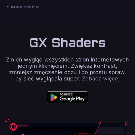
Back to Main Page
GX Shaders
Zmień wygląd wszystkich stron internetowych
jednym kliknięciem. Zwiększ kontrast,
zmniejsz zmęczenie oczu i po prostu spraw,
by sieć wyglądała super.
Zobacz więcej