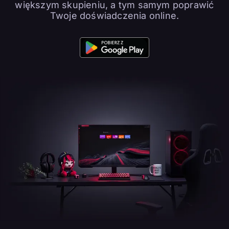
większym skupieniu, a tym samym poprawić
Twoje doświadczenia online.