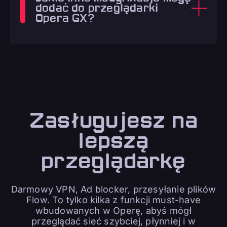
dodać do przeglądarki
Opera GX?
Zasługujesz na
lepszą
przeglądarkę
Darmowy VPN, Ad blocker, przesyłanie plików
Flow. To tylko kilka z funkcji must-have
wbudowanych w Operę, abyś mógł
przeglądać sieć szybciej, płynniej i w