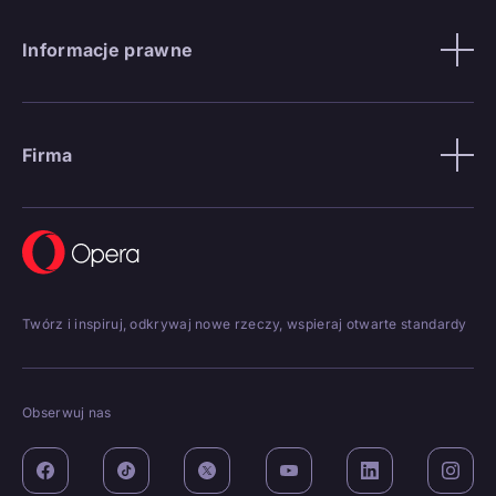
Informacje prawne
Firma
Twórz i inspiruj, odkrywaj nowe rzeczy, wspieraj otwarte standardy
Obserwuj nas