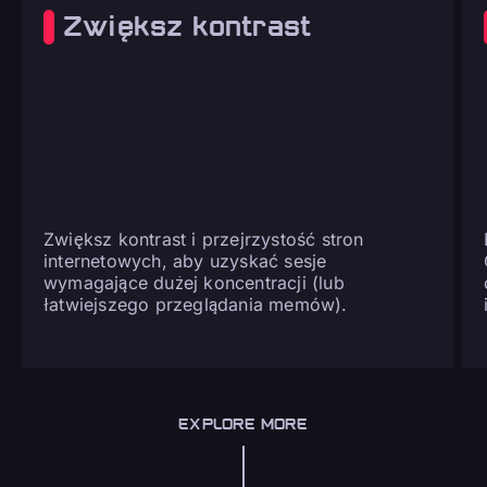
Zwiększ kontrast
Zwiększ kontrast i przejrzystość stron
internetowych, aby uzyskać sesje
wymagające dużej koncentracji (lub
łatwiejszego przeglądania memów).
EXPLORE MORE