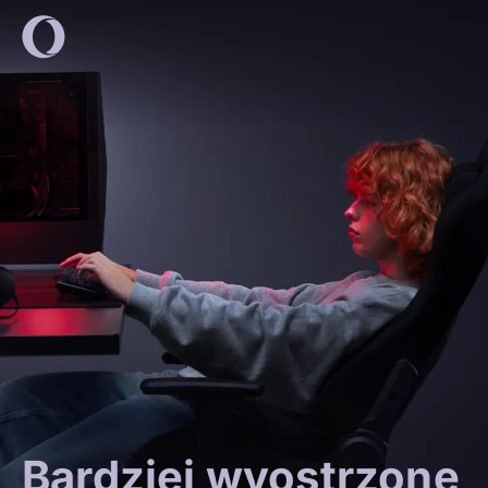
Bardziej wyostrzone