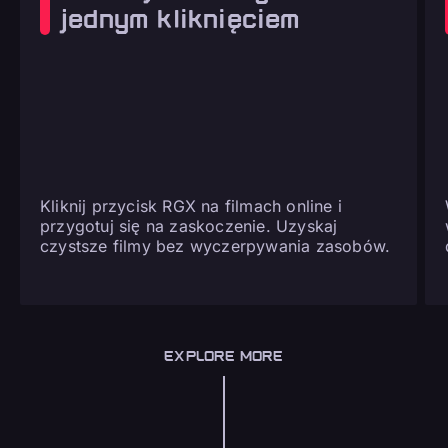
jednym kliknięciem
Kliknij przycisk RGX na filmach online i
przygotuj się na zaskoczenie. Uzyskaj
czystsze filmy bez wyczerpywania zasobów.
EXPLORE MORE