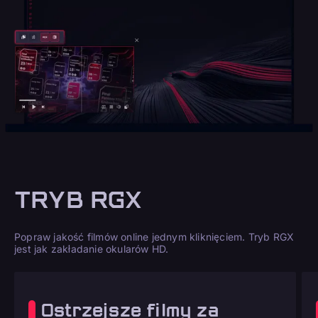
TRYB RGX
Popraw jakość filmów online jednym kliknięciem. Tryb RGX
jest jak zakładanie okularów HD.
Ostrzejsze filmy za