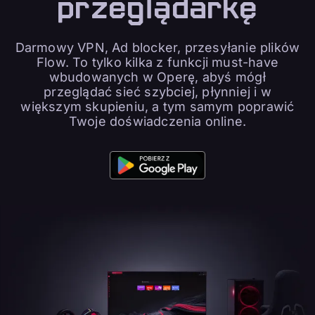
przeglądarkę
Darmowy VPN, Ad blocker, przesyłanie plików
Flow. To tylko kilka z funkcji must-have
wbudowanych w Operę, abyś mógł
przeglądać sieć szybciej, płynniej i w
większym skupieniu, a tym samym poprawić
Twoje doświadczenia online.