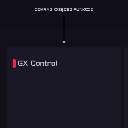
ODKRYJ WIĘCEJ FUNKCJI
GX Control