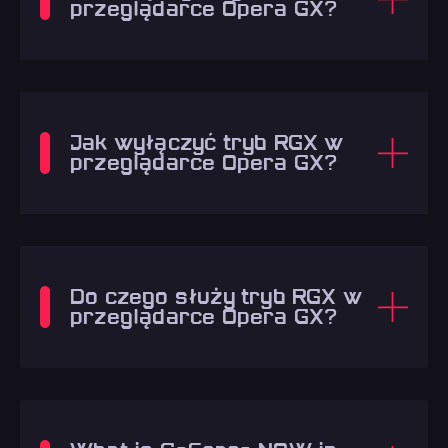
przeglądarce Opera GX?
Jak wyłączyć tryb RGX w
przeglądarce Opera GX?
Do czego służy tryb RGX w
przeglądarce Opera GX?