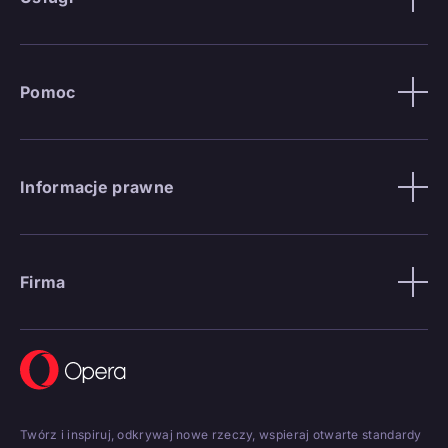
Pomoc
Informacje prawne
Firma
Twórz i inspiruj, odkrywaj nowe rzeczy, wspieraj otwarte standardy