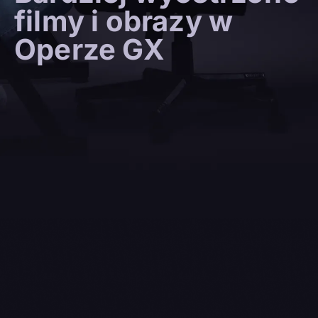
filmy i obrazy w
Operze GX