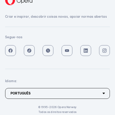
Criar e inspirar, descobrir coisas novas, apoiar normas abertas
Segue-nos
Idioma:
© 1995-2026 Opera Norway
Todos os direitos reservados