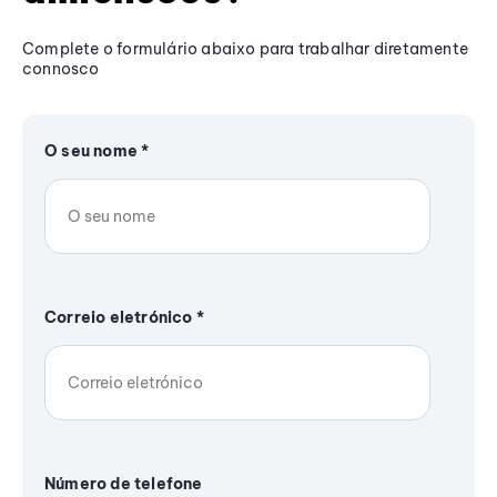
Complete o formulário abaixo para trabalhar diretamente
connosco
O seu nome
*
Correio eletrónico
*
Número de telefone