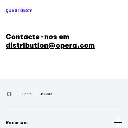
QUESTÕES?
Contacte-nos em
distribution@opera.com
Opera
Afiliado
Recursos