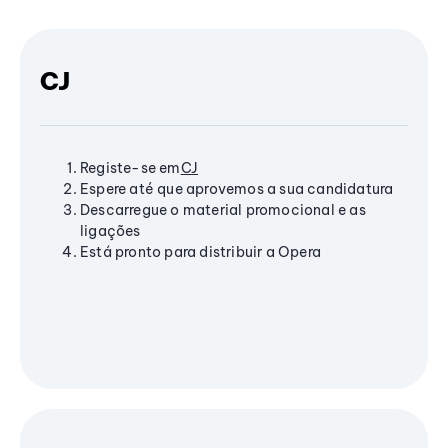
CJ
Registe-se em
CJ
Espere até que aprovemos a sua candidatura
Descarregue o material promocional e as
ligações
Está pronto para distribuir a Opera