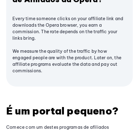
Every time someone clicks on your affiliate link and
downloads the Opera browser, you earn a
commission. The rate depends on the traffic your
links bring.
We measure the quality of the traffic by how
engaged people are with the product. Later on, the
affiliate programs evaluate the data and pay out
commissions.
É um portal pequeno?
Comece com um destes programas de afiliados