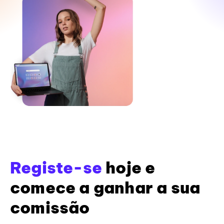
Registe-se
hoje e
comece a ganhar a sua
comissão