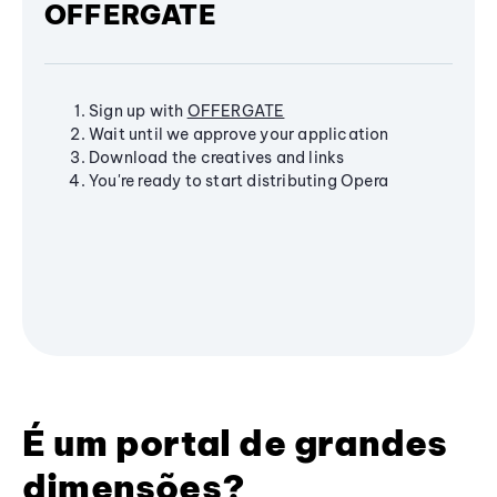
OFFERGATE
Sign up with
OFFERGATE
Wait until we approve your application
Download the creatives and links
You're ready to start distributing Opera
É um portal de grandes
dimensões?