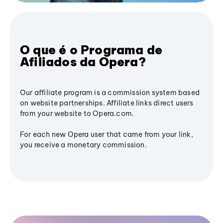
O que é o Programa de
Afiliados da Opera?
Our affiliate program is a commission system based
on website partnerships. Affiliate links direct users
from your website to Opera.com.
For each new Opera user that came from your link,
you receive a monetary commission.