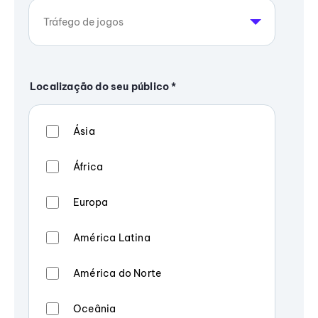
Localização do seu público
*
Ásia
África
Europa
América Latina
América do Norte
Oceânia