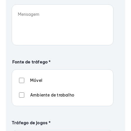
Fonte de tráfego
*
Móvel
Ambiente de trabalho
Tráfego de jogos
*