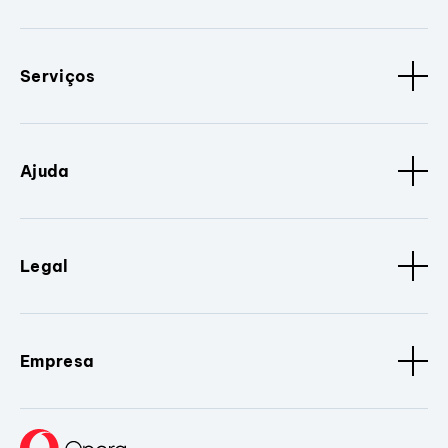
Serviços
Ajuda
Legal
Empresa