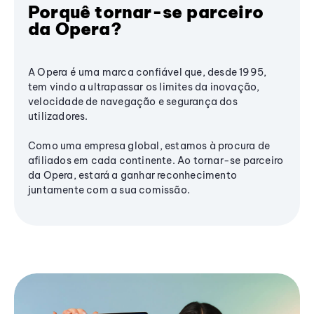
Porquê tornar-se parceiro
da Opera?
A Opera é uma marca confiável que, desde 1995,
tem vindo a ultrapassar os limites da inovação,
velocidade de navegação e segurança dos
utilizadores.
Como uma empresa global, estamos à procura de
afiliados em cada continente. Ao tornar-se parceiro
da Opera, estará a ganhar reconhecimento
juntamente com a sua comissão.