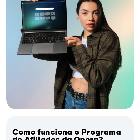
Como funciona o Programa
de Afiliados da Opera?