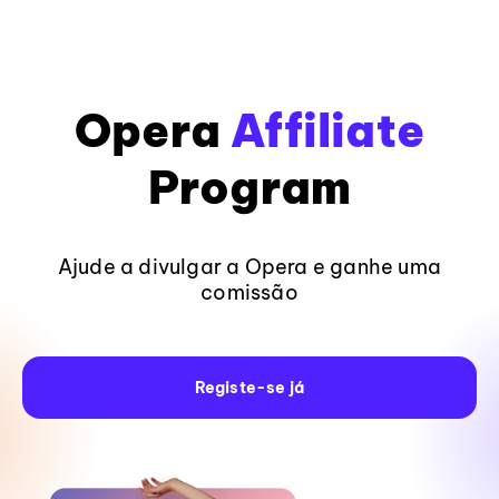
Opera
Affiliate
Program
Ajude a divulgar a Opera e ganhe uma
comissão
Registe-se já