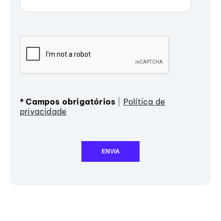
*
Campos obrigatórios
|
Política de
privacidade
ENVIA