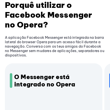
Porquê utilizar o
Facebook Messenger
no Opera?
A aplicação Facebook Messenger está integrada na barra
lateral do browser Opera para um acesso fácil durante a
navegação. Conversa com os teus amigos do Facebook
no Messenger sem mudares de aplicações, separadores ou
dispositivos.
O Messenger está
integrado no Opera