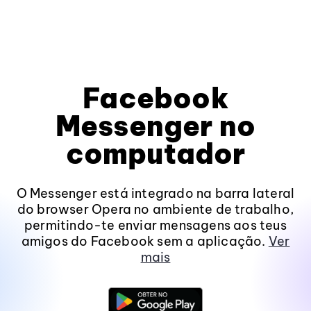
Facebook
Messenger no
computador
O Messenger está integrado na barra lateral
do browser Opera no ambiente de trabalho,
permitindo-te enviar mensagens aos teus
amigos do Facebook sem a aplicação.
Ver
mais