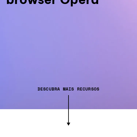
DESCUBRA MAIS RECURSOS