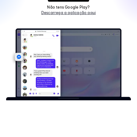
Não tens Google Play?
Descarrega a aplicação aqui