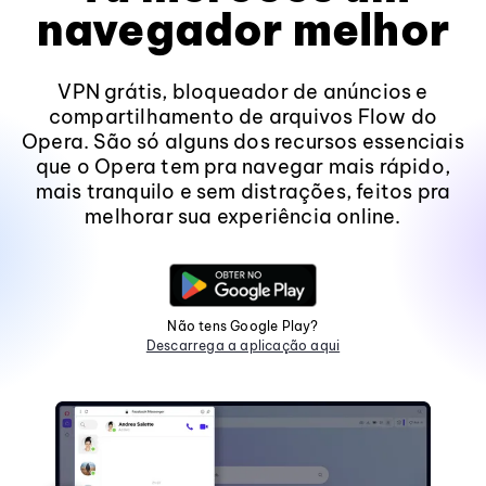
navegador melhor
VPN grátis, bloqueador de anúncios e
compartilhamento de arquivos Flow do
Opera. São só alguns dos recursos essenciais
que o Opera tem pra navegar mais rápido,
mais tranquilo e sem distrações, feitos pra
melhorar sua experiência online.
Não tens Google Play?
Descarrega a aplicação aqui