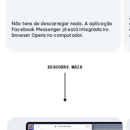
Não tens de descarregar nada. A aplicação
Facebook Messenger já está integrada no
browser Opera no computador.
DESCOBRE MAIS