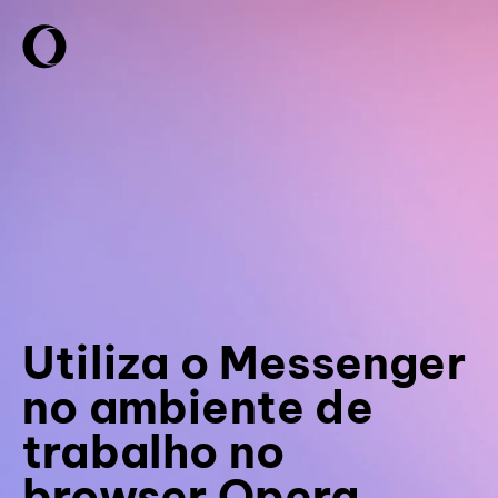
Utiliza o Messenger
no ambiente de
trabalho no
browser Opera