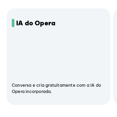
IA do Opera
Conversa e cria gratuitamente com a IA do
Opera incorporada.