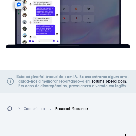
Esta página foi traduzida com IA. Se encontrares algum erro,
ajuda-nos a melhorar reportando-o em
forums.opera.com
.
Em caso de discrepâncias, prevalecerá a versão em inglês.
Caraterísticas
Facebook Messenger