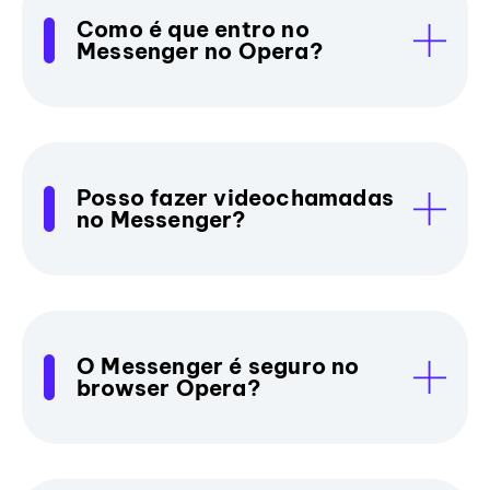
Como é que entro no
Messenger no Opera?
Posso fazer videochamadas
no Messenger?
O Messenger é seguro no
browser Opera?