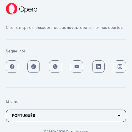
Criar e inspirar, descobrir coisas novas, apoiar normas abertas
Segue-nos
Idioma:
© 1995-2026 Opera Norway