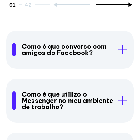
01
Como é que converso com
amigos do Facebook?
Como é que utilizo o
Messenger no meu ambiente
de trabalho?