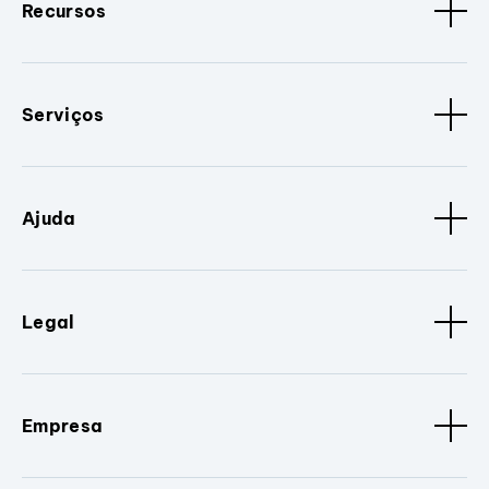
Recursos
Serviços
Ajuda
Legal
Empresa