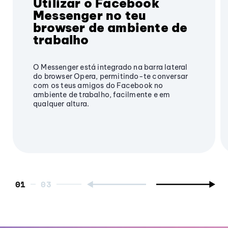
Utilizar o Facebook
Messenger no teu
browser de ambiente de
trabalho
O Messenger está integrado na barra lateral
do browser Opera, permitindo-te conversar
com os teus amigos do Facebook no
ambiente de trabalho, facilmente e em
qualquer altura.
01