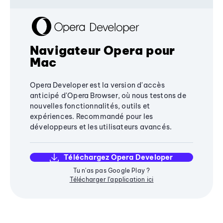
Navigateur Opera pour
Mac
Opera Developer est la version d'accès
anticipé d'Opera Browser, où nous testons de
nouvelles fonctionnalités, outils et
expériences. Recommandé pour les
développeurs et les utilisateurs avancés.
Téléchargez Opera Developer
Tu n'as pas Google Play ?
Télécharger l'application ici