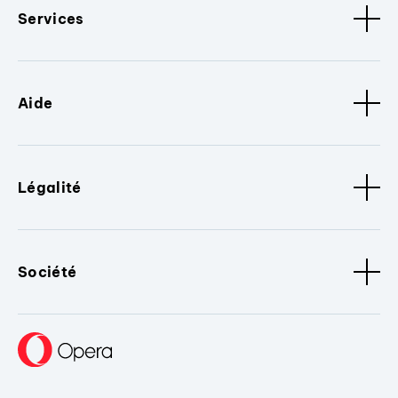
Services
Aide
Légalité
Société