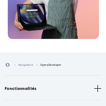
Navigateurs
Opera Developer
Fonctionnalités