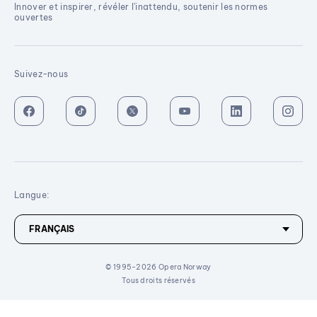
Innover et inspirer, révéler l'inattendu, soutenir les normes
ouvertes
Suivez-nous
Langue:
© 1995-2026 Opera Norway
Tous droits réservés