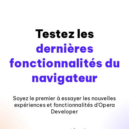
Testez les
dernières
fonctionnalités du
navigateur
Soyez le premier à essayer les nouvelles
expériences et fonctionnalités d'Opera
Developer