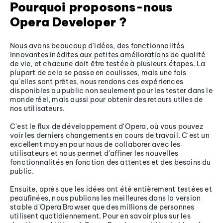
Pourquoi proposons-nous
Opera Developer ?
Nous avons beaucoup d'idées, des fonctionnalités
innovantes inédites aux petites améliorations de qualité
de vie, et chacune doit être testée à plusieurs étapes. La
plupart de cela se passe en coulisses, mais une fois
qu'elles sont prêtes, nous rendons ces expériences
disponibles au public non seulement pour les tester dans le
monde réel, mais aussi pour obtenir des retours utiles de
nos utilisateurs.
C'est le flux de développement d'Opera, où vous pouvez
voir les derniers changements en cours de travail. C'est un
excellent moyen pour nous de collaborer avec les
utilisateurs et nous permet d'affiner les nouvelles
fonctionnalités en fonction des attentes et des besoins du
public.
Ensuite, après que les idées ont été entièrement testées et
peaufinées, nous publions les meilleures dans la version
stable d'Opera Browser que des millions de personnes
utilisent quotidiennement. Pour en savoir plus sur les