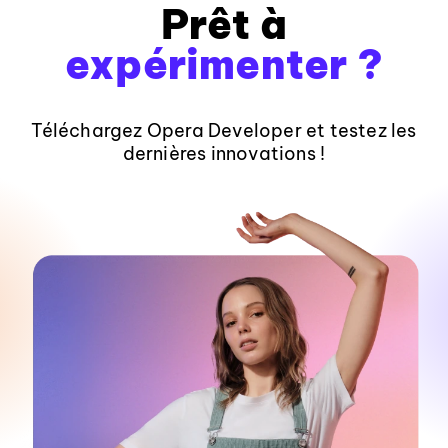
Prêt à
expérimenter ?
Téléchargez Opera Developer et testez les
dernières innovations !