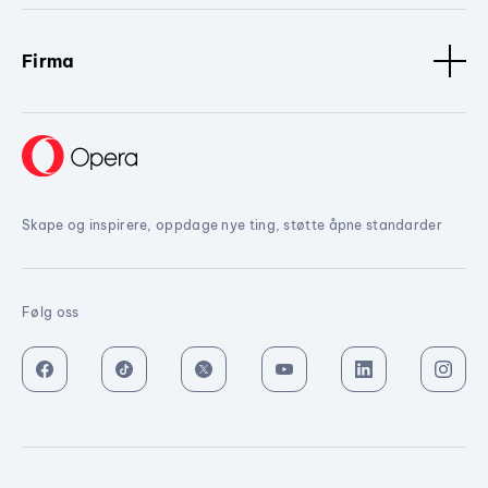
Firma
Skape og inspirere, oppdage nye ting, støtte åpne standarder
Følg oss