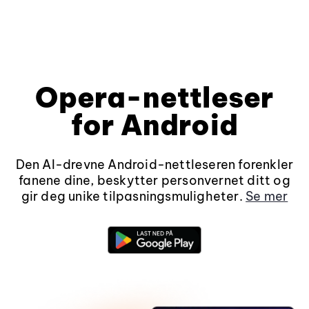
Opera-nettleser
for Android
Den AI-drevne Android-nettleseren forenkler
fanene dine, beskytter personvernet ditt og
gir deg unike tilpasningsmuligheter.
Se mer