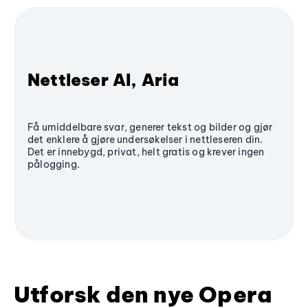
Nettleser AI, Aria
Få umiddelbare svar, generer tekst og bilder og gjør
det enklere å gjøre undersøkelser i nettleseren din.
Det er innebygd, privat, helt gratis og krever ingen
pålogging.
Utforsk den nye Opera