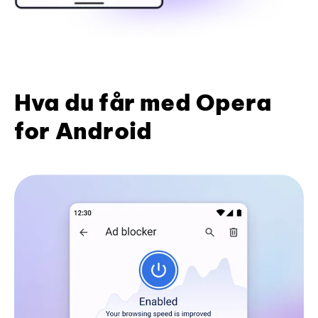
Hva du får med Opera
for Android