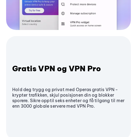
Gratis VPN og VPN Pro
Hold deg trygg og privat med Operas gratis VPN -
krypter trafikken, skjul posisjonen din og blokker
sporere. Sikre opptil seks enheter og få tilgang til mer
enn 3000 globale servere med VPN Pro.