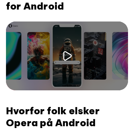
for Android
Hvorfor folk elsker
Opera på Android