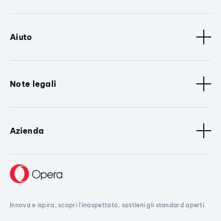
Aiuto
Note legali
Azienda
Innova e ispira, scopri l'inaspettato, sostieni gli standard aperti.