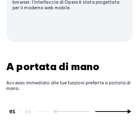
browser, l'interfaccia di Opera è stata progettata
per il moderno web mobile.
A portata di mano
Accesso immediato alle tue funzioni preferite a portata di
mano.
01