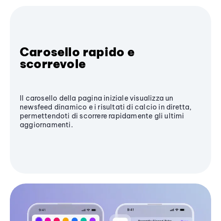
Carosello rapido e
scorrevole
Il carosello della pagina iniziale visualizza un
newsfeed dinamico e i risultati di calcio in diretta,
permettendoti di scorrere rapidamente gli ultimi
aggiornamenti.