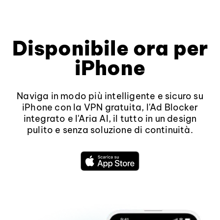
Disponibile ora per
iPhone
Naviga in modo più intelligente e sicuro su
iPhone con la VPN gratuita, l'Ad Blocker
integrato e l'Aria AI, il tutto in un design
pulito e senza soluzione di continuità.