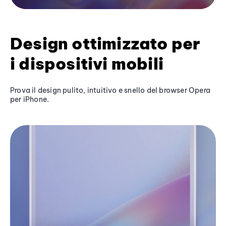
Design ottimizzato per
i dispositivi mobili
Prova il design pulito, intuitivo e snello del browser Opera
per iPhone.