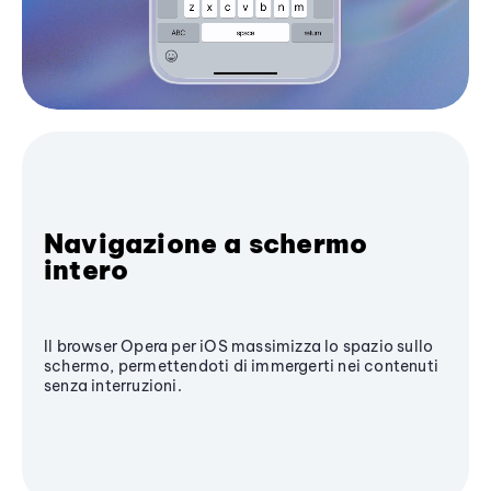
Navigazione a schermo
intero
Il browser Opera per iOS massimizza lo spazio sullo
schermo, permettendoti di immergerti nei contenuti
senza interruzioni.