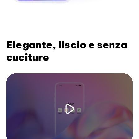
Elegante, liscio e senza
cuciture