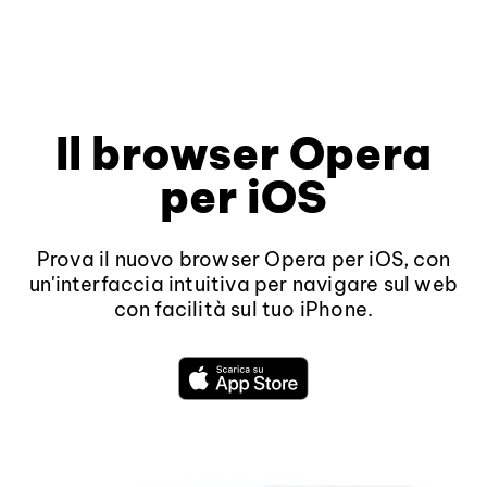
Il browser Opera
per iOS
Prova il nuovo browser Opera per iOS, con
un'interfaccia intuitiva per navigare sul web
con facilità sul tuo iPhone.