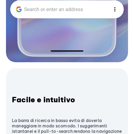
Facile e intuitivo
La barra di ricerca in basso evita di doverla
maneggiare in modo scomodo. I suggerimenti
istantanei e il pull-to-search rendono la navigazione