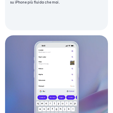
su iPhone più fluida che mai.