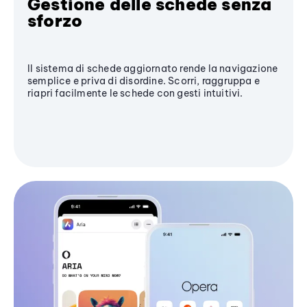
Gestione delle schede senza
sforzo
Il sistema di schede aggiornato rende la navigazione
semplice e priva di disordine. Scorri, raggruppa e
riapri facilmente le schede con gesti intuitivi.