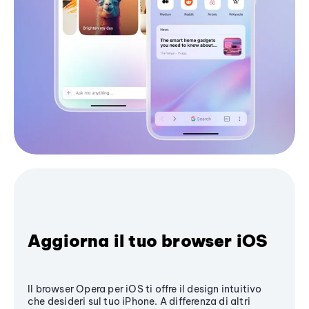
Aggiorna il tuo browser iOS
Il browser Opera per iOS ti offre il design intuitivo
che desideri sul tuo iPhone. A differenza di altri