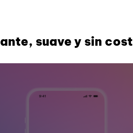
ante, suave y sin cos