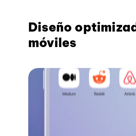
Diseño optimiza
móviles