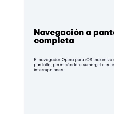
Navegación a pant
completa
El navegador Opera para iOS maximiza 
pantalla, permitiéndote sumergirte en e
interrupciones.