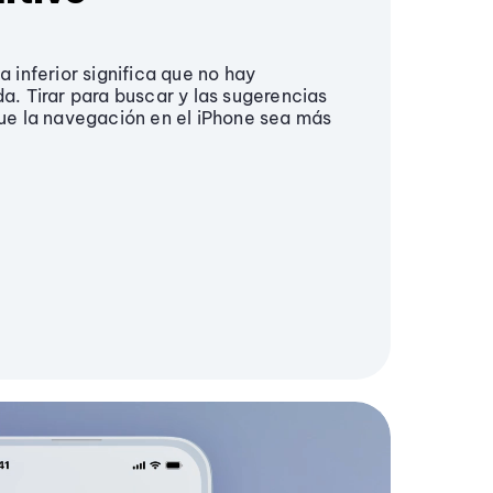
 inferior significa que no hay
. Tirar para buscar y las sugerencias
ue la navegación en el iPhone sea más