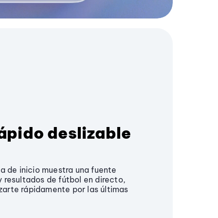
ápido deslizable
na de inicio muestra una fuente
 resultados de fútbol en directo,
arte rápidamente por las últimas