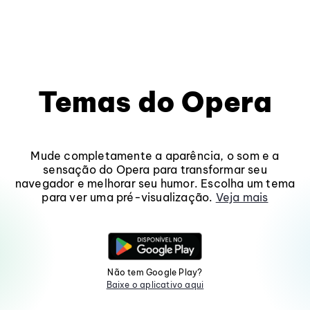
Temas do Opera
Mude completamente a aparência, o som e a
sensação do Opera para transformar seu
navegador e melhorar seu humor. Escolha um tema
para ver uma pré-visualização.
Veja mais
Não tem Google Play?
Baixe o aplicativo aqui