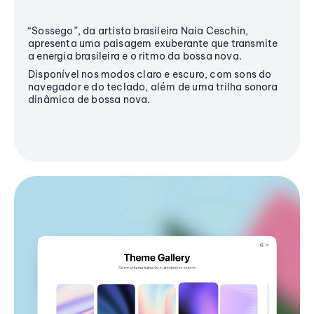
“Sossego”, da artista brasileira Naia Ceschin,
apresenta uma paisagem exuberante que transmite
a energia brasileira e o ritmo da bossa nova.
Disponível nos modos claro e escuro, com sons do
navegador e do teclado, além de uma trilha sonora
dinâmica de bossa nova.