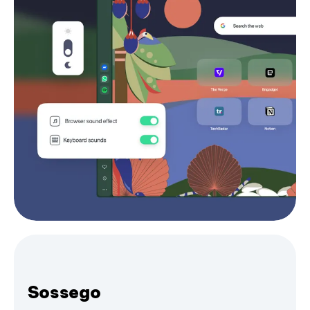
Sossego