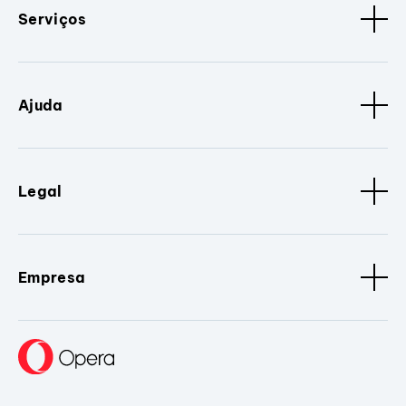
Serviços
Ajuda
Legal
Empresa