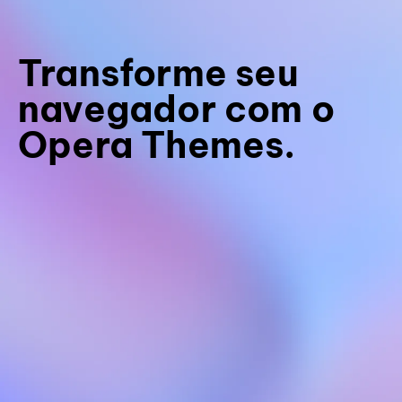
Transforme seu
navegador com o
Opera Themes.