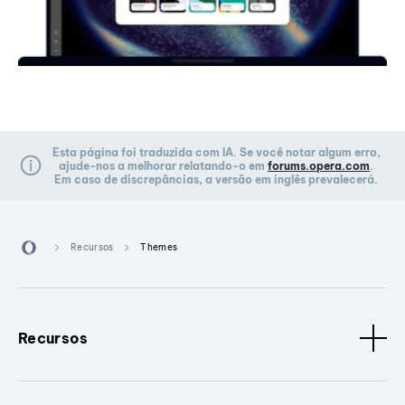
Esta página foi traduzida com IA. Se você notar algum erro,
ajude-nos a melhorar relatando-o em
forums.opera.com
.
Em caso de discrepâncias, a versão em inglês prevalecerá.
Recursos
Themes
Recursos