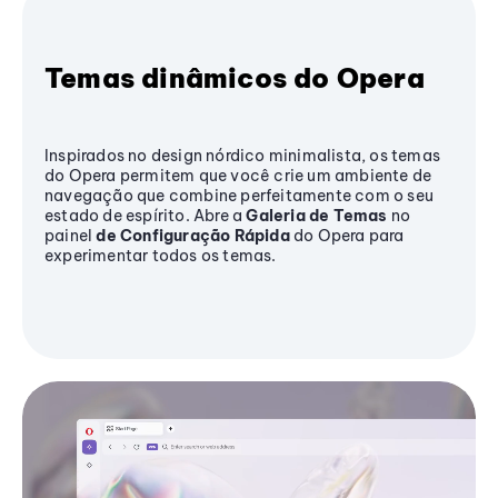
Temas dinâmicos do Opera
Inspirados no design nórdico minimalista, os temas
do Opera permitem que você crie um ambiente de
navegação que combine perfeitamente com o seu
estado de espírito. Abre a
Galeria de Temas
no
painel
de Configuração Rápida
do Opera para
experimentar todos os temas.