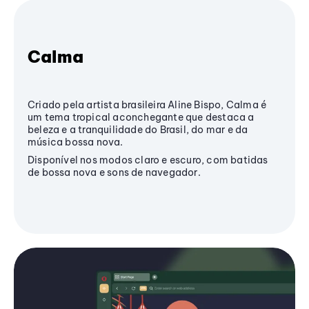
Calma
Criado pela artista brasileira Aline Bispo, Calma é
um tema tropical aconchegante que destaca a
beleza e a tranquilidade do Brasil, do mar e da
música bossa nova.
Disponível nos modos claro e escuro, com batidas
de bossa nova e sons de navegador.