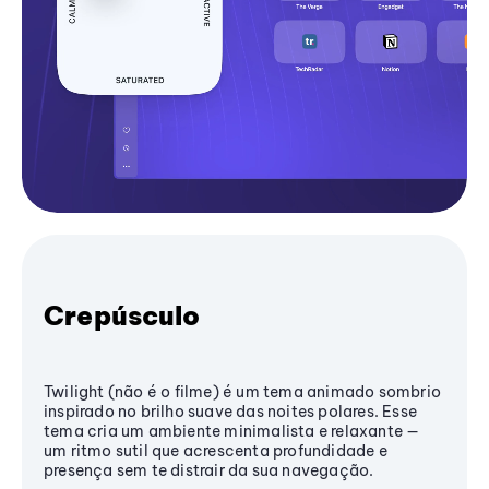
Crepúsculo
Twilight (não é o filme) é um tema animado sombrio
inspirado no brilho suave das noites polares. Esse
tema cria um ambiente minimalista e relaxante —
um ritmo sutil que acrescenta profundidade e
presença sem te distrair da sua navegação.