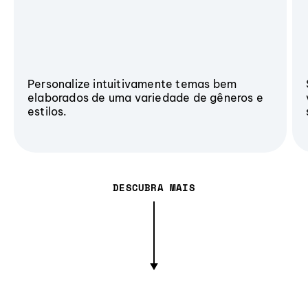
Personalize intuitivamente temas bem
elaborados de uma variedade de gêneros e
estilos.
DESCUBRA MAIS