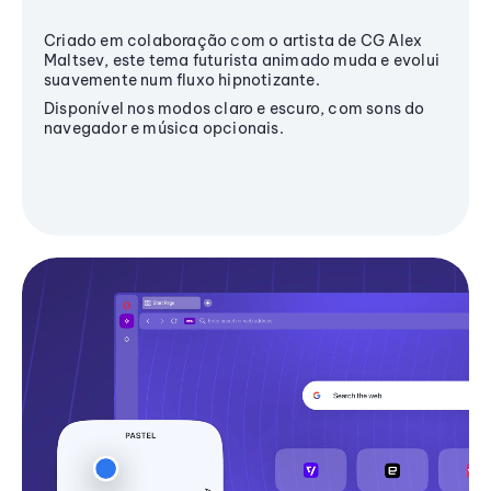
Criado em colaboração com o artista de CG Alex
Maltsev, este tema futurista animado muda e evolui
suavemente num fluxo hipnotizante.
Disponível nos modos claro e escuro, com sons do
navegador e música opcionais.