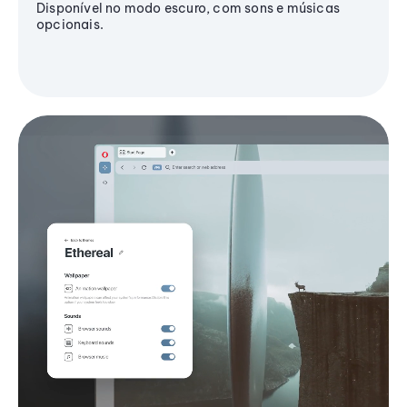
Disponível no modo escuro, com sons e músicas
opcionais.