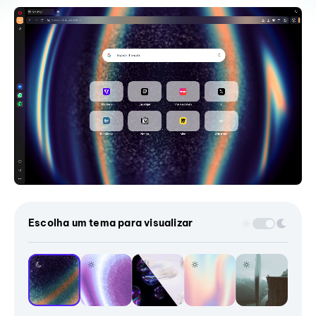
Escolha um tema para visualizar