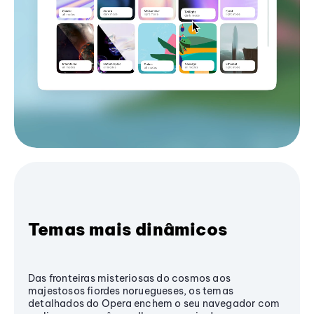
Temas mais dinâmicos
Das fronteiras misteriosas do cosmos aos
majestosos fiordes noruegueses, os temas
detalhados do Opera enchem o seu navegador com