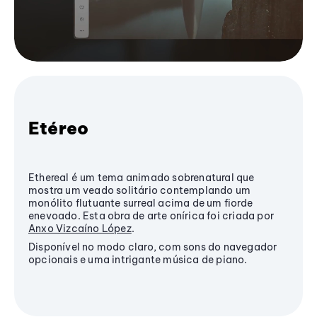
Etéreo
Ethereal é um tema animado sobrenatural que
mostra um veado solitário contemplando um
monólito flutuante surreal acima de um fiorde
enevoado. Esta obra de arte onírica foi criada por
Anxo Vizcaíno López
.
Disponível no modo claro, com sons do navegador
opcionais e uma intrigante música de piano.