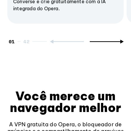
Converse e crie gratuitamente com a IA
integrada do Opera.
01
Você merece um
navegador melhor
A VPN gratuita do Opera, o bloqueador de