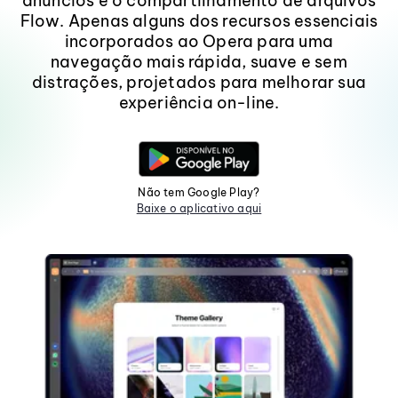
anúncios e o compartilhamento de arquivos
Flow. Apenas alguns dos recursos essenciais
incorporados ao Opera para uma
navegação mais rápida, suave e sem
distrações, projetados para melhorar sua
experiência on-line.
Não tem Google Play?
Baixe o aplicativo aqui