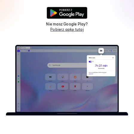
Nie masz Google Play?
Pobierz apkę tutaj