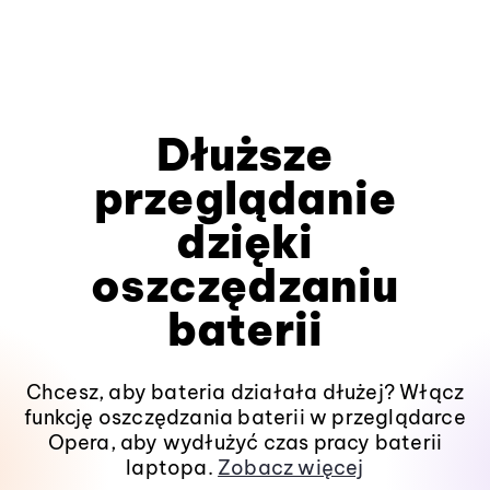
Dłuższe
przeglądanie
dzięki
oszczędzaniu
baterii
Chcesz, aby bateria działała dłużej? Włącz
funkcję oszczędzania baterii w przeglądarce
Opera, aby wydłużyć czas pracy baterii
laptopa.
Zobacz więcej