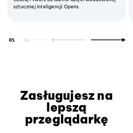
sztucznej inteligencji Opera.
01
Zasługujesz na
lepszą
przeglądarkę