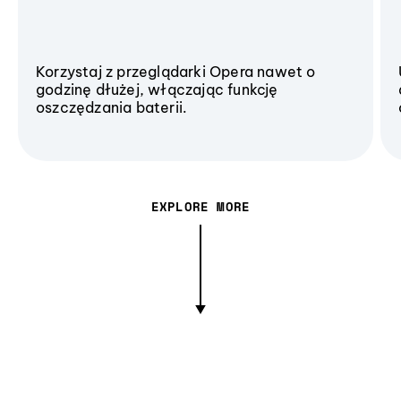
Korzystaj z przeglądarki Opera nawet o
godzinę dłużej, włączając funkcję
oszczędzania baterii.
EXPLORE MORE