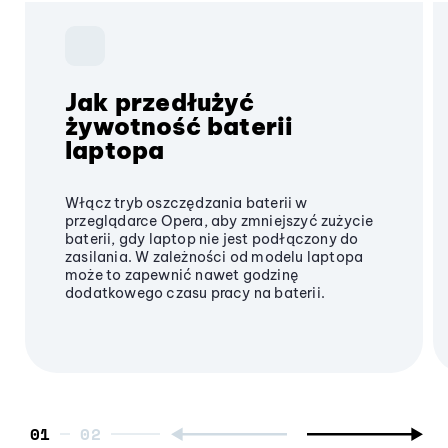
Jak przedłużyć
żywotność baterii
laptopa
Włącz tryb oszczędzania baterii w
przeglądarce Opera, aby zmniejszyć zużycie
baterii, gdy laptop nie jest podłączony do
zasilania. W zależności od modelu laptopa
może to zapewnić nawet godzinę
dodatkowego czasu pracy na baterii.
01