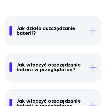
Jak działa oszczędzanie
baterii?
Jak włączyć oszczędzanie
baterii w przeglądarce?
Jak włączyć oszczędzanie
baterii w przeglądarce