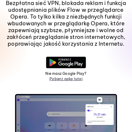
Bezpłatna sieć VPN, blokada reklam i funkcja
udostępniania plików Flow w przeglądarce
Opera. To tylko kilka z niezbędnych funkcji
wbudowanych w przeglądarkę Opera, które
zapewniają szybsze, płynniejsze i wolne od
zakłóceń przeglądanie stron internetowych,
poprawiając jakość korzystania z Internetu.
Nie masz Google Play?
Pobierz apkę tutaj