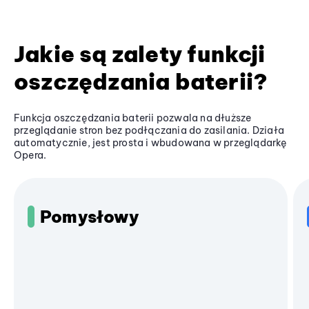
Jakie są zalety funkcji
oszczędzania baterii?
Funkcja oszczędzania baterii pozwala na dłuższe
przeglądanie stron bez podłączania do zasilania. Działa
automatycznie, jest prosta i wbudowana w przeglądarkę
Opera.
Pomysłowy