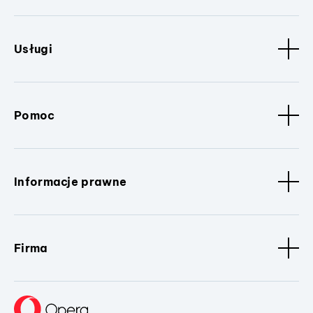
Usługi
Pomoc
Informacje prawne
Firma