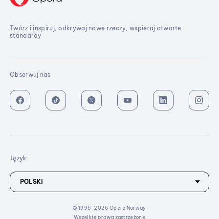
Twórz i inspiruj, odkrywaj nowe rzeczy, wspieraj otwarte
standardy
Obserwuj nas
Język:
© 1995-2026 Opera Norway
Wszelkie prawa zastrzeżone