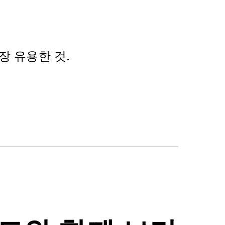
장 유용한 것.