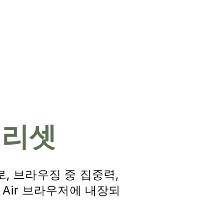
,
리셋
, 브라우징 중 집중력,
 Air 브라우저에 내장되