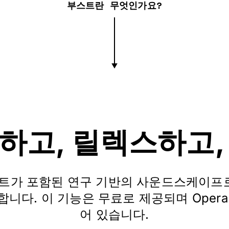
부스트란 무엇인가요?
하고, 릴렉스하고
 비트가 포함된 연구 기반의 사운드스케이프로
니다. 이 기능은 무료로 제공되며 Opera
어 있습니다.