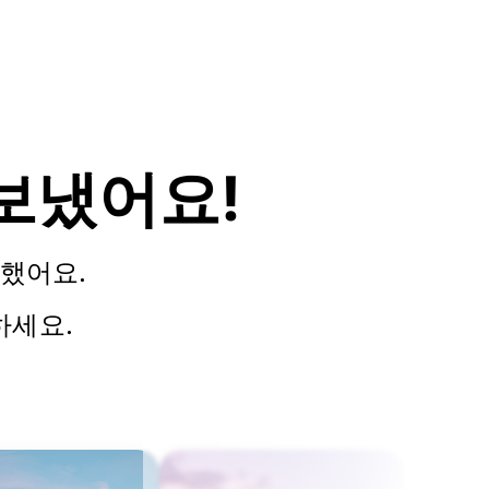
보냈어요!
했어요.
하세요.