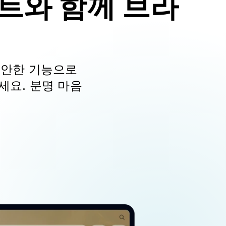
트와 함께 브라
 편안한 기능으로
세요. 분명 마음