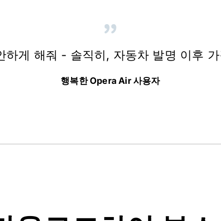
하게 해줘 - 솔직히, 자동차 발명 이후 가
행복한 Opera Air 사용자