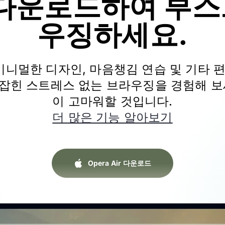
 다운로드하여 부스
우징하세요.
r의 미니멀한 디자인, 마음챙김 연습 및 기타
잡힌 스트레스 없는 브라우징을 경험해 보
이 고마워할 것입니다.
더 많은 기능 알아보기
Opera Air 다운로드