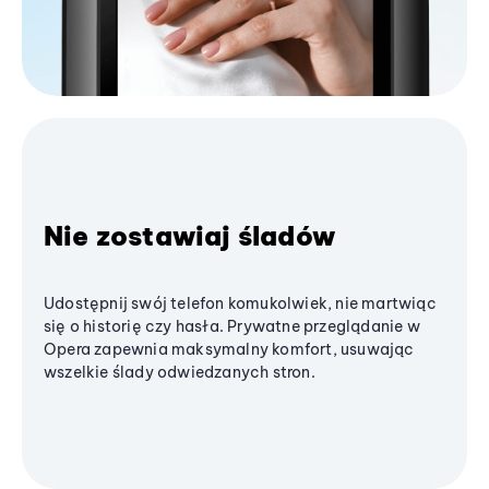
Nie zostawiaj śladów
Udostępnij swój telefon komukolwiek, nie martwiąc
się o historię czy hasła. Prywatne przeglądanie w
Opera zapewnia maksymalny komfort, usuwając
wszelkie ślady odwiedzanych stron.