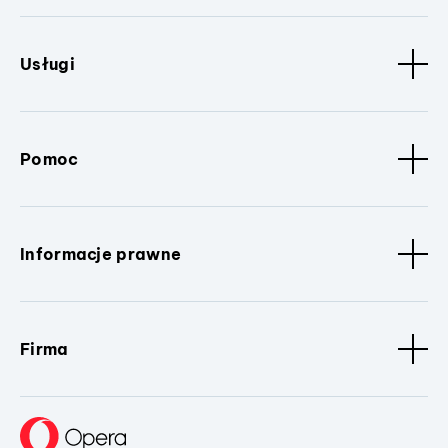
Usługi
Pomoc
Informacje prawne
Firma