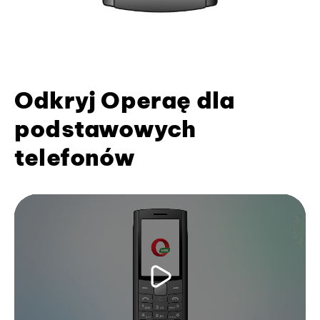
Odkryj Operaę dla
podstawowych
telefonów