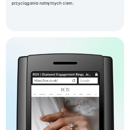
przyciągania natrętnych ciem.