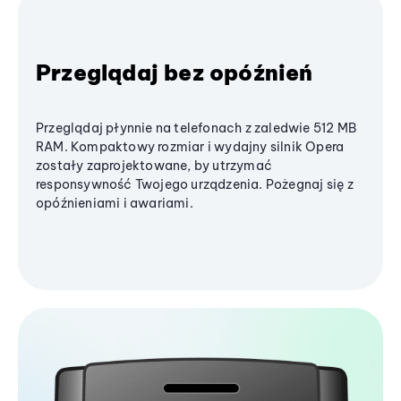
Przeglądaj bez opóźnień
Przeglądaj płynnie na telefonach z zaledwie 512 MB
RAM. Kompaktowy rozmiar i wydajny silnik Opera
zostały zaprojektowane, by utrzymać
responsywność Twojego urządzenia. Pożegnaj się z
opóźnieniami i awariami.