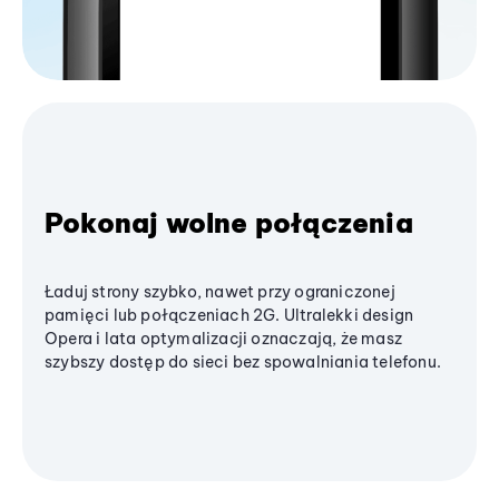
Pokonaj wolne połączenia
Ładuj strony szybko, nawet przy ograniczonej
pamięci lub połączeniach 2G. Ultralekki design
Opera i lata optymalizacji oznaczają, że masz
szybszy dostęp do sieci bez spowalniania telefonu.