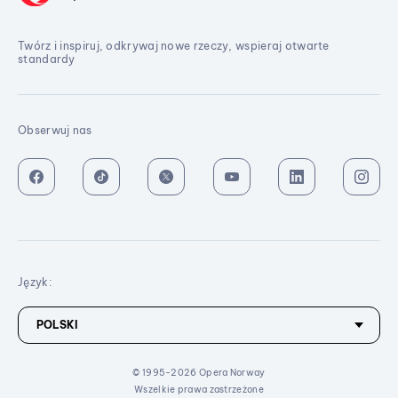
Twórz i inspiruj, odkrywaj nowe rzeczy, wspieraj otwarte
standardy
Obserwuj nas
Język:
© 1995-2026 Opera Norway
Wszelkie prawa zastrzeżone