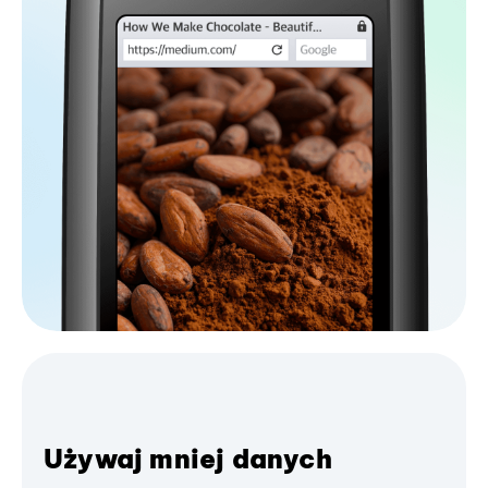
Używaj mniej danych