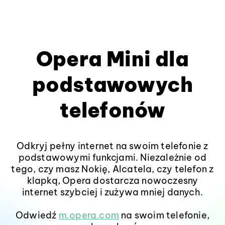
Opera Mini dla
podstawowych
telefonów
Odkryj pełny internet na swoim telefonie z
podstawowymi funkcjami. Niezależnie od
tego, czy masz Nokię, Alcatela, czy telefon z
klapką, Opera dostarcza nowoczesny
internet szybciej i zużywa mniej danych.
Odwiedź
m.opera.com
na swoim telefonie,