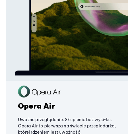
Opera Air
Uważne przeglądanie. Skupienie bez wysiłku.
Opera Air to pierwsza na świecie przeglądarka,
której rdzeniem jest uważność.