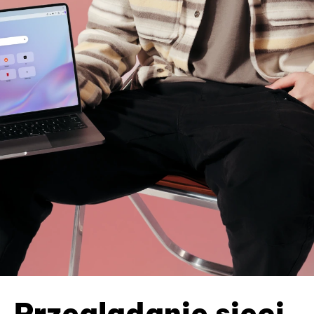
Przeglądanie sieci