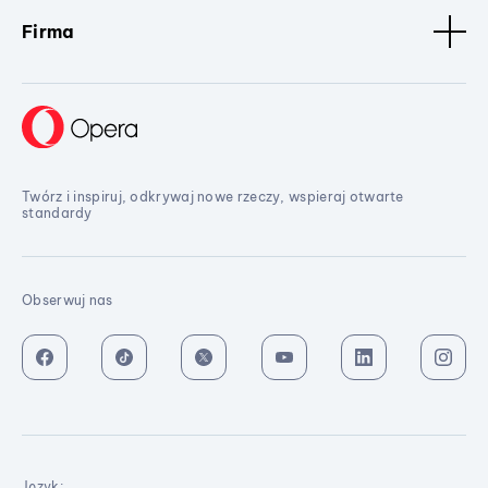
Firma
Twórz i inspiruj, odkrywaj nowe rzeczy, wspieraj otwarte
standardy
Obserwuj nas
Język: