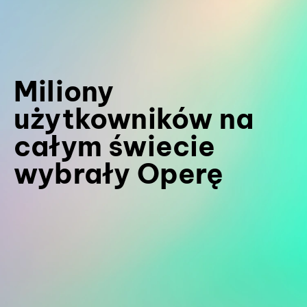
Miliony
użytkowników na
całym świecie
wybrały Operę