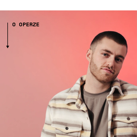
O OPERZE