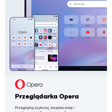
Przeglądarka Opera
Przeglądaj szybciej, bezpieczniej i