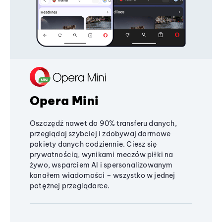
Opera Mini
Oszczędź nawet do 90% transferu danych,
przeglądaj szybciej i zdobywaj darmowe
pakiety danych codziennie. Ciesz się
prywatnością, wynikami meczów piłki na
żywo, wsparciem AI i spersonalizowanym
kanałem wiadomości – wszystko w jednej
potężnej przeglądarce.