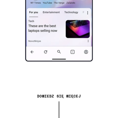
DOWIEDZ SIĘ WIĘCEJ