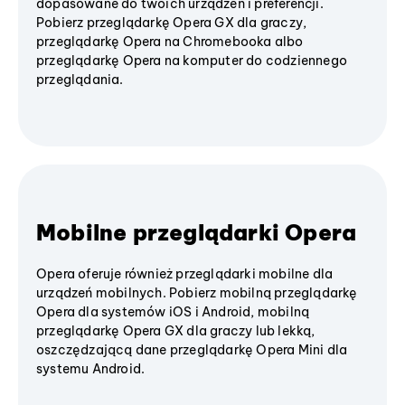
dopasowane do twoich urządzeń i preferencji.
Pobierz przeglądarkę Opera GX dla graczy,
przeglądarkę Opera na Chromebooka albo
przeglądarkę Opera na komputer do codziennego
przeglądania.
Mobilne przeglądarki Opera
Opera oferuje również przeglądarki mobilne dla
urządzeń mobilnych. Pobierz mobilną przeglądarkę
Opera dla systemów iOS i Android, mobilną
przeglądarkę Opera GX dla graczy lub lekką,
oszczędzającą dane przeglądarkę Opera Mini dla
systemu Android.