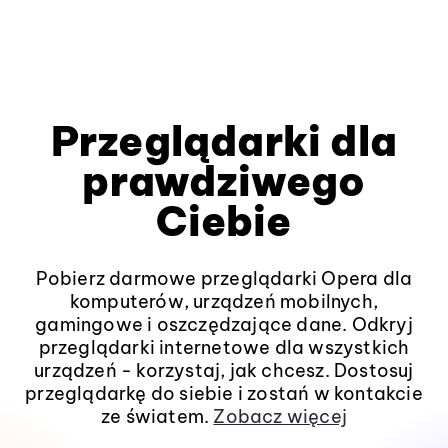
Przeglądarki dla
prawdziwego
Ciebie
Pobierz darmowe przeglądarki Opera dla
komputerów, urządzeń mobilnych,
gamingowe i oszczędzające dane. Odkryj
przeglądarki internetowe dla wszystkich
urządzeń - korzystaj, jak chcesz. Dostosuj
przeglądarkę do siebie i zostań w kontakcie
ze światem.
Zobacz więcej