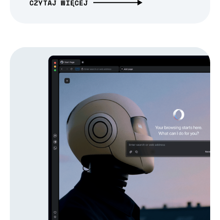
CZYTAJ WIĘCEJ