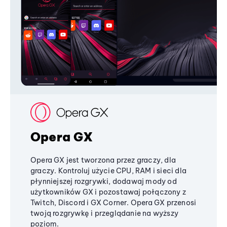
Opera GX
Opera GX jest tworzona przez graczy, dla
graczy. Kontroluj użycie CPU, RAM i sieci dla
płynniejszej rozgrywki, dodawaj mody od
użytkowników GX i pozostawaj połączony z
Twitch, Discord i GX Corner. Opera GX przenosi
twoją rozgrywkę i przeglądanie na wyższy
poziom.