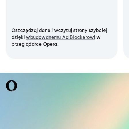
Oszczędzaj dane i wczytuj strony szybciej
dzięki
wbudowanemu Ad Blockerowi
w
przeglądarce Opera.