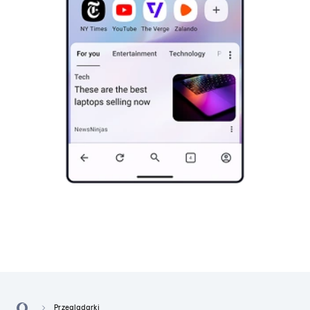
Przeglądarki