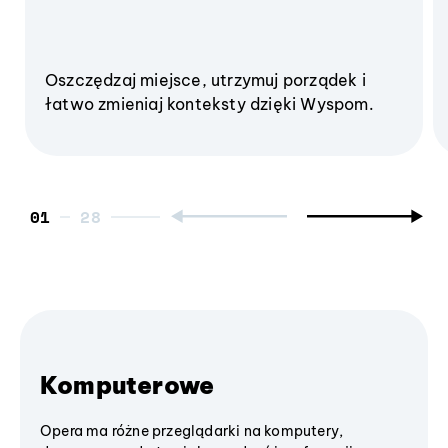
Oszczędzaj miejsce, utrzymuj porządek i
łatwo zmieniaj konteksty dzięki Wyspom.
01
Komputerowe
Opera ma różne przeglądarki na komputery,