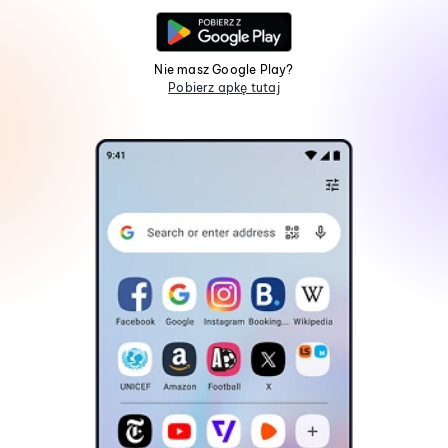
Nie masz Google Play?
Pobierz apkę tutaj