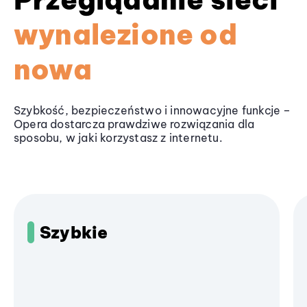
wynalezione od
nowa
Szybkość, bezpieczeństwo i innowacyjne funkcje –
Opera dostarcza prawdziwe rozwiązania dla
sposobu, w jaki korzystasz z internetu.
Szybkie