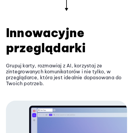
Innowacyjne
przeglądarki
Grupuj karty, rozmawiaj z AI, korzystaj ze
zintegrowanych komunikatorów i nie tylko, w
przeglądarce, która jest idealnie dopasowana do
Twoich potrzeb.