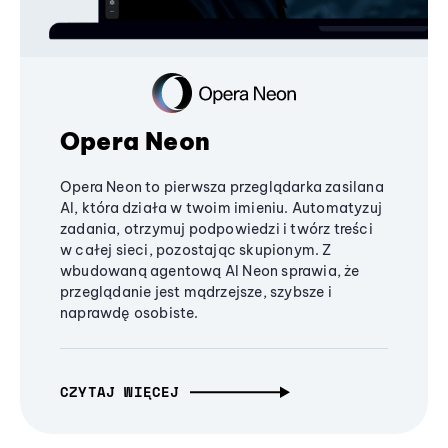
Opera Neon
Opera Neon to pierwsza przeglądarka zasilana
AI, która działa w twoim imieniu. Automatyzuj
zadania, otrzymuj podpowiedzi i twórz treści
w całej sieci, pozostając skupionym. Z
wbudowaną agentową AI Neon sprawia, że
przeglądanie jest mądrzejsze, szybsze i
naprawdę osobiste.
CZYTAJ WIĘCEJ