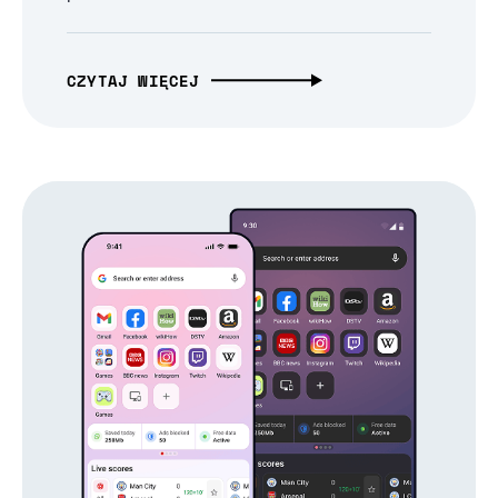
CZYTAJ WIĘCEJ