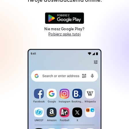
Nie masz Google Play?
Pobierz apkę tutaj