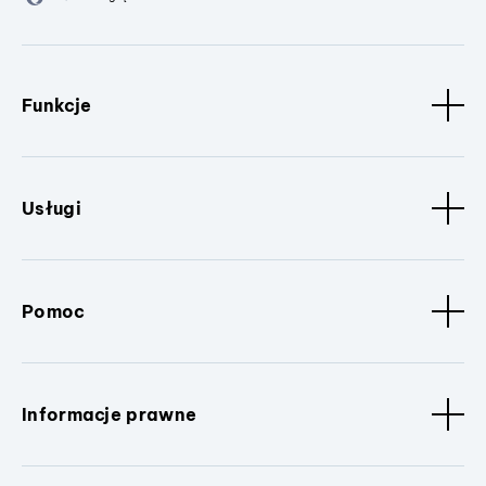
Funkcje
Usługi
Pomoc
Informacje prawne