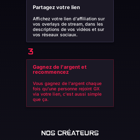
Partagez votre lien
Affichez votre lien d'affiliation sur
vos overlays de stream, dans les
descriptions de vos vidéos et sur
vos réseaux sociaux.
Gagnez de l'argent et
recommencez
Vous gagnez de l'argent chaque
fois qu'une personne rejoint GX
via votre lien, c'est aussi simple
que ça.
NOS CRÉATEURS