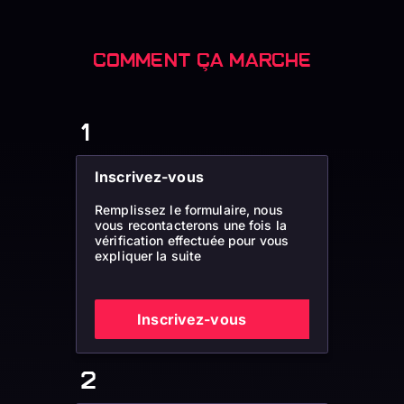
COMMENT ÇA MARCHE
Inscrivez-vous
Remplissez le formulaire, nous
vous recontacterons une fois la
vérification effectuée pour vous
expliquer la suite
Inscrivez-vous