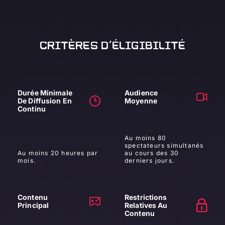
CRITÈRES D'ÉLIGIBILITÉ
Durée Minimale
Audience
De Diffusion En
Moyenne
Continu
Au moins 80
spectateurs simultanés
Au moins 20 heures par
au cours des 30
mois.
derniers jours.
Contenu
Restrictions
Principal
Relatives Au
Contenu