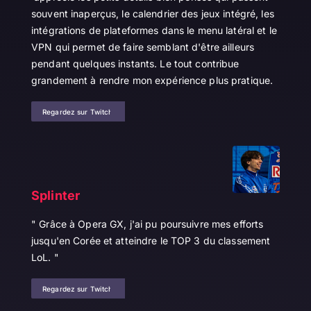
souvent inaperçus, le calendrier des jeux intégré, les
intégrations de plateformes dans le menu latéral et le
VPN qui permet de faire semblant d'être ailleurs
pendant quelques instants. Le tout contribue
grandement à rendre mon expérience plus pratique.
Regardez sur Twitch
Splinter
" Grâce à Opera GX, j'ai pu poursuivre mes efforts
jusqu'en Corée et atteindre le TOP 3 du classement
LoL. "
Regardez sur Twitch