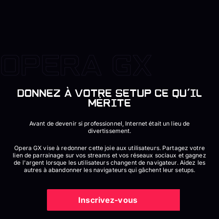
DONNEZ À VOTRE SETUP CE QU'IL
MÉRITE
Avant de devenir si professionnel, Internet était un lieu de
divertissement.
Opera GX vise à redonner cette joie aux utilisateurs. Partagez votre
lien de parrainage sur vos streams et vos réseaux sociaux et gagnez
de l'argent lorsque les utilisateurs changent de navigateur. Aidez les
autres à abandonner les navigateurs qui gâchent leur setups.
Inscrivez-vous